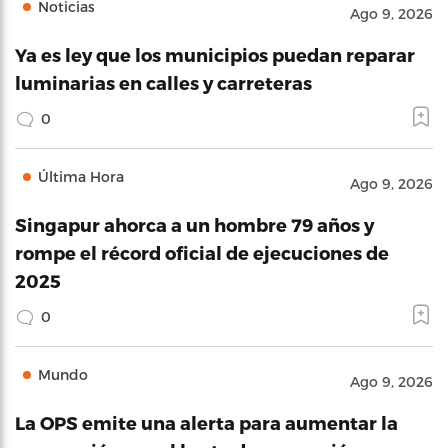
Noticias
Ago 9, 2026
Ya es ley que los municipios puedan reparar
luminarias en calles y carreteras
0
Última Hora
Ago 9, 2026
Singapur ahorca a un hombre 79 años y
rompe el récord oficial de ejecuciones de
2025
0
Mundo
Ago 9, 2026
La OPS emite una alerta para aumentar la