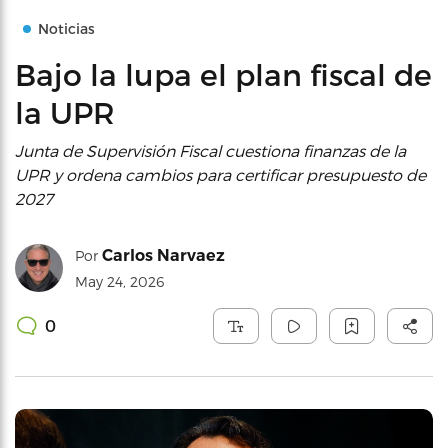
Noticias
Bajo la lupa el plan fiscal de
la UPR
Junta de Supervisión Fiscal cuestiona finanzas de la
UPR y ordena cambios para certificar presupuesto de
2027
Carlos Narvaez
Por
May 24, 2026
0