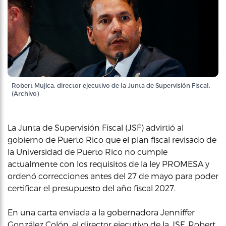
Robert Mujica, director ejecutivo de la Junta de Supervisión Fiscal.
(Archivo)
La Junta de Supervisión Fiscal (JSF) advirtió al
gobierno de Puerto Rico que el plan fiscal revisado de
la Universidad de Puerto Rico no cumple
actualmente con los requisitos de la ley PROMESA y
ordenó correcciones antes del 27 de mayo para poder
certificar el presupuesto del año fiscal 2027.
En una carta enviada a la gobernadora Jenniffer
González Colón, el director ejecutivo de la JSF, Robert