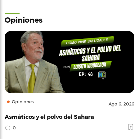
Opiniones
Opiniones
Ago 6, 2026
Asmáticos y el polvo del Sahara
0