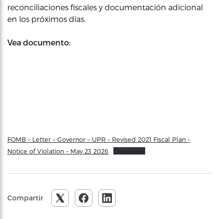
reconciliaciones fiscales y documentación adicional
en los próximos días.
Vea documento:
FOMB – Letter – Governor – UPR – Revised 2021 Fiscal Plan –
Notice of Violation – May 23 2026
Download
Compartir