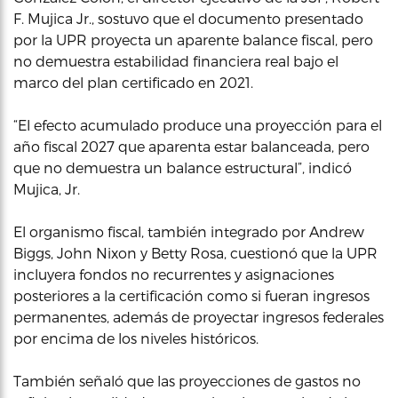
F. Mujica Jr., sostuvo que el documento presentado
por la UPR proyecta un aparente balance fiscal, pero
no demuestra estabilidad financiera real bajo el
marco del plan certificado en 2021.
“El efecto acumulado produce una proyección para el
año fiscal 2027 que aparenta estar balanceada, pero
que no demuestra un balance estructural”, indicó
Mujica, Jr.
El organismo fiscal, también integrado por Andrew
Biggs, John Nixon y Betty Rosa, cuestionó que la UPR
incluyera fondos no recurrentes y asignaciones
posteriores a la certificación como si fueran ingresos
permanentes, además de proyectar ingresos federales
por encima de los niveles históricos.
También señaló que las proyecciones de gastos no