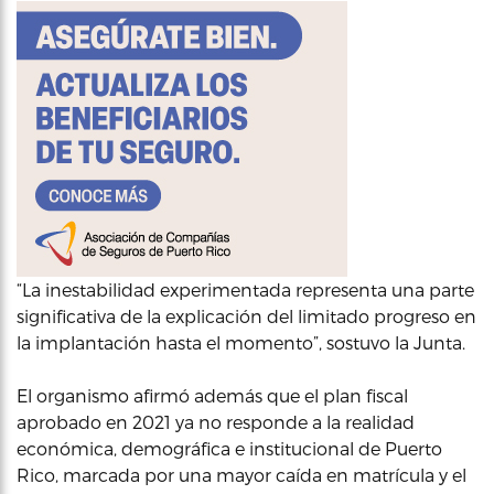
“La inestabilidad experimentada representa una parte
significativa de la explicación del limitado progreso en
la implantación hasta el momento”, sostuvo la Junta.
El organismo afirmó además que el plan fiscal
aprobado en 2021 ya no responde a la realidad
económica, demográfica e institucional de Puerto
Rico, marcada por una mayor caída en matrícula y el