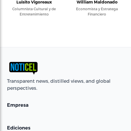
Luisito Vigoreaux
William Maldonado
Columnista Cultural y de
Economista y Estratega
Entretenimiento
Financiero
Transparent news, distilled views, and global
perspectives.
Empresa
Ediciones