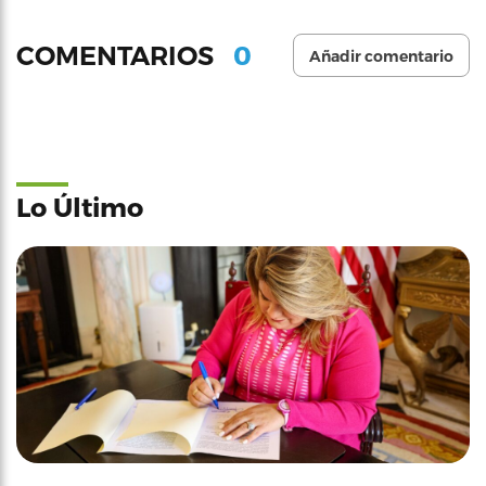
0
COMENTARIOS
Añadir comentario
Lo Último