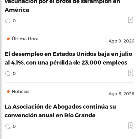
vacunación por el brote de sarampión en
América
0
Última Hora
Ago 9, 2026
El desempleo en Estados Unidos baja en julio
al 4.1%, con una pérdida de 23,000 empleos
0
Noticias
Ago 8, 2026
La Asociación de Abogados continúa su
convención anual en Río Grande
0