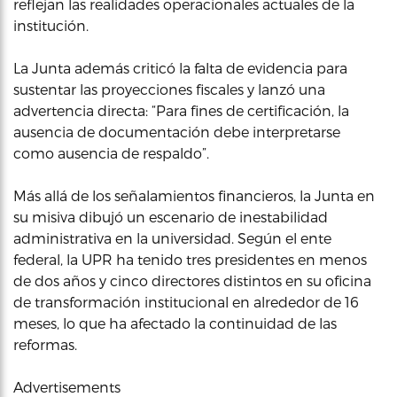
reflejan las realidades operacionales actuales de la
institución.
La Junta además criticó la falta de evidencia para
sustentar las proyecciones fiscales y lanzó una
advertencia directa: “Para fines de certificación, la
ausencia de documentación debe interpretarse
como ausencia de respaldo”.
Más allá de los señalamientos financieros, la Junta en
su misiva dibujó un escenario de inestabilidad
administrativa en la universidad. Según el ente
federal, la UPR ha tenido tres presidentes en menos
de dos años y cinco directores distintos en su oficina
de transformación institucional en alrededor de 16
meses, lo que ha afectado la continuidad de las
reformas.
Advertisements