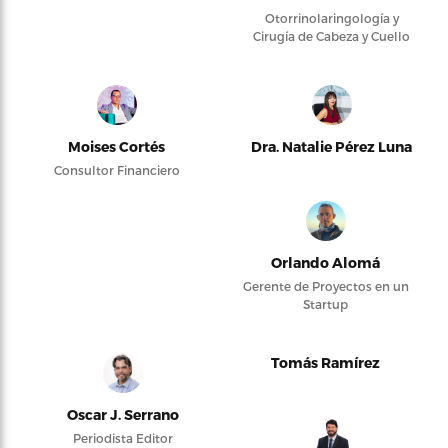
Otorrinolaringología y
Cirugía de Cabeza y Cuello
Moises Cortés
Dra. Natalie Pérez Luna
Consultor Financiero
Orlando Alomá
Gerente de Proyectos en un
Startup
Tomás Ramírez
Oscar J. Serrano
Periodista Editor