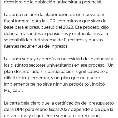
deterioro de la población universitaria potencial.
La Junta reclamó la elaboración de un nuevo plan
fiscal integral para la UPR, con miras a que sirva de
base para el presupuesto del 2028. Ese proceso, dijo,
deberá revisar desde pensiones y matrícula hasta la
sostenibilidad del sistema de 11 recintos y nuevas
fuentes recurrentes de ingresos.
La Junta subrayó además la necesidad de involucrar a
los distintos sectores universitarios en ese proceso. “Un
plan desarrollado sin participación significativa será
difícil de implementar, y un plan que no puede
implementarse no sirve ningún propósito”, indicó
Mujica Jr.
La carta deja claro que la certificación del presupuesto
de la UPR para el año fiscal 2027 dependerá de que la
universidad y el gobierno sometan correcciones,