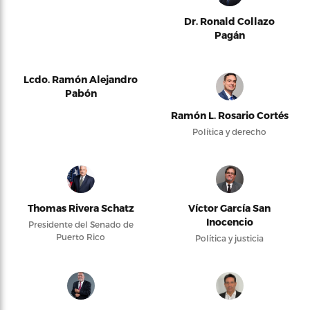
Dr. Ronald Collazo
Pagán
Lcdo. Ramón Alejandro
Pabón
Ramón L. Rosario Cortés
Política y derecho
Thomas Rivera Schatz
Víctor García San
Inocencio
Presidente del Senado de
Puerto Rico
Política y justicia