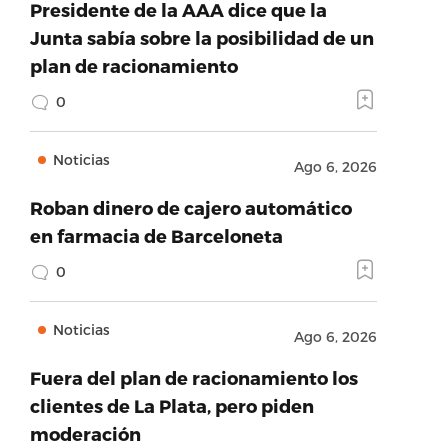
Presidente de la AAA dice que la
Junta sabía sobre la posibilidad de un
plan de racionamiento
0
Noticias
Ago 6, 2026
Roban dinero de cajero automático
en farmacia de Barceloneta
0
Noticias
Ago 6, 2026
Fuera del plan de racionamiento los
clientes de La Plata, pero piden
moderación