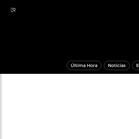
Última Hora
Noticias
E