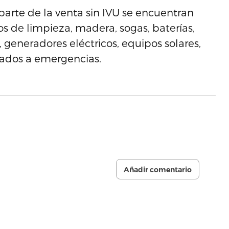
parte de la venta sin IVU se encuentran
s de limpieza, madera, sogas, baterías,
s, generadores eléctricos, equipos solares,
onados a emergencias.
Añadir comentario