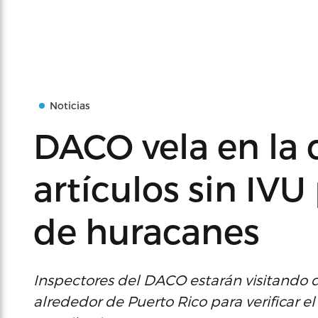
Noticias
DACO vela en la c
artículos sin IV
de huracanes
Inspectores del DACO estarán visitando d
alrededor de Puerto Rico para verificar 