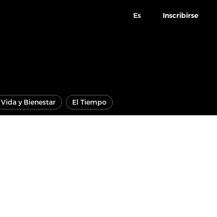
Es
Inscribirse
Vida y Bienestar
El Tiempo