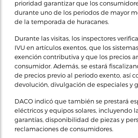
prioridad garantizar que los consumidore
durante uno de los periodos de mayor mov
de la temporada de huracanes.
Durante las visitas, los inspectores veri
IVU en artículos exentos, que los sistema
exención contributiva y que los precios 
consumidor. Además, se estará fiscalizan
de precios previo al periodo exento, así
devolución, divulgación de especiales y g
DACO indicó que también se prestará esp
eléctricos y equipos solares, incluyendo 
garantías, disponibilidad de piezas y per
reclamaciones de consumidores.