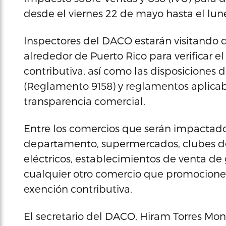
desde el viernes 22 de mayo hasta el lu
Inspectores del DACO estarán visitando d
alrededor de Puerto Rico para verificar 
contributiva, así como las disposiciones
(Reglamento 9158) y reglamentos aplicabl
transparencia comercial.
Entre los comercios que serán impactados
departamento, supermercados, clubes d
eléctricos, establecimientos de venta de
cualquier otro comercio que promocione 
exención contributiva.
El secretario del DACO, Hiram Torres Mon