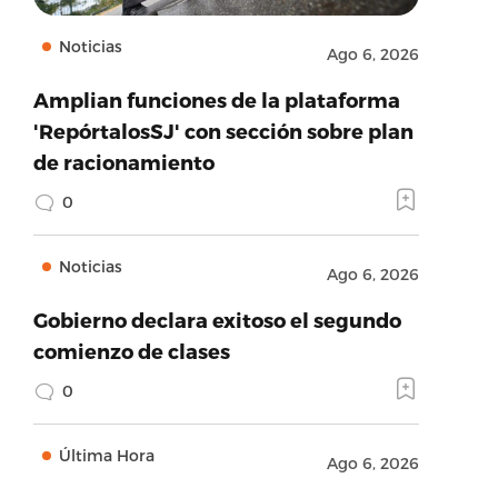
Noticias
Ago 6, 2026
Amplian funciones de la plataforma
'RepórtalosSJ' con sección sobre plan
de racionamiento
0
Noticias
Ago 6, 2026
Gobierno declara exitoso el segundo
comienzo de clases
0
Última Hora
Ago 6, 2026