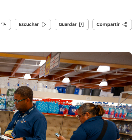
Escuchar
Guardar
Compartir