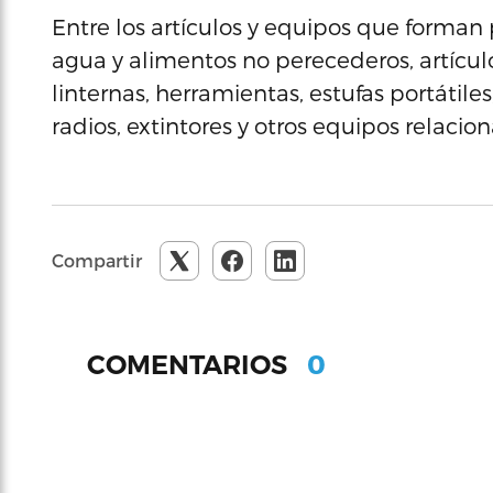
Entre los artículos y equipos que forman 
agua y alimentos no perecederos, artículo
linternas, herramientas, estufas portátile
radios, extintores y otros equipos relaci
Compartir
0
COMENTARIOS