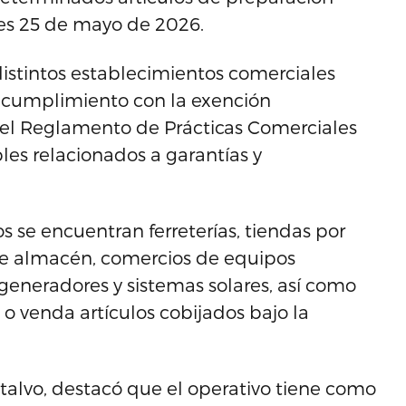
nes 25 de mayo de 2026.
istintos establecimientos comerciales
el cumplimiento con la exención
 del Reglamento de Prácticas Comerciales
es relacionados a garantías y
 se encuentran ferreterías, tiendas por
e almacén, comercios de equipos
 generadores y sistemas solares, así como
o venda artículos cobijados bajo la
talvo, destacó que el operativo tiene como