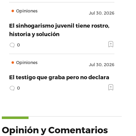
Opiniones
Jul 30, 2026
El sinhogarismo juvenil tiene rostro,
historia y solución
0
Opiniones
Jul 30, 2026
El testigo que graba pero no declara
0
Opinión y Comentarios