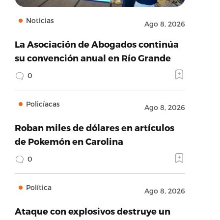
Noticias
Ago 8, 2026
La Asociación de Abogados continúa
su convención anual en Río Grande
0
Policíacas
Ago 8, 2026
Roban miles de dólares en artículos
de Pokemón en Carolina
0
Política
Ago 8, 2026
Ataque con explosivos destruye un