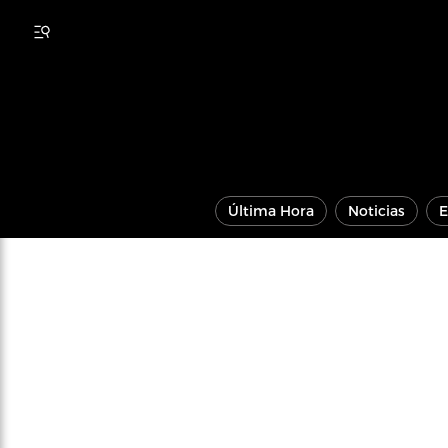
Última Hora
Noticias
E