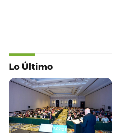
Lo Último