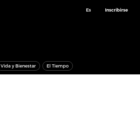
Es
Inscribirse
Vida y Bienestar
El Tiempo