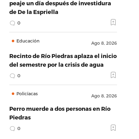
peaje un día después de investidura
de De la Espriella
0
Educación
Ago 8, 2026
Recinto de Río Piedras aplaza el inicio
del semestre por la crisis de agua
0
Policíacas
Ago 8, 2026
Perro muerde a dos personas en Río
Piedras
0