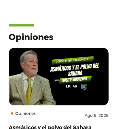
Opiniones
Opiniones
Ago 6, 2026
Asmáticos y el polvo del Sahara