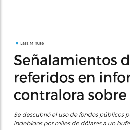
Last Minute
Señalamientos de
referidos en info
contralora sobre
Se descubrió el uso de fondos públicos 
indebidos por miles de dólares a un buf