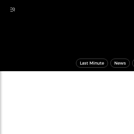
Last Minute
News