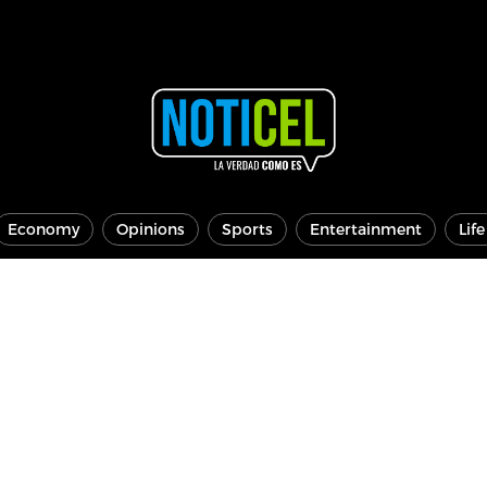
Economy
Opinions
Sports
Entertainment
Lif