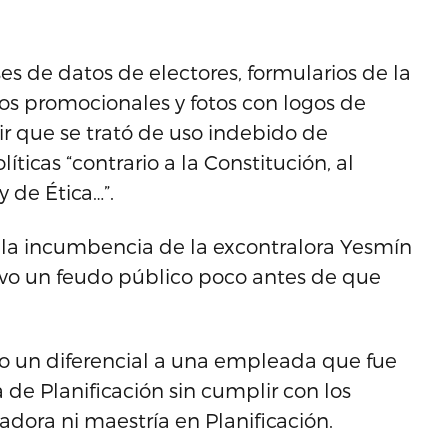
es de datos de electores, formularios de la
ulos promocionales y fotos con logos de
ir que se trató de uso indebido de
ticas “contrario a la Constitución, al
 de Ética…”.
e la incumbencia de la excontralora Yesmín
tuvo un feudo público poco antes de que
mo un diferencial a una empleada que fue
 de Planificación sin cumplir con los
adora ni maestría en Planificación.