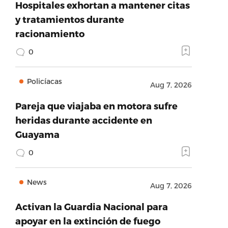
Hospitales exhortan a mantener citas
y tratamientos durante
racionamiento
0
Policíacas
Aug 7, 2026
Pareja que viajaba en motora sufre
heridas durante accidente en
Guayama
0
News
Aug 7, 2026
Activan la Guardia Nacional para
apoyar en la extinción de fuego