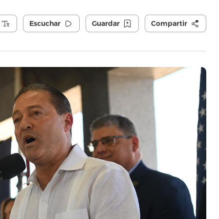
Escuchar
Guardar
Compartir