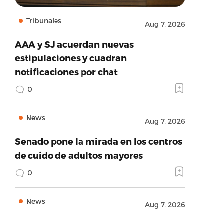
Tribunales
Aug 7, 2026
AAA y SJ acuerdan nuevas
estipulaciones y cuadran
notificaciones por chat
0
News
Aug 7, 2026
Senado pone la mirada en los centros
de cuido de adultos mayores
0
News
Aug 7, 2026