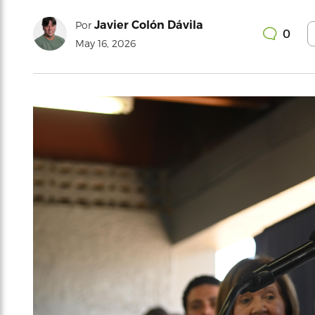
Javier Colón Dávila
Por
0
May 16, 2026