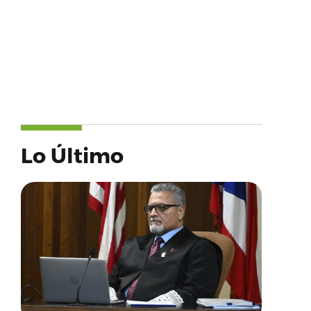
Lo Último