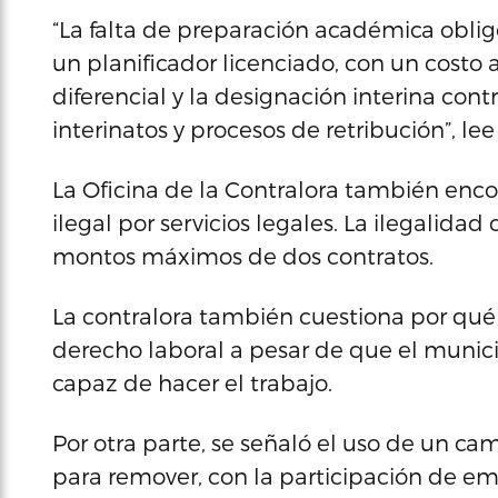
“La falta de preparación académica oblig
un planificador licenciado, con un costo 
diferencial y la designación interina contr
interinatos y procesos de retribución”, l
La Oficina de la Contralora también enc
ilegal por servicios legales. La ilegalidad
montos máximos de dos contratos.
La contralora también cuestiona por qué
derecho laboral a pesar de que el munici
capaz de hacer el trabajo.
Por otra parte, se señaló el uso de un c
para remover, con la participación de e