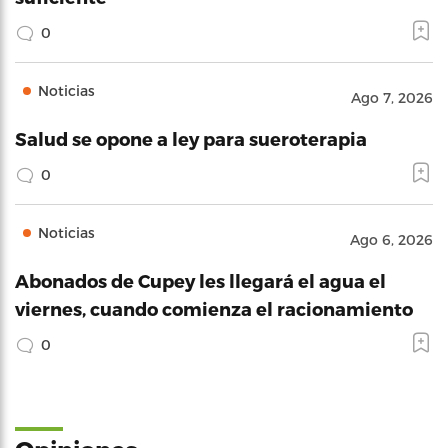
0
Noticias
Ago 7, 2026
Salud se opone a ley para sueroterapia
0
Noticias
Ago 6, 2026
Abonados de Cupey les llegará el agua el
viernes, cuando comienza el racionamiento
0