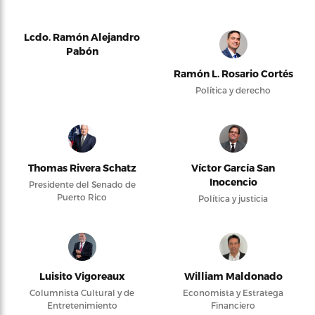
Lcdo. Ramón Alejandro
Pabón
Ramón L. Rosario Cortés
Política y derecho
Thomas Rivera Schatz
Víctor García San
Inocencio
Presidente del Senado de
Puerto Rico
Política y justicia
Luisito Vigoreaux
William Maldonado
Columnista Cultural y de
Economista y Estratega
Entretenimiento
Financiero