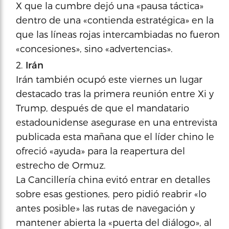
X que la cumbre dejó una «pausa táctica»
dentro de una «contienda estratégica» en la
que las líneas rojas intercambiadas no fueron
«concesiones», sino «advertencias».
Irán
Irán también ocupó este viernes un lugar
destacado tras la primera reunión entre Xi y
Trump, después de que el mandatario
estadounidense asegurase en una entrevista
publicada esta mañana que el líder chino le
ofreció «ayuda» para la reapertura del
estrecho de Ormuz.
La Cancillería china evitó entrar en detalles
sobre esas gestiones, pero pidió reabrir «lo
antes posible» las rutas de navegación y
mantener abierta la «puerta del diálogo», al