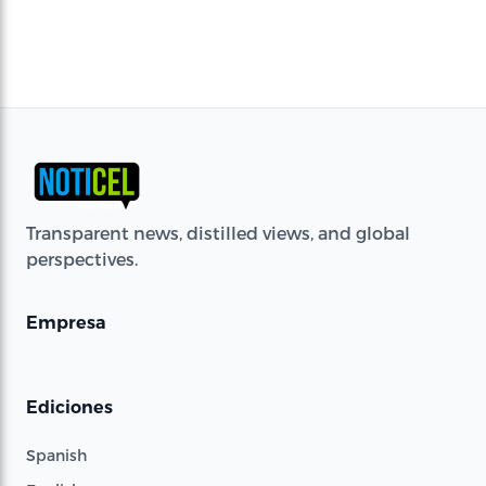
Transparent news, distilled views, and global
perspectives.
Empresa
Ediciones
Spanish