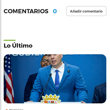
0
COMENTARIOS
Añadir comentario
Lo Último