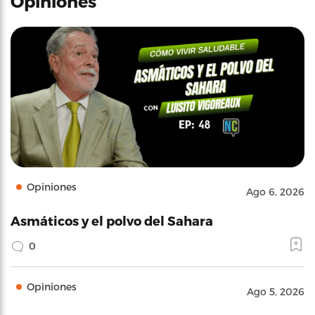
Opiniones
Opiniones
Ago 6, 2026
Asmáticos y el polvo del Sahara
0
Opiniones
Ago 5, 2026