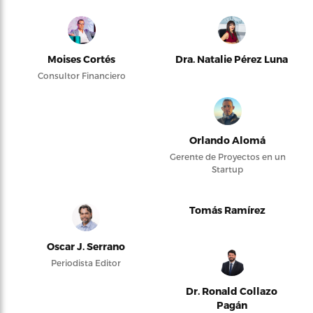
Moises Cortés
Dra. Natalie Pérez Luna
Consultor Financiero
Orlando Alomá
Gerente de Proyectos en un
Startup
Tomás Ramírez
Oscar J. Serrano
Periodista Editor
Dr. Ronald Collazo
Pagán