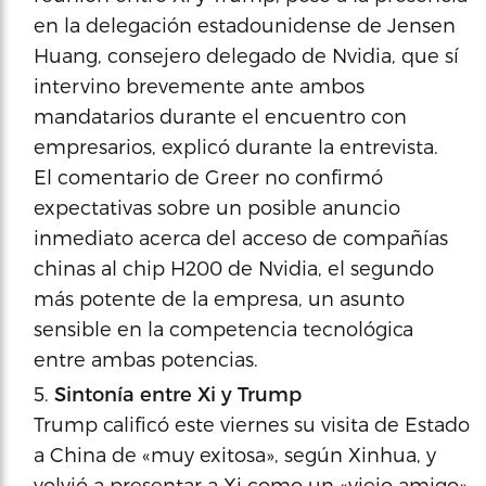
en la delegación estadounidense de Jensen
Huang, consejero delegado de Nvidia, que sí
intervino brevemente ante ambos
mandatarios durante el encuentro con
empresarios, explicó durante la entrevista.
El comentario de Greer no confirmó
expectativas sobre un posible anuncio
inmediato acerca del acceso de compañías
chinas al chip H200 de Nvidia, el segundo
más potente de la empresa, un asunto
sensible en la competencia tecnológica
entre ambas potencias.
Sintonía entre Xi y Trump
Trump calificó este viernes su visita de Estado
a China de «muy exitosa», según Xinhua, y
volvió a presentar a Xi como un «viejo amigo»