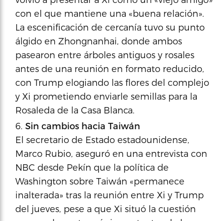
con el que mantiene una «buena relación».
La escenificación de cercanía tuvo su punto
álgido en Zhongnanhai, donde ambos
pasearon entre árboles antiguos y rosales
antes de una reunión en formato reducido,
con Trump elogiando las flores del complejo
y Xi prometiendo enviarle semillas para la
Rosaleda de la Casa Blanca.
Sin cambios hacia Taiwán
El secretario de Estado estadounidense,
Marco Rubio, aseguró en una entrevista con
NBC desde Pekín que la política de
Washington sobre Taiwán «permanece
inalterada» tras la reunión entre Xi y Trump
del jueves, pese a que Xi situó la cuestión