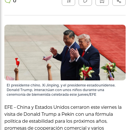
0
El presidente chino, Xi Jinping, y el presidente estadounidense,
Donald Trump, interactúan con unos niños durante una
ceremonia de bienvenida celebrada este jueves/EFE
EFE – China y Estados Unidos cerraron este viernes la
visita de Donald Trump a Pekín con una fórmula
política de estabilidad para los próximos años,
promesas de cooperación comercial y varios