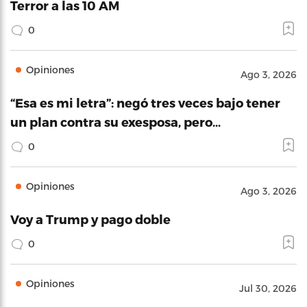
Terror a las 10 AM
0
Opiniones
Ago 3, 2026
“Esa es mi letra”: negó tres veces bajo tener
un plan contra su exesposa, pero…
0
Opiniones
Ago 3, 2026
Voy a Trump y pago doble
0
Opiniones
Jul 30, 2026