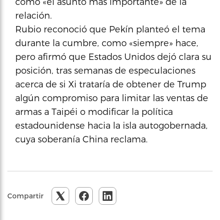
como «el asunto más importante» de la
relación.
Rubio reconoció que Pekín planteó el tema
durante la cumbre, como «siempre» hace,
pero afirmó que Estados Unidos dejó clara su
posición, tras semanas de especulaciones
acerca de si Xi trataría de obtener de Trump
algún compromiso para limitar las ventas de
armas a Taipéi o modificar la política
estadounidense hacia la isla autogobernada,
cuya soberanía China reclama.
Compartir