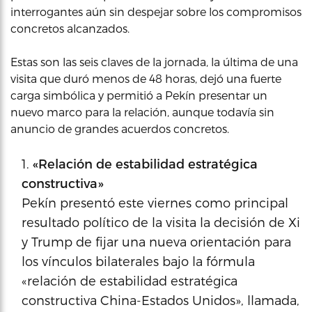
interrogantes aún sin despejar sobre los compromisos
concretos alcanzados.
Estas son las seis claves de la jornada, la última de una
visita que duró menos de 48 horas, dejó una fuerte
carga simbólica y permitió a Pekín presentar un
nuevo marco para la relación, aunque todavía sin
anuncio de grandes acuerdos concretos.
«Relación de estabilidad estratégica
constructiva»
Pekín presentó este viernes como principal
resultado político de la visita la decisión de Xi
y Trump de fijar una nueva orientación para
los vínculos bilaterales bajo la fórmula
«relación de estabilidad estratégica
constructiva China-Estados Unidos», llamada,