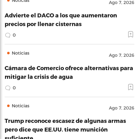
Noticias
Ago 7, 2026
Advierte el DACO a los que aumentaron
precios por llenar cisternas
0
Noticias
Ago 7, 2026
Cámara de Comercio ofrece alternativas para
mitigar la crisis de agua
0
Noticias
Ago 7, 2026
Trump reconoce escasez de algunas armas
pero dice que EE.UU. tiene munición
suficiente