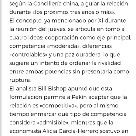
según la Cancillería china, a guiar la relación
durante «los próximos tres años o más».
El concepto, ya mencionado por Xi durante
la reunión del jueves, se articula en torno a
cuatro ideas: cooperación como eje principal,
competencia «moderada», diferencias
«controlables» y una paz duradera, lo que
sugiere un intento de ordenar la rivalidad
entre ambas potencias sin presentarla como
ruptura.
El analista Bill Bishop apuntó que esta
formulación permite a Pekín aceptar que la
relación es «competitiva», pero al mismo
tiempo enmarcar qué tipo de competencia
considera «admisible», mientras que la
economista Alicia García-Herrero sostuvo en