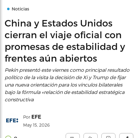
Noticias
China y Estados Unidos
cierran el viaje oficial con
promesas de estabilidad y
frentes aún abiertos
Pekín presentó este viernes como principal resultado
político de la visita la decisión de Xi y Trump de fijar
una nueva orientación para los vínculos bilaterales
bajo la fórmula «relación de estabilidad estratégica
constructiva
EFE
Por
May 15, 2026