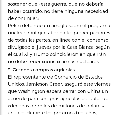
sostener que «esta guerra, que no debería
haber ocurrido, no tiene ninguna necesidad
de continuar».
Pekín defendió un arreglo sobre el programa
nuclear iraní que atienda las preocupaciones
de todas las partes, en línea con el consenso
divulgado el jueves por la Casa Blanca, según
el cual Xi y Trump coincidieron en que Irán
no debe tener «nunca» armas nucleares.
Grandes compras agrícolas
El representante de Comercio de Estados
Unidos, Jamieson Greer, aseguró este viernes
que Washington espera cerrar con China un
acuerdo para compras agrícolas por valor de
«decenas de miles de millones de dólares»
anuales durante los próximos tres años,