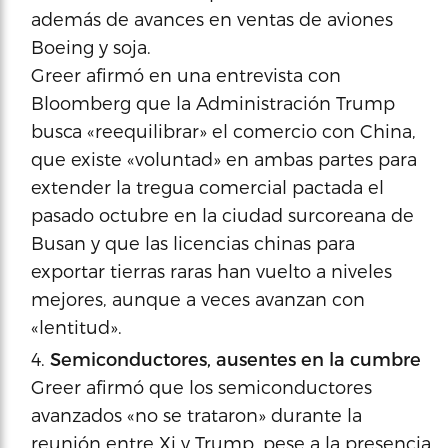
además de avances en ventas de aviones
Boeing y soja.
Greer afirmó en una entrevista con
Bloomberg que la Administración Trump
busca «reequilibrar» el comercio con China,
que existe «voluntad» en ambas partes para
extender la tregua comercial pactada el
pasado octubre en la ciudad surcoreana de
Busan y que las licencias chinas para
exportar tierras raras han vuelto a niveles
mejores, aunque a veces avanzan con
«lentitud».
Semiconductores, ausentes en la cumbre
Greer afirmó que los semiconductores
avanzados «no se trataron» durante la
reunión entre Xi y Trump, pese a la presencia