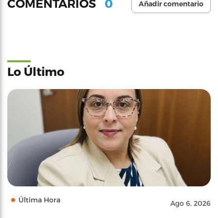
0
COMENTARIOS
Añadir comentario
Lo Último
Última Hora
Ago 6, 2026