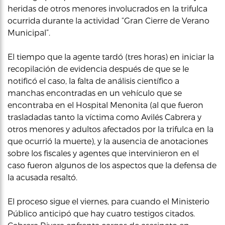
heridas de otros menores involucrados en la trifulca
ocurrida durante la actividad “Gran Cierre de Verano
Municipal”.
El tiempo que la agente tardó (tres horas) en iniciar la
recopilación de evidencia después de que se le
notificó el caso, la falta de análisis científico a
manchas encontradas en un vehículo que se
encontraba en el Hospital Menonita (al que fueron
trasladadas tanto la víctima como Avilés Cabrera y
otros menores y adultos afectados por la trifulca en la
que ocurrió la muerte), y la ausencia de anotaciones
sobre los fiscales y agentes que intervinieron en el
caso fueron algunos de los aspectos que la defensa de
la acusada resaltó.
El proceso sigue el viernes, para cuando el Ministerio
Público anticipó que hay cuatro testigos citados.