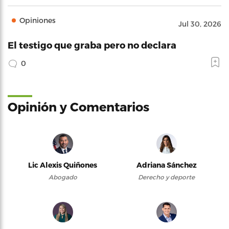
Opiniones
Jul 30, 2026
El testigo que graba pero no declara
0
Opinión y Comentarios
Lic Alexis Quiñones
Adriana Sánchez
Abogado
Derecho y deporte