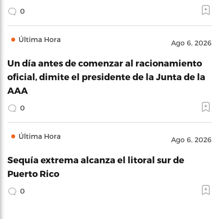
0
Última Hora
Ago 6, 2026
Un día antes de comenzar al racionamiento
oficial, dimite el presidente de la Junta de la
AAA
0
Última Hora
Ago 6, 2026
Sequía extrema alcanza el litoral sur de
Puerto Rico
0