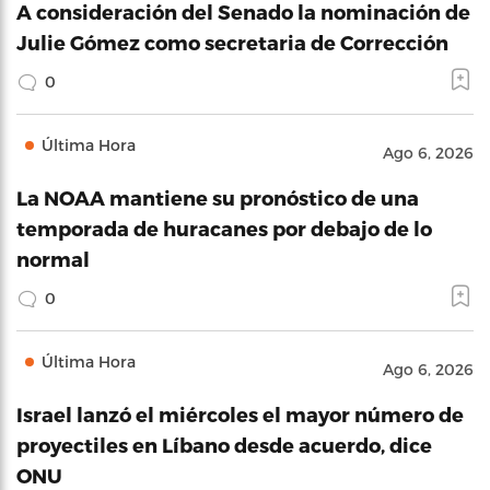
A consideración del Senado la nominación de
Julie Gómez como secretaria de Corrección
0
Última Hora
Ago 6, 2026
La NOAA mantiene su pronóstico de una
temporada de huracanes por debajo de lo
normal
0
Última Hora
Ago 6, 2026
Israel lanzó el miércoles el mayor número de
proyectiles en Líbano desde acuerdo, dice
ONU