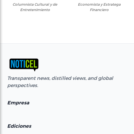
Columnista Cultural y de
Economista y Estratega
Entretenimiento
Financiero
Transparent news, distilled views, and global
perspectives.
Empresa
Ediciones