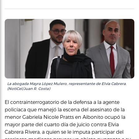
La abogada Mayra López Mulero, representante de Elvia Cabrera.
(NotiCel/Juan R. Costa)
El contrainterrogatorio de la defensa a la agente
policíaca que manejó la escena del asesinato de la
menor Gabriela Nicole Pratts en Aibonito ocupó la
mayor parte del cuarto día de juicio contra Elvia
Cabrera Rivera, a quien se le imputa participar del