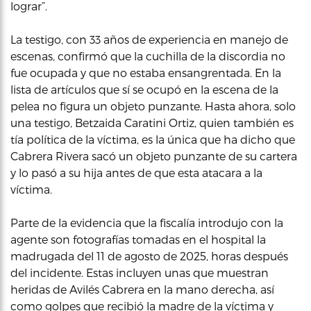
lograr”.
La testigo, con 33 años de experiencia en manejo de
escenas, confirmó que la cuchilla de la discordia no
fue ocupada y que no estaba ensangrentada. En la
lista de artículos que sí se ocupó en la escena de la
pelea no figura un objeto punzante. Hasta ahora, solo
una testigo, Betzaida Caratini Ortiz, quien también es
tía política de la víctima, es la única que ha dicho que
Cabrera Rivera sacó un objeto punzante de su cartera
y lo pasó a su hija antes de que esta atacara a la
víctima.
Parte de la evidencia que la fiscalía introdujo con la
agente son fotografías tomadas en el hospital la
madrugada del 11 de agosto de 2025, horas después
del incidente. Estas incluyen unas que muestran
heridas de Avilés Cabrera en la mano derecha, así
como golpes que recibió la madre de la víctima y