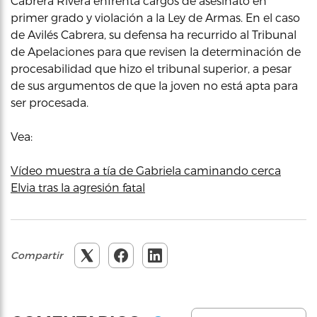
Cabrera Rivera enfrenta cargos de asesinato en
primer grado y violación a la Ley de Armas. En el caso
de Avilés Cabrera, su defensa ha recurrido al Tribunal
de Apelaciones para que revisen la determinación de
procesabilidad que hizo el tribunal superior, a pesar
de sus argumentos de que la joven no está apta para
ser procesada.
Vea:
Vídeo muestra a tía de Gabriela caminando cerca
Elvia tras la agresión fatal
Compartir