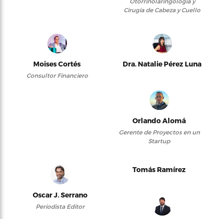
Otorrinolaringología y
Cirugía de Cabeza y Cuello
Moises Cortés
Dra. Natalie Pérez Luna
Consultor Financiero
Orlando Alomá
Gerente de Proyectos en un
Startup
Tomás Ramírez
Oscar J. Serrano
Periodista Editor