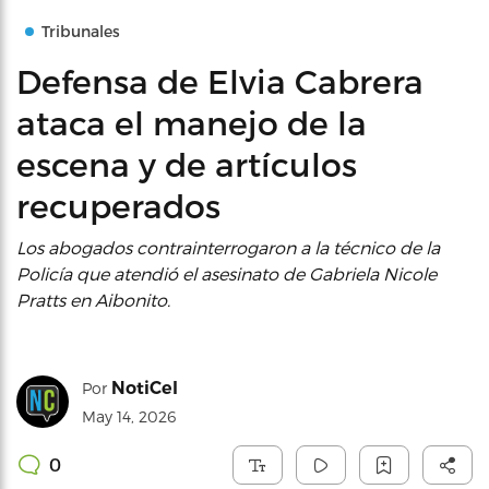
Tribunales
Defensa de Elvia Cabrera
ataca el manejo de la
escena y de artículos
recuperados
Los abogados contrainterrogaron a la técnico de la
Policía que atendió el asesinato de Gabriela Nicole
Pratts en Aibonito.
NotiCel
Por
May 14, 2026
0