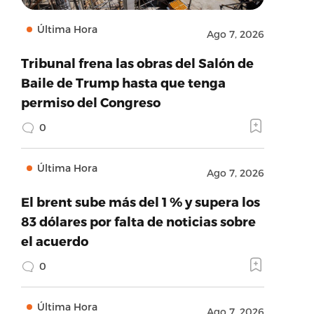
Última Hora
Ago 7, 2026
Tribunal frena las obras del Salón de
Baile de Trump hasta que tenga
permiso del Congreso
0
Última Hora
Ago 7, 2026
El brent sube más del 1 % y supera los
83 dólares por falta de noticias sobre
el acuerdo
0
Última Hora
Ago 7, 2026