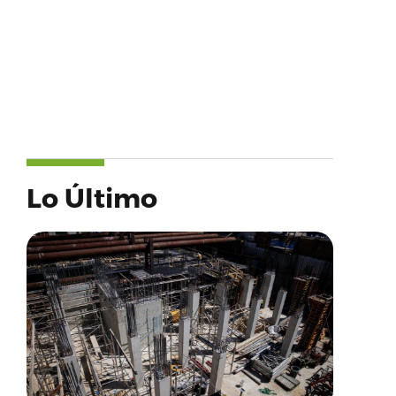
Lo Último