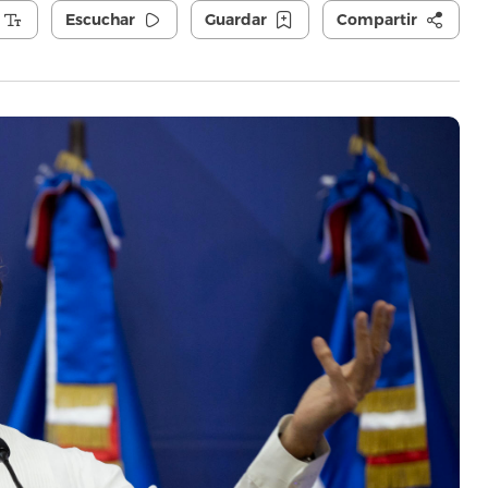
Escuchar
Guardar
Compartir