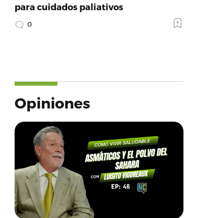
para cuidados paliativos
0
Opiniones