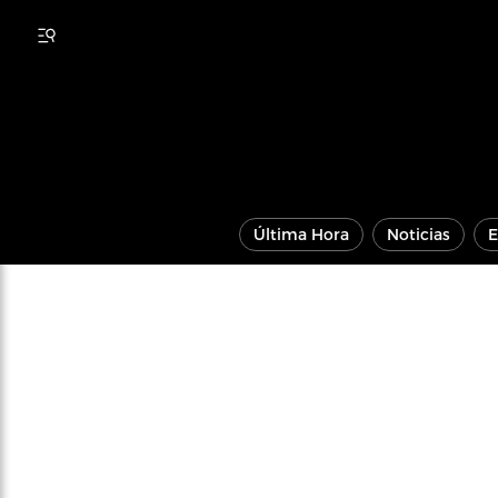
Última Hora
Noticias
E