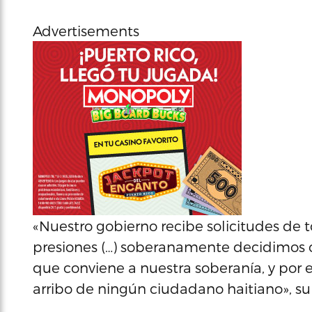
Advertisements
«Nuestro gobierno recibe solicitudes de t
presiones (…) soberanamente decidimos cu
que conviene a nuestra soberanía, y por 
arribo de ningún ciudadano haitiano», su