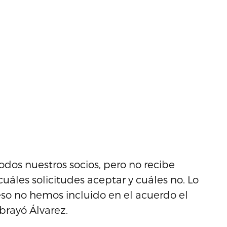
odos nuestros socios, pero no recibe
áles solicitudes aceptar y cuáles no. Lo
eso no hemos incluido en el acuerdo el
brayó Álvarez.