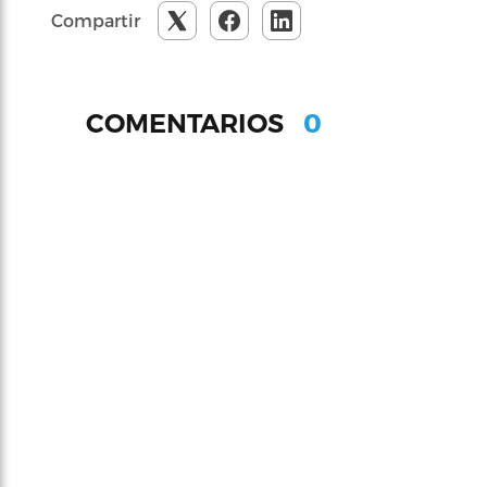
Compartir
0
COMENTARIOS