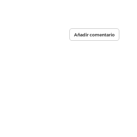
Añadir comentario