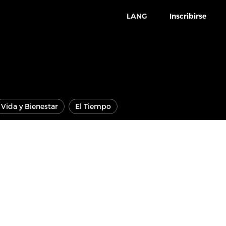
LANG
Inscribirse
Vida y Bienestar
El Tiempo