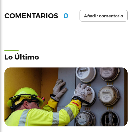
0
COMENTARIOS
Añadir comentario
Lo Último