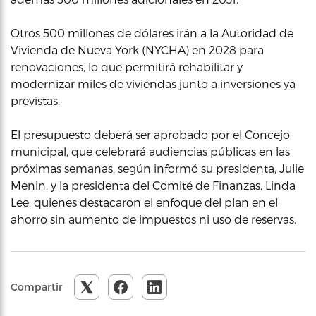
Otros 500 millones de dólares irán a la Autoridad de
Vivienda de Nueva York (NYCHA) en 2028 para
renovaciones, lo que permitirá rehabilitar y
modernizar miles de viviendas junto a inversiones ya
previstas.
El presupuesto deberá ser aprobado por el Concejo
municipal, que celebrará audiencias públicas en las
próximas semanas, según informó su presidenta, Julie
Menin, y la presidenta del Comité de Finanzas, Linda
Lee, quienes destacaron el enfoque del plan en el
ahorro sin aumento de impuestos ni uso de reservas.
Compartir