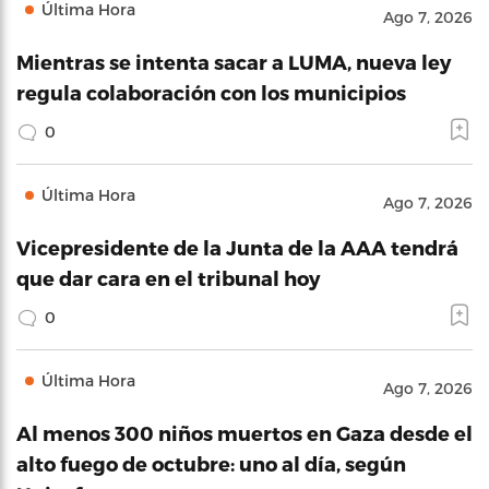
Última Hora
Ago 7, 2026
Mientras se intenta sacar a LUMA, nueva ley
regula colaboración con los municipios
0
Última Hora
Ago 7, 2026
Vicepresidente de la Junta de la AAA tendrá
que dar cara en el tribunal hoy
0
Última Hora
Ago 7, 2026
Al menos 300 niños muertos en Gaza desde el
alto fuego de octubre: uno al día, según