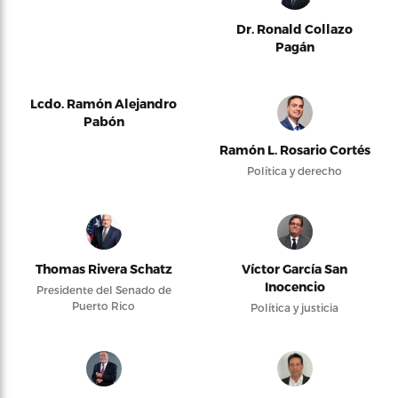
Dr. Ronald Collazo
Pagán
Lcdo. Ramón Alejandro
Pabón
Ramón L. Rosario Cortés
Política y derecho
Thomas Rivera Schatz
Víctor García San
Inocencio
Presidente del Senado de
Puerto Rico
Política y justicia