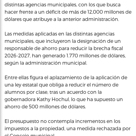
distintas agencias municipales, con los que busca
hacer frente a un déficit de más de 12,000 millones de
dólares que atribuye a la anterior administración.
Las medidas aplicadas en las distintas agencias
municipales, que incluyeron la designación de un
responsable de ahorro para reducir la brecha fiscal
2026-2027, han generado 1.770 millones de dólares,
según la administración municipal.
Entre ellas figura el aplazamiento de la aplicación de
una ley estatal que obliga a reducir el número de
alumnos por clase, tras un acuerdo con la
gobernadora Kathy Hochul, lo que ha supuesto un
ahorro de 500 millones de dólares.
El presupuesto no contempla incrementos en los
impuestos a la propiedad, una medida rechazada por
el Concejo municipal.