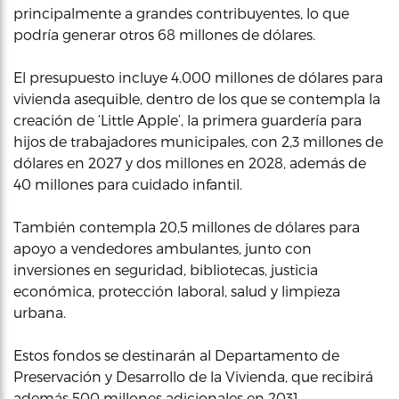
principalmente a grandes contribuyentes, lo que
podría generar otros 68 millones de dólares.
El presupuesto incluye 4.000 millones de dólares para
vivienda asequible, dentro de los que se contempla la
creación de ‘Little Apple’, la primera guardería para
hijos de trabajadores municipales, con 2,3 millones de
dólares en 2027 y dos millones en 2028, además de
40 millones para cuidado infantil.
También contempla 20,5 millones de dólares para
apoyo a vendedores ambulantes, junto con
inversiones en seguridad, bibliotecas, justicia
económica, protección laboral, salud y limpieza
urbana.
Estos fondos se destinarán al Departamento de
Preservación y Desarrollo de la Vivienda, que recibirá
además 500 millones adicionales en 2031.