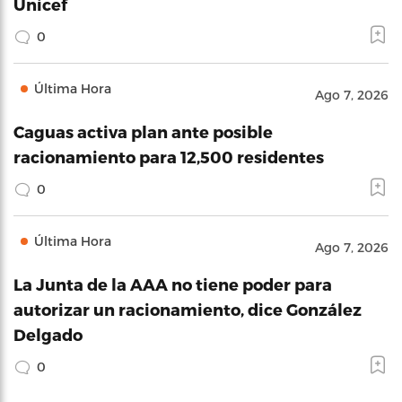
Unicef
0
Última Hora
Ago 7, 2026
Caguas activa plan ante posible
racionamiento para 12,500 residentes
0
Última Hora
Ago 7, 2026
La Junta de la AAA no tiene poder para
autorizar un racionamiento, dice González
Delgado
0