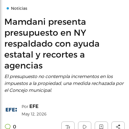
Noticias
Mamdani presenta
presupuesto en NY
respaldado con ayuda
estatal y recortes a
agencias
El presupuesto no contempla incrementos en los
impuestos a la propiedad, una medida rechazada por
el Concejo municipal.
EFE
Por
May 12, 2026
0