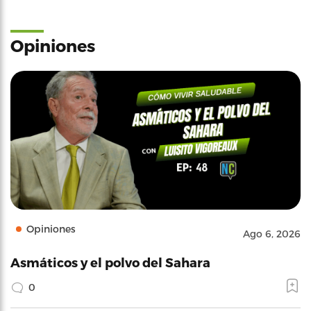
Opiniones
Opiniones
Ago 6, 2026
Asmáticos y el polvo del Sahara
0