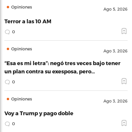
Opiniones
Ago 5, 2026
Terror a las 10 AM
0
Opiniones
Ago 3, 2026
“Esa es mi letra”: negó tres veces bajo tener
un plan contra su exesposa, pero…
0
Opiniones
Ago 3, 2026
Voy a Trump y pago doble
0