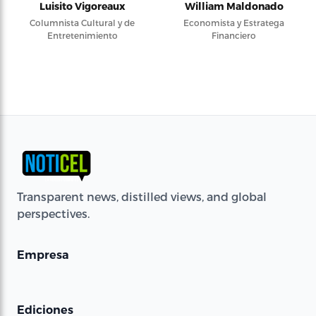
Luisito Vigoreaux
William Maldonado
Columnista Cultural y de
Economista y Estratega
Entretenimiento
Financiero
Transparent news, distilled views, and global
perspectives.
Empresa
Ediciones