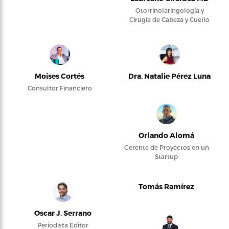
Otorrinolaringología y
Cirugía de Cabeza y Cuello
Moises Cortés
Dra. Natalie Pérez Luna
Consultor Financiero
Orlando Alomá
Gerente de Proyectos en un
Startup
Tomás Ramírez
Oscar J. Serrano
Periodista Editor