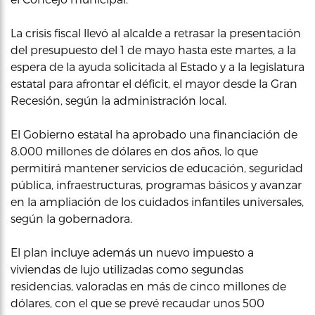
La crisis fiscal llevó al alcalde a retrasar la presentación
del presupuesto del 1 de mayo hasta este martes, a la
espera de la ayuda solicitada al Estado y a la legislatura
estatal para afrontar el déficit, el mayor desde la Gran
Recesión, según la administración local.
El Gobierno estatal ha aprobado una financiación de
8.000 millones de dólares en dos años, lo que
permitirá mantener servicios de educación, seguridad
pública, infraestructuras, programas básicos y avanzar
en la ampliación de los cuidados infantiles universales,
según la gobernadora.
El plan incluye además un nuevo impuesto a
viviendas de lujo utilizadas como segundas
residencias, valoradas en más de cinco millones de
dólares, con el que se prevé recaudar unos 500