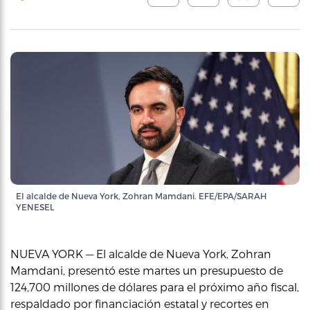
El alcalde de Nueva York, Zohran Mamdani. EFE/EPA/SARAH
YENESEL
NUEVA YORK — El alcalde de Nueva York, Zohran
Mamdani, presentó este martes un presupuesto de
124,700 millones de dólares para el próximo año fiscal,
respaldado por financiación estatal y recortes en