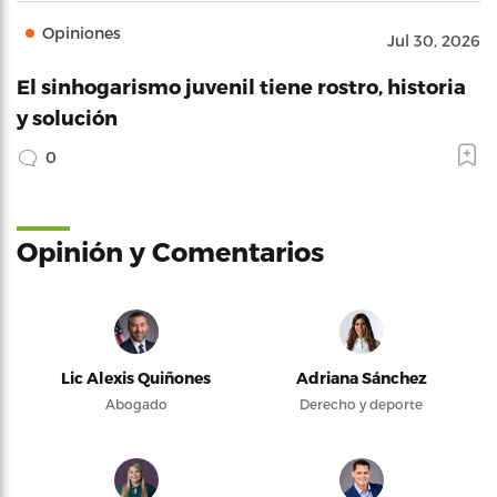
Opiniones
Jul 30, 2026
El sinhogarismo juvenil tiene rostro, historia
y solución
0
Opinión y Comentarios
Lic Alexis Quiñones
Adriana Sánchez
Abogado
Derecho y deporte