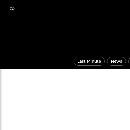
Last Minute
News