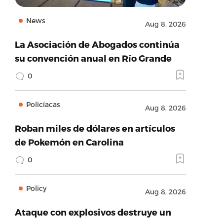
News
Aug 8, 2026
La Asociación de Abogados continúa
su convención anual en Río Grande
0
Policíacas
Aug 8, 2026
Roban miles de dólares en artículos
de Pokemón en Carolina
0
Policy
Aug 8, 2026
Ataque con explosivos destruye un