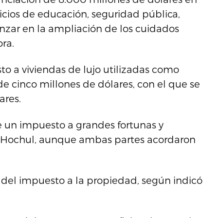
icios de educación, seguridad pública,
anzar en la ampliación de los cuidados
ora.
o a viviendas de lujo utilizadas como
e cinco millones de dólares, con el que se
ares.
 un impuesto a grandes fortunas y
 Hochul, aunque ambas partes acordaron
 del impuesto a la propiedad, según indicó