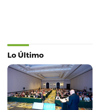
Lo Último