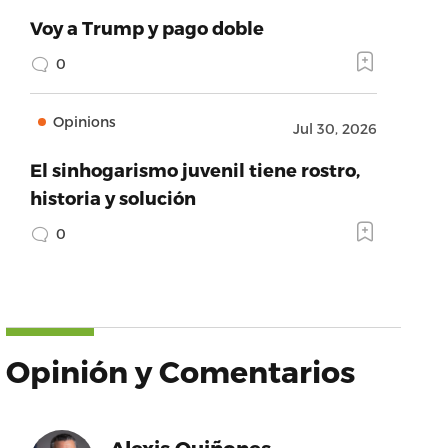
Voy a Trump y pago doble
0
Opinions
Jul 30, 2026
El sinhogarismo juvenil tiene rostro,
historia y solución
0
Opinión y Comentarios