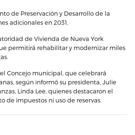
to de Preservación y Desarrollo de la
es adicionales en 2031.
Autoridad de Vivienda de Nueva York
e permitirá rehabilitar y modernizar miles
as.
el Concejo municipal, que celebrará
nas, según informó su presidenta, Julie
anzas, Linda Lee, quienes destacaron el
o de impuestos ni uso de reservas.