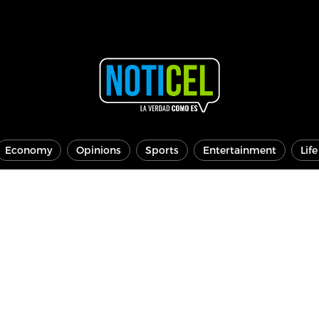
Economy
Opinions
Sports
Entertainment
Lif