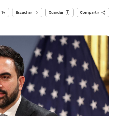
Escuchar
Guardar
Compartir