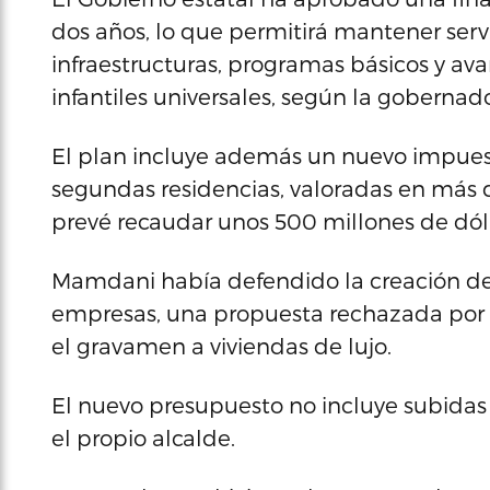
dos años, lo que permitirá mantener serv
infraestructuras, programas básicos y av
infantiles universales, según la gobernad
El plan incluye además un nuevo impuest
segundas residencias, valoradas en más d
prevé recaudar unos 500 millones de dól
Mamdani había defendido la creación de
empresas, una propuesta rechazada por
el gravamen a viviendas de lujo.
El nuevo presupuesto no incluye subidas
el propio alcalde.