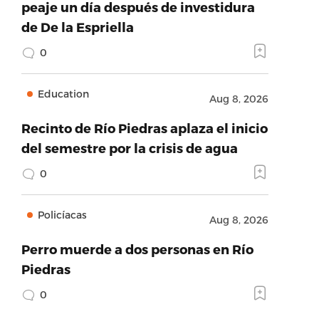
peaje un día después de investidura
de De la Espriella
0
Education
Aug 8, 2026
Recinto de Río Piedras aplaza el inicio
del semestre por la crisis de agua
0
Policíacas
Aug 8, 2026
Perro muerde a dos personas en Río
Piedras
0