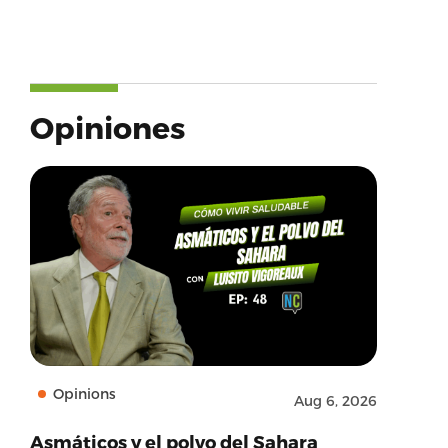
Opiniones
Opinions
Aug 6, 2026
Asmáticos y el polvo del Sahara