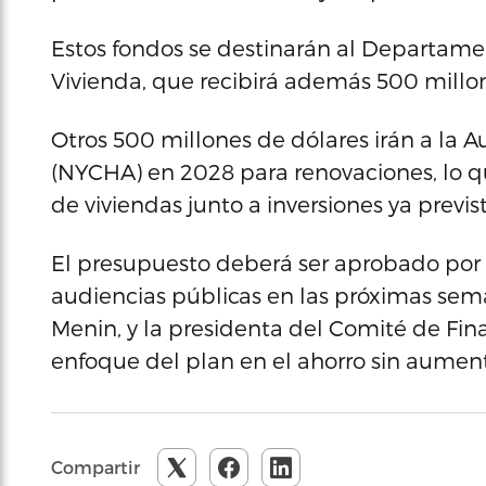
Estos fondos se destinarán al Departamen
Vivienda, que recibirá además 500 millon
Otros 500 millones de dólares irán a la 
(NYCHA) en 2028 para renovaciones, lo qu
de viviendas junto a inversiones ya previst
El presupuesto deberá ser aprobado por 
audiencias públicas en las próximas sema
Menin, y la presidenta del Comité de Fin
enfoque del plan en el ahorro sin aument
Compartir