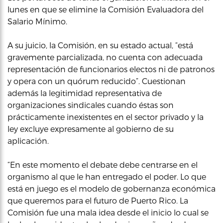
lunes en que se elimine la Comisión Evaluadora del
Salario Mínimo.
A su juicio, la Comisión, en su estado actual, “está
gravemente parcializada, no cuenta con adecuada
representación de funcionarios electos ni de patronos
y opera con un quórum reducido”. Cuestionan
además la legitimidad representativa de
organizaciones sindicales cuando éstas son
prácticamente inexistentes en el sector privado y la
ley excluye expresamente al gobierno de su
aplicación.
“En este momento el debate debe centrarse en el
organismo al que le han entregado el poder. Lo que
está en juego es el modelo de gobernanza económica
que queremos para el futuro de Puerto Rico. La
Comisión fue una mala idea desde el inicio lo cual se