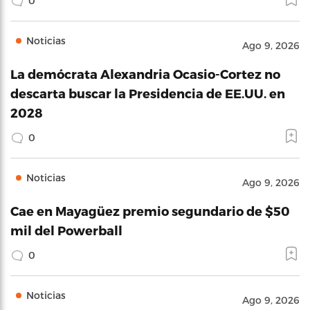
0
Noticias
Ago 9, 2026
La demócrata Alexandria Ocasio-Cortez no
descarta buscar la Presidencia de EE.UU. en
2028
0
Noticias
Ago 9, 2026
Cae en Mayagüez premio segundario de $50
mil del Powerball
0
Noticias
Ago 9, 2026