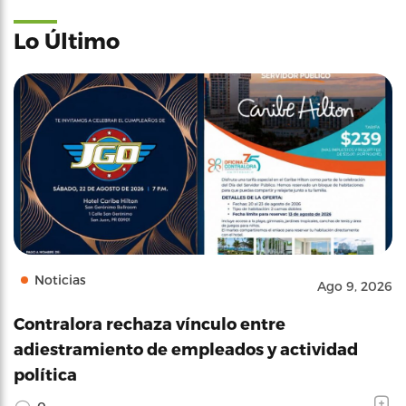
Lo Último
Noticias
Ago 9, 2026
Contralora rechaza vínculo entre
adiestramiento de empleados y actividad
política