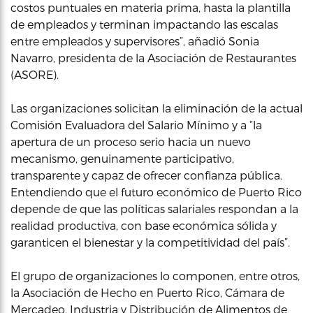
costos puntuales en materia prima, hasta la plantilla
de empleados y terminan impactando las escalas
entre empleados y supervisores”, añadió Sonia
Navarro, presidenta de la Asociación de Restaurantes
(ASORE).
Las organizaciones solicitan la eliminación de la actual
Comisión Evaluadora del Salario Mínimo y a “la
apertura de un proceso serio hacia un nuevo
mecanismo, genuinamente participativo,
transparente y capaz de ofrecer confianza pública.
Entendiendo que el futuro económico de Puerto Rico
depende de que las políticas salariales respondan a la
realidad productiva, con base económica sólida y
garanticen el bienestar y la competitividad del país”.
El grupo de organizaciones lo componen, entre otros,
la Asociación de Hecho en Puerto Rico, Cámara de
Mercadeo, Industria y Distribución de Alimentos de