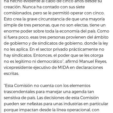
ha hecho evidente al cabo de cinco años desde su
creación. Nunca ha contado con sus siete
comisionados, pero se le permitió operar con cinco.
Esto crea la grave circunstancia de que una mayoría
simple de tres personas, que no son electas, tiene un
enorme poder sobre toda la economía del país. Como
si fuera poco, esas tres personas provienen del ámbito
de gobierno y de sindicatos de gobierno, donde la ley
no les aplica. En el sector privado prácticamente no
hay sindicatos. Entonces, el poder que se les otorga
no es legítimo ni democrático”, afirmó Manuel Reyes,
vicepresidente ejecutivo de MIDA en declaraciones
escritas.
“Esta Comisión no cuenta con los elementos
trascendentales para manejar una agenda tan
sensitiva de país. Las decisiones de esta Comisión
pueden ser nefastas para unas industrias en particular
porque impactan desde la línea operacional, con