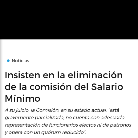
Noticias
Insisten en la eliminación
de la comisión del Salario
Mínimo
A su juicio, la Comisión, en su estado actual, “está
gravemente parcializada, no cuenta con adecuada
representación de funcionarios electos ni de patronos
y opera con un quórum reducido”.