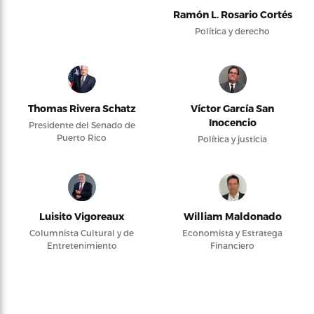
Ramón L. Rosario Cortés
Política y derecho
Thomas Rivera Schatz
Víctor García San
Inocencio
Presidente del Senado de
Puerto Rico
Política y justicia
Luisito Vigoreaux
William Maldonado
Columnista Cultural y de
Economista y Estratega
Entretenimiento
Financiero