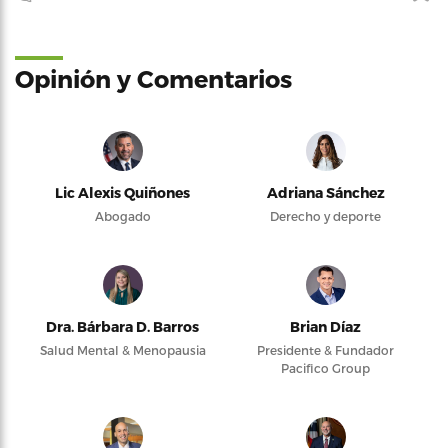
Opinión y Comentarios
Lic Alexis Quiñones
Adriana Sánchez
Abogado
Derecho y deporte
Dra. Bárbara D. Barros
Brian Díaz
Salud Mental & Menopausia
Presidente & Fundador
Pacifico Group