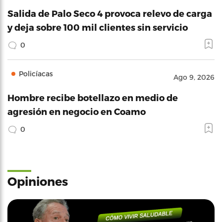
Salida de Palo Seco 4 provoca relevo de carga
y deja sobre 100 mil clientes sin servicio
0
Policíacas
Ago 9, 2026
Hombre recibe botellazo en medio de
agresión en negocio en Coamo
0
Opiniones