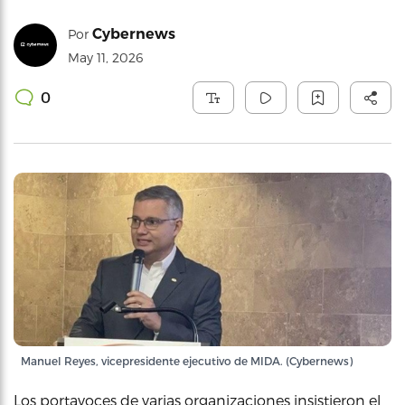
Cybernews
Por
May 11, 2026
0
Manuel Reyes, vicepresidente ejecutivo de MIDA. (Cybernews)
Los portavoces de varias organizaciones insistieron el