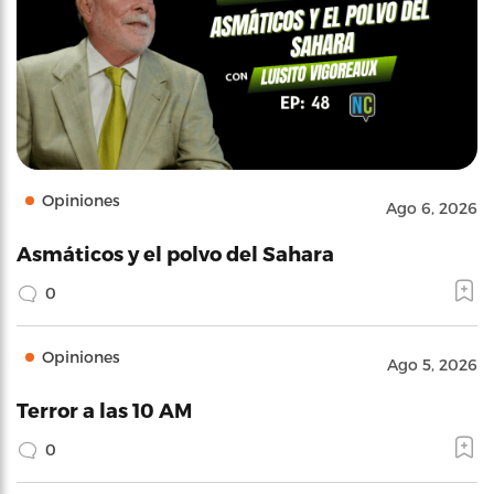
Opiniones
Ago 6, 2026
Asmáticos y el polvo del Sahara
0
Opiniones
Ago 5, 2026
Terror a las 10 AM
0