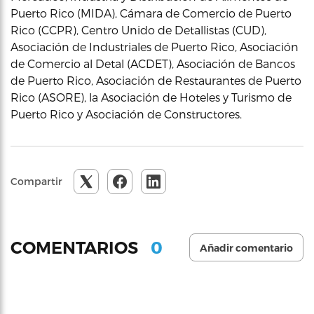
Puerto Rico (MIDA), Cámara de Comercio de Puerto
Rico (CCPR), Centro Unido de Detallistas (CUD),
Asociación de Industriales de Puerto Rico, Asociación
de Comercio al Detal (ACDET), Asociación de Bancos
de Puerto Rico, Asociación de Restaurantes de Puerto
Rico (ASORE), la Asociación de Hoteles y Turismo de
Puerto Rico y Asociación de Constructores.
Compartir
0
COMENTARIOS
Añadir comentario