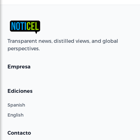
Transparent news, distilled views, and global
perspectives.
Empresa
Ediciones
Spanish
English
Contacto