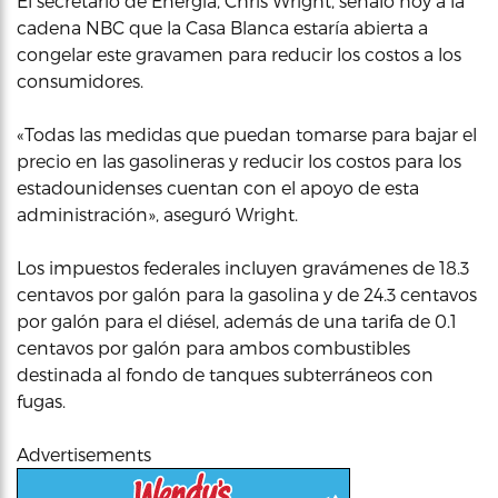
El secretario de Energía, Chris Wright, señaló hoy a la
cadena NBC que la Casa Blanca estaría abierta a
congelar este gravamen para reducir los costos a los
consumidores.
«Todas las medidas que puedan tomarse para bajar el
precio en las gasolineras y reducir los costos para los
estadounidenses cuentan con el apoyo de esta
administración», aseguró Wright.
Los impuestos federales incluyen gravámenes de 18.3
centavos por galón para la gasolina y de 24.3 centavos
por galón para el diésel, además de una tarifa de 0.1
centavos por galón para ambos combustibles
destinada al fondo de tanques subterráneos con
fugas.
Advertisements