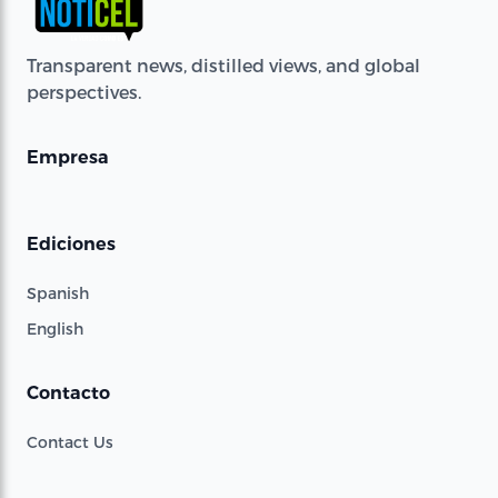
Transparent news, distilled views, and global
perspectives.
Empresa
Ediciones
Spanish
English
Contacto
Contact Us