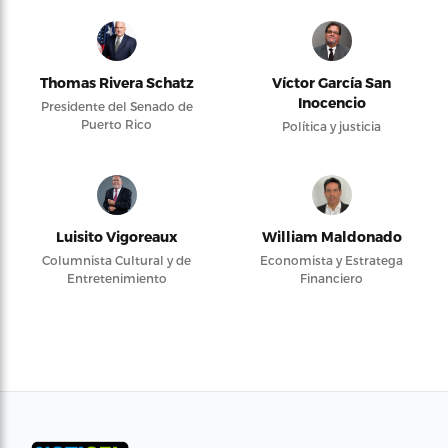
Thomas Rivera Schatz
Víctor García San
Inocencio
Presidente del Senado de
Puerto Rico
Política y justicia
Luisito Vigoreaux
William Maldonado
Columnista Cultural y de
Economista y Estratega
Entretenimiento
Financiero