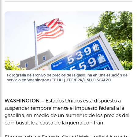
Fotografía de archivo de precios de la gasolina en una estación de
servicio en Washington (EE.UU.). EFE/EPA/JIM LO SCALZO
WASHINGTON —
Estados Unidos está dispuesto a
suspender temporalmente el impuesto federal a la
gasolina, en medio de un aumento de los precios del
combustible a causa de la guerra con Irán.