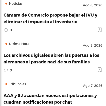
Noticias
Ago 8, 2026
Cámara de Comercio propone bajar el IVU y
eliminar el impuesto al inventario
0
Última Hora
Ago 8, 2026
Los archivos digitales abren las puertas a los
alemanes al pasado nazi de sus familias
0
Tribunales
Ago 7, 2026
AAA y SJ acuerdan nuevas estipulaciones y
cuadran notificaciones por chat