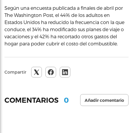
Según una encuesta publicada a finales de abril por
The Washington Post, el 44% de los adultos en
Estados Unidos ha reducido la frecuencia con la que
conduce, el 34% ha modificado sus planes de viaje o
vacaciones y el 42% ha recortado otros gastos del
hogar para poder cubrir el costo del combustible.
Compartir
0
COMENTARIOS
Añadir comentario