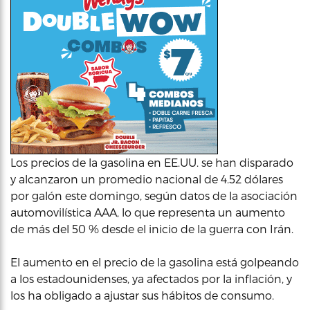
Los precios de la gasolina en EE.UU. se han disparado
y alcanzaron un promedio nacional de 4.52 dólares
por galón este domingo, según datos de la asociación
automovilística AAA, lo que representa un aumento
de más del 50 % desde el inicio de la guerra con Irán.
El aumento en el precio de la gasolina está golpeando
a los estadounidenses, ya afectados por la inflación, y
los ha obligado a ajustar sus hábitos de consumo.