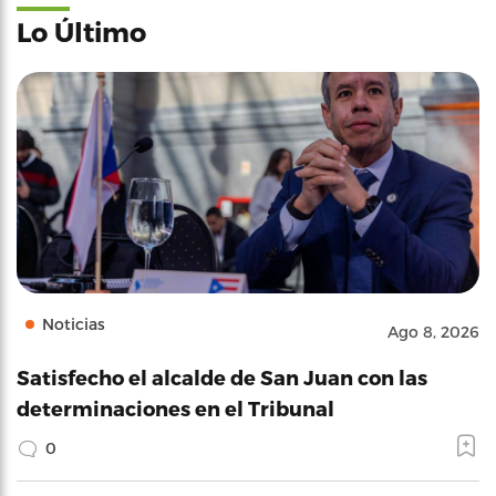
Lo Último
Noticias
Ago 8, 2026
Satisfecho el alcalde de San Juan con las
determinaciones en el Tribunal
0