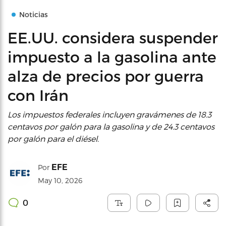
Noticias
EE.UU. considera suspender
impuesto a la gasolina ante
alza de precios por guerra
con Irán
Los impuestos federales incluyen gravámenes de 18.3
centavos por galón para la gasolina y de 24.3 centavos
por galón para el diésel.
EFE
Por
May 10, 2026
0