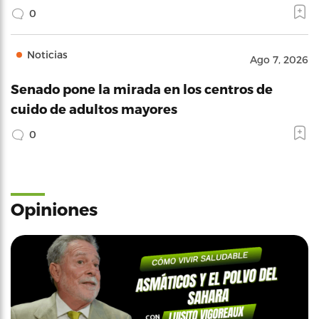
0
Noticias
Ago 7, 2026
Senado pone la mirada en los centros de
cuido de adultos mayores
0
Opiniones