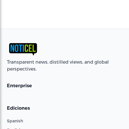
Transparent news, distilled views, and global
perspectives.
Enterprise
Ediciones
Spanish