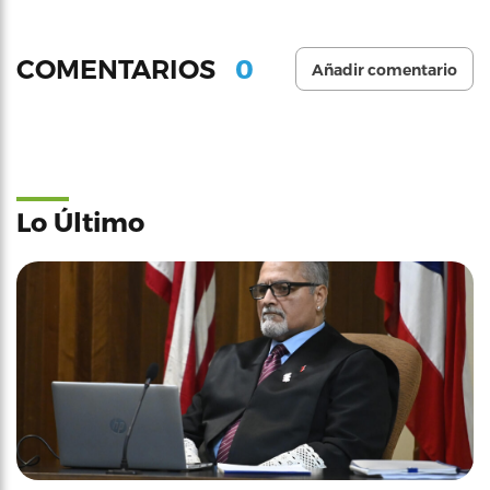
0
COMENTARIOS
Añadir comentario
Lo Último