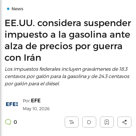
News
EE.UU. considera suspender
impuesto a la gasolina ante
alza de precios por guerra
con Irán
Los impuestos federales incluyen gravámenes de 18.3
centavos por galón para la gasolina y de 24.3 centavos
por galón para el diésel.
EFE
Por
May 10, 2026
0