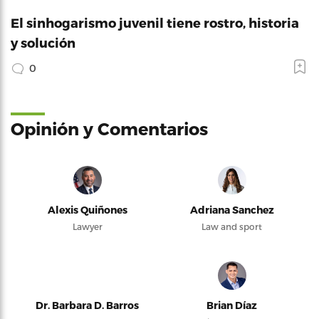
El sinhogarismo juvenil tiene rostro, historia
y solución
0
Opinión y Comentarios
Alexis Quiñones
Adriana Sanchez
Lawyer
Law and sport
Dr. Barbara D. Barros
Brian Díaz