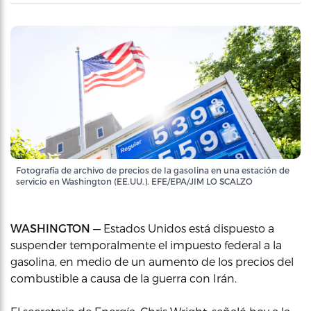
Fotografía de archivo de precios de la gasolina en una estación de
servicio en Washington (EE.UU.). EFE/EPA/JIM LO SCALZO
WASHINGTON —
Estados Unidos está dispuesto a
suspender temporalmente el impuesto federal a la
gasolina, en medio de un aumento de los precios del
combustible a causa de la guerra con Irán.