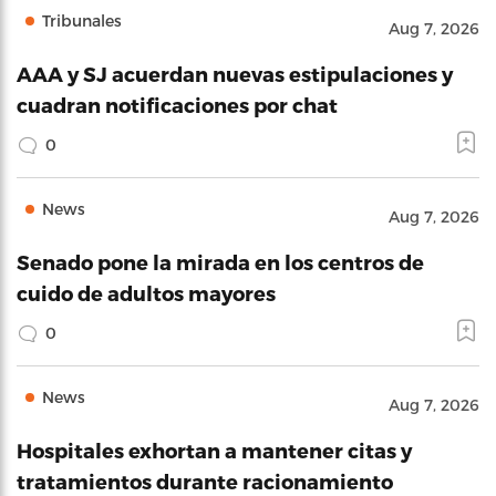
Tribunales
Aug 7, 2026
AAA y SJ acuerdan nuevas estipulaciones y
cuadran notificaciones por chat
0
News
Aug 7, 2026
Senado pone la mirada en los centros de
cuido de adultos mayores
0
News
Aug 7, 2026
Hospitales exhortan a mantener citas y
tratamientos durante racionamiento