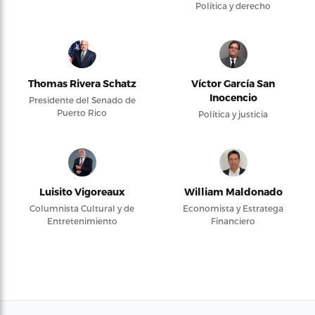
Política y derecho
Thomas Rivera Schatz
Víctor García San
Inocencio
Presidente del Senado de
Puerto Rico
Política y justicia
Luisito Vigoreaux
William Maldonado
Columnista Cultural y de
Economista y Estratega
Entretenimiento
Financiero