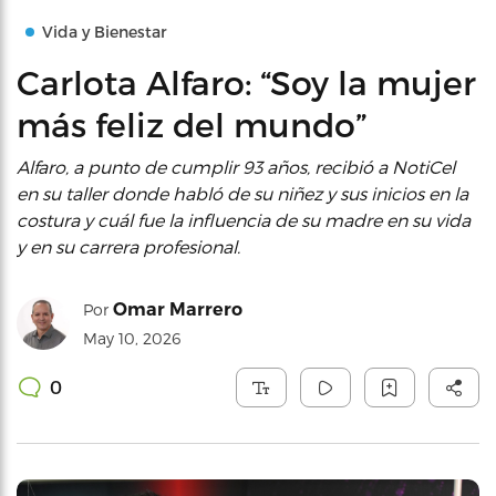
Vida y Bienestar
Carlota Alfaro: “Soy la mujer
más feliz del mundo”
Alfaro, a punto de cumplir 93 años, recibió a NotiCel
en su taller donde habló de su niñez y sus inicios en la
costura y cuál fue la influencia de su madre en su vida
y en su carrera profesional.
Omar Marrero
Por
May 10, 2026
0