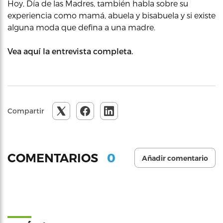
Hoy, Día de las Madres, también habla sobre su
experiencia como mamá, abuela y bisabuela y si existe
alguna moda que defina a una madre.
Vea aquí la entrevista completa.
Compartir
0
COMENTARIOS
Añadir comentario