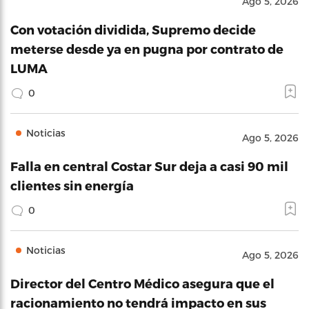
Ago 5, 2026
Con votación dividida, Supremo decide
meterse desde ya en pugna por contrato de
LUMA
0
Noticias
Ago 5, 2026
Falla en central Costar Sur deja a casi 90 mil
clientes sin energía
0
Noticias
Ago 5, 2026
Director del Centro Médico asegura que el
racionamiento no tendrá impacto en sus