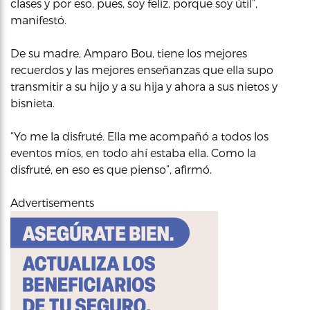
clases y por eso, pues, soy feliz, porque soy útil”,
manifestó.
De su madre, Amparo Bou, tiene los mejores
recuerdos y las mejores enseñanzas que ella supo
transmitir a su hijo y a su hija y ahora a sus nietos y
bisnieta.
“Yo me la disfruté. Ella me acompañó a todos los
eventos míos, en todo ahí estaba ella. Como la
disfruté, en eso es que pienso”, afirmó.
Advertisements