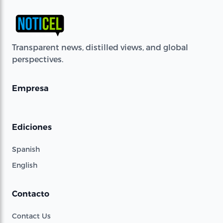
Transparent news, distilled views, and global
perspectives.
Empresa
Ediciones
Spanish
English
Contacto
Contact Us