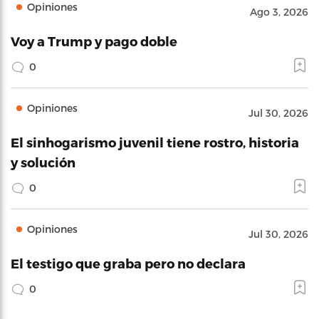
Opiniones
Ago 3, 2026
Voy a Trump y pago doble
0
Opiniones
Jul 30, 2026
El sinhogarismo juvenil tiene rostro, historia
y solución
0
Opiniones
Jul 30, 2026
El testigo que graba pero no declara
0