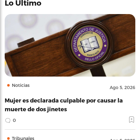
Lo Último
Noticias
Ago 5, 2026
Mujer es declarada culpable por causar la
muerte de dos jinetes
0
Tribunales