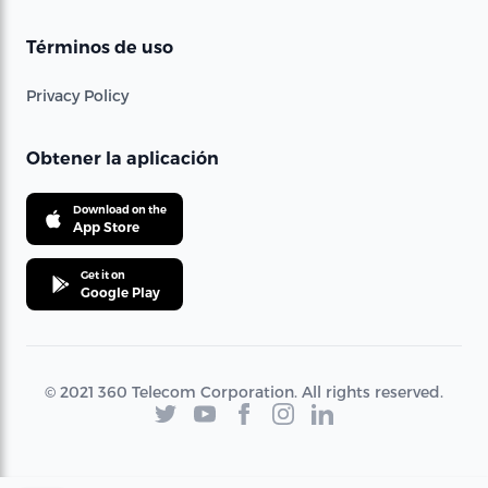
Términos de uso
Privacy Policy
Obtener la aplicación
Download on the
App Store
Get it on
Google Play
© 2021 360 Telecom Corporation. All rights reserved.