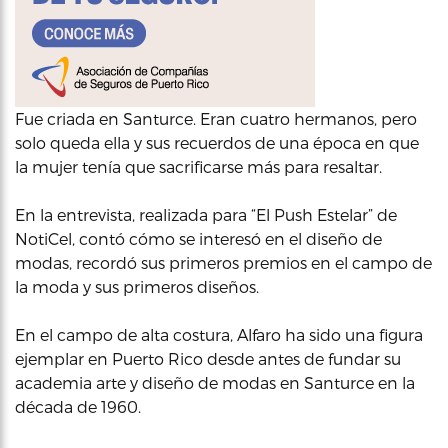
Fue criada en Santurce. Eran cuatro hermanos, pero
solo queda ella y sus recuerdos de una época en que
la mujer tenía que sacrificarse más para resaltar.
En la entrevista, realizada para “El Push Estelar” de
NotiCel, contó cómo se interesó en el diseño de
modas, recordó sus primeros premios en el campo de
la moda y sus primeros diseños.
En el campo de alta costura, Alfaro ha sido una figura
ejemplar en Puerto Rico desde antes de fundar su
academia arte y diseño de modas en Santurce en la
década de 1960.