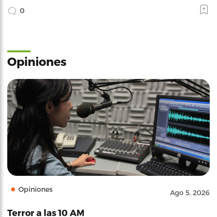
0
Opiniones
Opiniones
Ago 5, 2026
Terror a las 10 AM