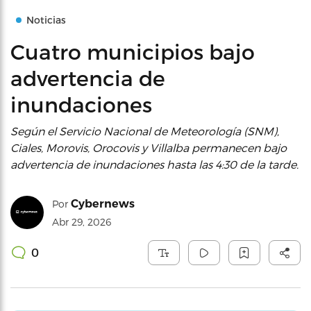
Noticias
Cuatro municipios bajo
advertencia de
inundaciones
Según el Servicio Nacional de Meteorología (SNM),
Ciales, Morovis, Orocovis y Villalba permanecen bajo
advertencia de inundaciones hasta las 4:30 de la tarde.
Cybernews
Por
Abr 29, 2026
0