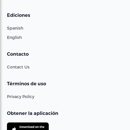
Ediciones
Spanish
English
Contacto
Contact Us
Términos de uso
Privacy Policy
Obtener la aplicación
Download on the