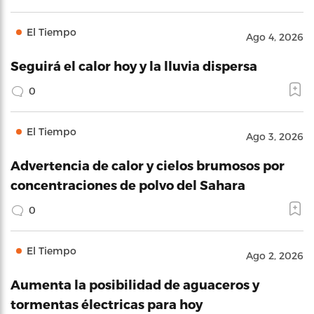
El Tiempo
Ago 4, 2026
Seguirá el calor hoy y la lluvia dispersa
0
El Tiempo
Ago 3, 2026
Advertencia de calor y cielos brumosos por
concentraciones de polvo del Sahara
0
El Tiempo
Ago 2, 2026
Aumenta la posibilidad de aguaceros y
tormentas électricas para hoy