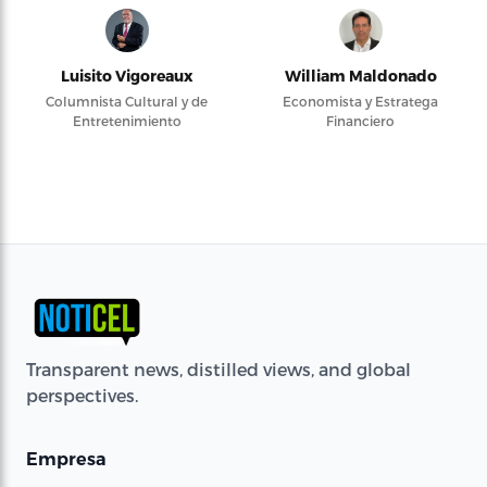
Luisito Vigoreaux
William Maldonado
Columnista Cultural y de
Economista y Estratega
Entretenimiento
Financiero
Transparent news, distilled views, and global
perspectives.
Empresa