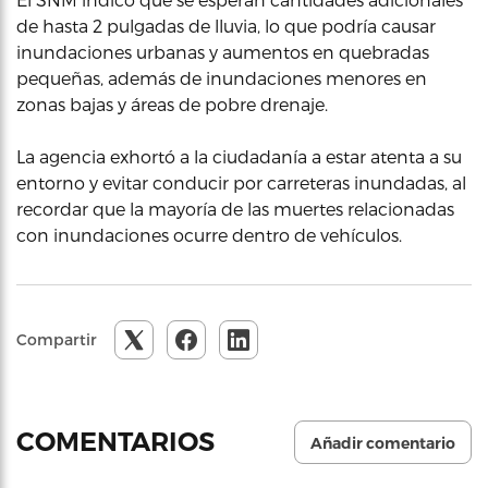
de hasta 2 pulgadas de lluvia, lo que podría causar
inundaciones urbanas y aumentos en quebradas
pequeñas, además de inundaciones menores en
zonas bajas y áreas de pobre drenaje.
La agencia exhortó a la ciudadanía a estar atenta a su
entorno y evitar conducir por carreteras inundadas, al
recordar que la mayoría de las muertes relacionadas
con inundaciones ocurre dentro de vehículos.
Compartir
COMENTARIOS
Añadir comentario