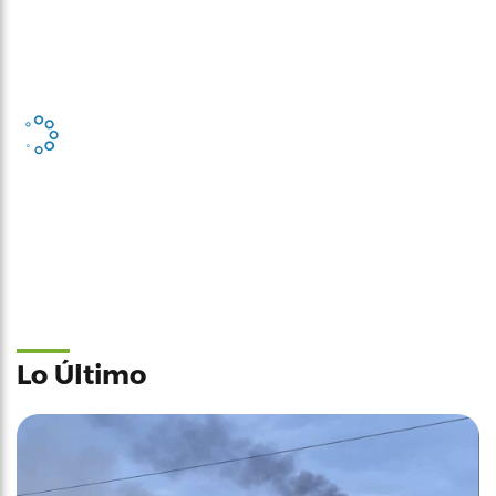
Lo Último