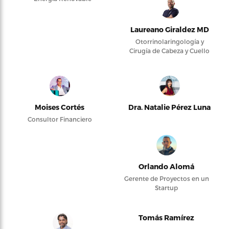
Laureano Giraldez MD
Otorrinolaringología y
Cirugía de Cabeza y Cuello
Moises Cortés
Dra. Natalie Pérez Luna
Consultor Financiero
Orlando Alomá
Gerente de Proyectos en un
Startup
Tomás Ramírez