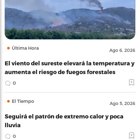
Última Hora
Ago 6, 2026
El viento del sureste elevará la temperatura y
aumenta el riesgo de fuegos forestales
0
El Tiempo
Ago 5, 2026
Seguirá el patrón de extremo calor y poca
lluvia
0