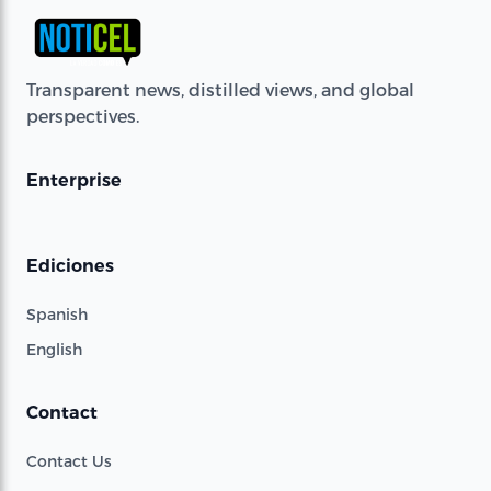
Transparent news, distilled views, and global
perspectives.
Enterprise
Ediciones
Spanish
English
Contact
Contact Us