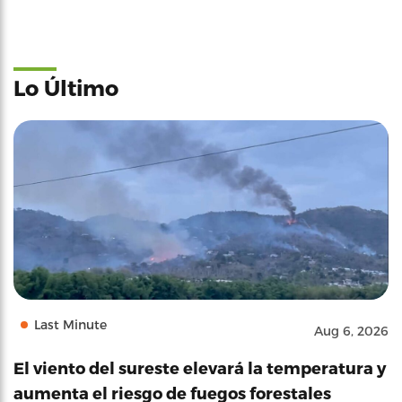
Lo Último
Last Minute
Aug 6, 2026
El viento del sureste elevará la temperatura y
aumenta el riesgo de fuegos forestales