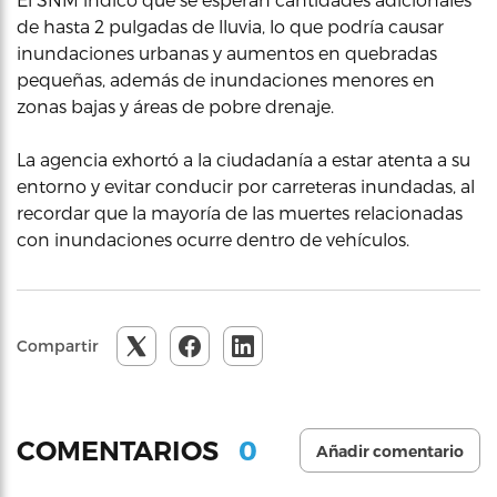
de hasta 2 pulgadas de lluvia, lo que podría causar
inundaciones urbanas y aumentos en quebradas
pequeñas, además de inundaciones menores en
zonas bajas y áreas de pobre drenaje.
La agencia exhortó a la ciudadanía a estar atenta a su
entorno y evitar conducir por carreteras inundadas, al
recordar que la mayoría de las muertes relacionadas
con inundaciones ocurre dentro de vehículos.
Compartir
0
COMENTARIOS
Añadir comentario