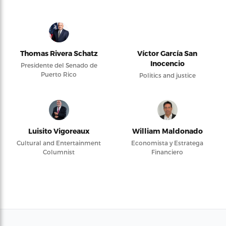
Thomas Rivera Schatz
Víctor García San
Inocencio
Presidente del Senado de
Puerto Rico
Politics and justice
Luisito Vigoreaux
William Maldonado
Cultural and Entertainment
Economista y Estratega
Columnist
Financiero