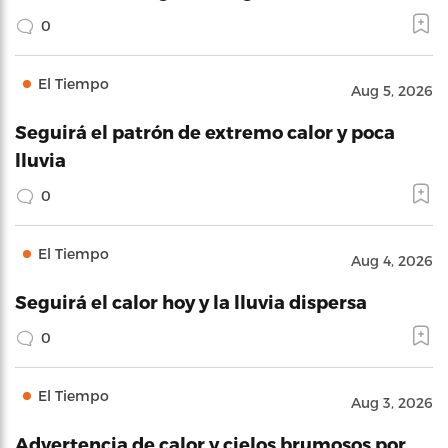
0
El Tiempo
Aug 5, 2026
Seguirá el patrón de extremo calor y poca
lluvia
0
El Tiempo
Aug 4, 2026
Seguirá el calor hoy y la lluvia dispersa
0
El Tiempo
Aug 3, 2026
Advertencia de calor y cielos brumosos por