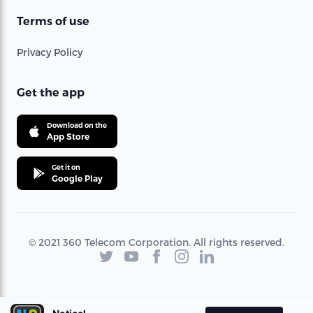
Terms of use
Privacy Policy
Get the app
Download on the
App Store
Get it on
Google Play
© 2021 360 Telecom Corporation. All rights reserved.