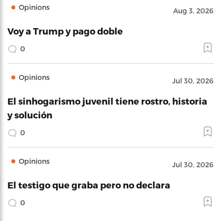
Opinions
Aug 3, 2026
Voy a Trump y pago doble
0
Opinions
Jul 30, 2026
El sinhogarismo juvenil tiene rostro, historia
y solución
0
Opinions
Jul 30, 2026
El testigo que graba pero no declara
0