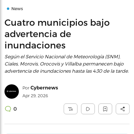
News
Cuatro municipios bajo
advertencia de
inundaciones
Según el Servicio Nacional de Meteorología (SNM),
Ciales, Morovis, Orocovis y Villalba permanecen bajo
advertencia de inundaciones hasta las 4:30 de la tarde.
Cybernews
Por
Apr 29, 2026
0