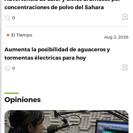
concentraciones de polvo del Sahara
0
El Tiempo
Aug 2, 2026
Aumenta la posibilidad de aguaceros y
tormentas électricas para hoy
0
Opiniones