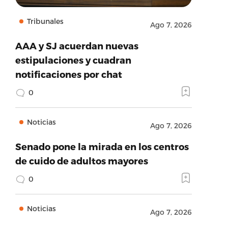
Tribunales
Ago 7, 2026
AAA y SJ acuerdan nuevas
estipulaciones y cuadran
notificaciones por chat
0
Noticias
Ago 7, 2026
Senado pone la mirada en los centros
de cuido de adultos mayores
0
Noticias
Ago 7, 2026