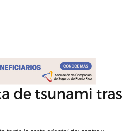
ta de tsunami tras