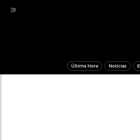
Última Hora
Noticias
E