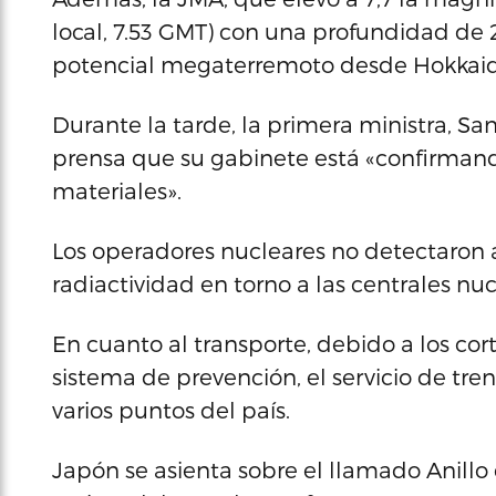
local, 7.53 GMT) con una profundidad de 
potencial megaterremoto desde Hokkaido 
Durante la tarde, la primera ministra, Sa
prensa que su gabinete está «confirman
materiales».
Los operadores nucleares no detectaron a
radiactividad en torno a las centrales nuc
En cuanto al transporte, debido a los cort
sistema de prevención, el servicio de tren
varios puntos del país.
Japón se asienta sobre el llamado Anillo