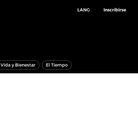
LANG
Inscribirse
Vida y Bienestar
El Tiempo