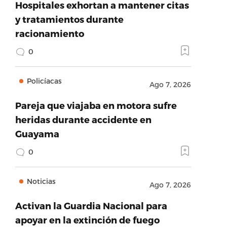
Hospitales exhortan a mantener citas
y tratamientos durante
racionamiento
0
Policíacas
Ago 7, 2026
Pareja que viajaba en motora sufre
heridas durante accidente en
Guayama
0
Noticias
Ago 7, 2026
Activan la Guardia Nacional para
apoyar en la extinción de fuego