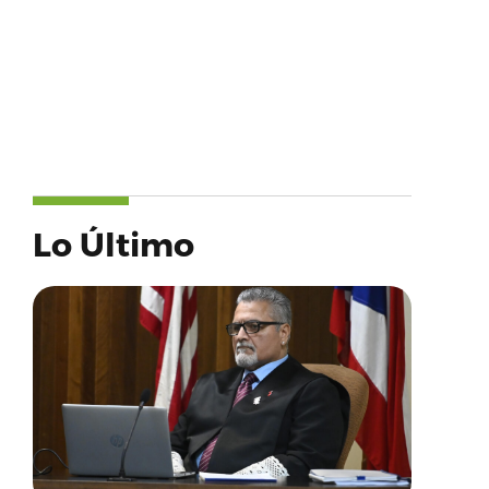
Lo Último