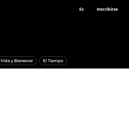
Es
Inscribirse
Vida y Bienestar
El Tiempo