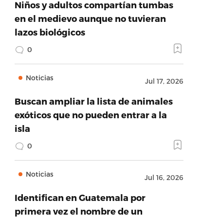
Niños y adultos compartían tumbas
en el medievo aunque no tuvieran
lazos biológicos
0
Noticias
Jul 17, 2026
Buscan ampliar la lista de animales
exóticos que no pueden entrar a la
isla
0
Noticias
Jul 16, 2026
Identifican en Guatemala por
primera vez el nombre de un