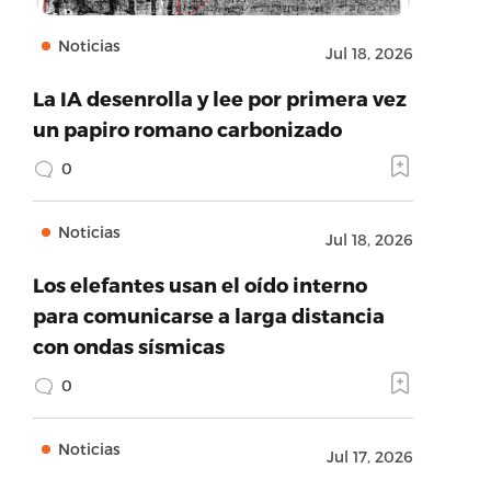
Noticias
Jul 18, 2026
La IA desenrolla y lee por primera vez
un papiro romano carbonizado
0
Noticias
Jul 18, 2026
Los elefantes usan el oído interno
para comunicarse a larga distancia
con ondas sísmicas
0
Noticias
Jul 17, 2026