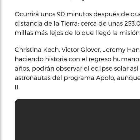
Ocurrirá unos 90 minutos después de qu
distancia de la Tierra: cerca de unas 253
millas más lejos de lo que llegó la misión
Christina Koch, Victor Glover, Jeremy H
haciendo historia con el regreso humano 
años, podrán observar el eclipse solar a
astronautas del programa Apolo, aunque
II.