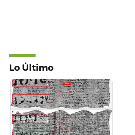
Lo Último