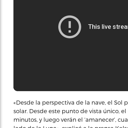
«Desde la perspectiva de la nave, el Sol 
solar. Desde este punto de vista único, 
minutos, y luego verán el ‘amanecer’, cua