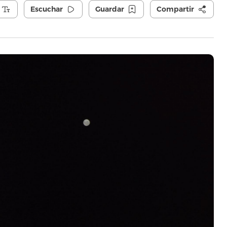
Escuchar
Guardar
Compartir