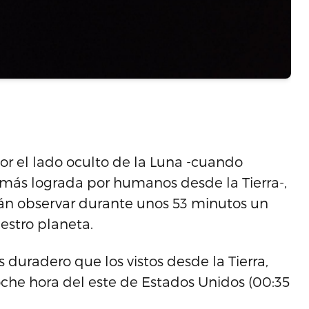
or el lado oculto de la Luna -cuando
más lograda por humanos desde la Tierra-,
rán observar durante unos 53 minutos un
uestro planeta.
s duradero que los vistos desde la Tierra,
che hora del este de Estados Unidos (00:35