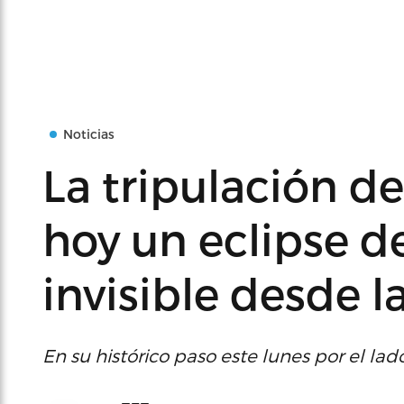
Noticias
La tripulación de
hoy un eclipse d
invisible desde la
En su histórico paso este lunes por el lad