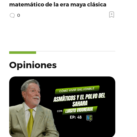
matemático de la era maya clásica
0
Opiniones