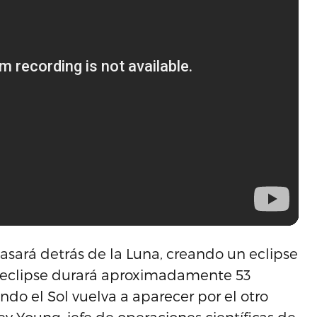
pasará detrás de la Luna, creando un eclipse
el eclipse durará aproximadamente 53
ndo el Sol vuelva a aparecer por el otro