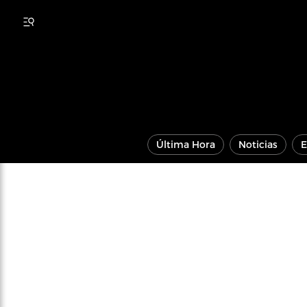
Última Hora
Noticias
E