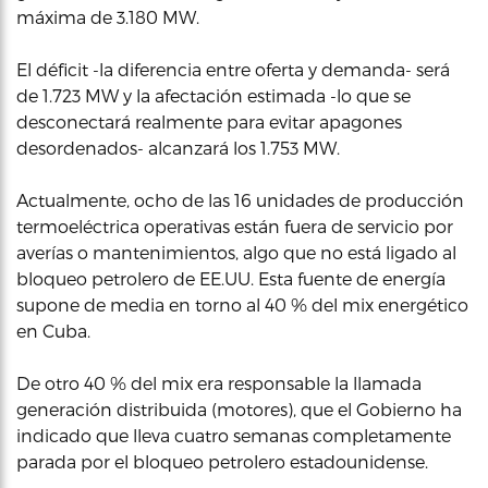
máxima de 3.180 MW.
El déficit -la diferencia entre oferta y demanda- será
de 1.723 MW y la afectación estimada -lo que se
desconectará realmente para evitar apagones
desordenados- alcanzará los 1.753 MW.
Actualmente, ocho de las 16 unidades de producción
termoeléctrica operativas están fuera de servicio por
averías o mantenimientos, algo que no está ligado al
bloqueo petrolero de EE.UU. Esta fuente de energía
supone de media en torno al 40 % del mix energético
en Cuba.
De otro 40 % del mix era responsable la llamada
generación distribuida (motores), que el Gobierno ha
indicado que lleva cuatro semanas completamente
parada por el bloqueo petrolero estadounidense.