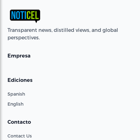
Transparent news, distilled views, and global
perspectives.
Empresa
Ediciones
Spanish
English
Contacto
Contact Us