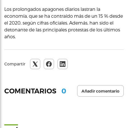
Los prolongados apagones diarios lastran la
economía, que se ha contraído más de un 15 % desde
el 2020, según cifras oficiales. Además, han sido el
detonante de las principales protestas de los últimos
años.
Compartir
0
COMENTARIOS
Añadir comentario