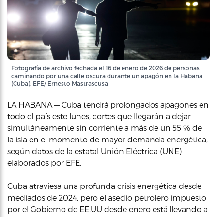
Fotografía de archivo fechada el 16 de enero de 2026 de personas
caminando por una calle oscura durante un apagón en la Habana
(Cuba). EFE/ Ernesto Mastrascusa
LA HABANA — Cuba tendrá prolongados apagones en
todo el país este lunes, cortes que llegarán a dejar
simultáneamente sin corriente a más de un 55 % de
la isla en el momento de mayor demanda energética,
según datos de la estatal Unión Eléctrica (UNE)
elaborados por EFE.
Cuba atraviesa una profunda crisis energética desde
mediados de 2024, pero el asedio petrolero impuesto
por el Gobierno de EE.UU desde enero está llevando a