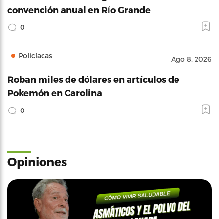
convención anual en Río Grande
0
Policíacas
Ago 8, 2026
Roban miles de dólares en artículos de
Pokemón en Carolina
0
Opiniones