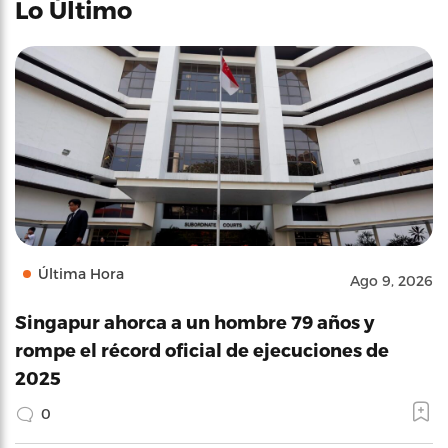
Lo Último
Última Hora
Ago 9, 2026
Singapur ahorca a un hombre 79 años y
rompe el récord oficial de ejecuciones de
2025
0