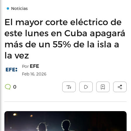
Noticias
El mayor corte eléctrico de
este lunes en Cuba apagará
más de un 55% de la isla a
la vez
EFE
Por
Feb 16, 2026
0