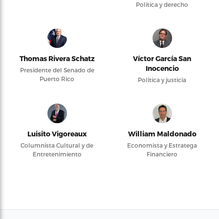
Política y derecho
Thomas Rivera Schatz
Víctor García San
Inocencio
Presidente del Senado de
Puerto Rico
Política y justicia
Luisito Vigoreaux
William Maldonado
Columnista Cultural y de
Economista y Estratega
Entretenimiento
Financiero