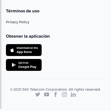
Términos de uso
Privacy Policy
Obtener la aplicación
Download on the
App Store
Get it on
Google Play
© 2021 360 Telecom Corporation. All rights reserved.