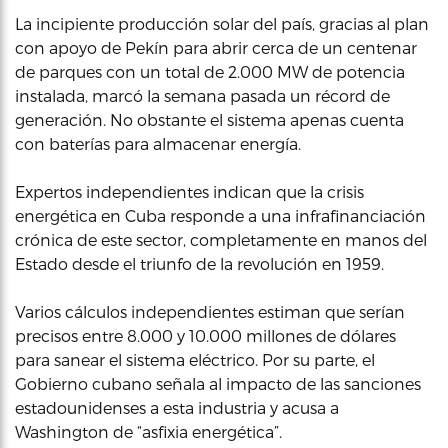
La incipiente producción solar del país, gracias al plan
con apoyo de Pekín para abrir cerca de un centenar
de parques con un total de 2.000 MW de potencia
instalada, marcó la semana pasada un récord de
generación. No obstante el sistema apenas cuenta
con baterías para almacenar energía.
Expertos independientes indican que la crisis
energética en Cuba responde a una infrafinanciación
crónica de este sector, completamente en manos del
Estado desde el triunfo de la revolución en 1959.
Varios cálculos independientes estiman que serían
precisos entre 8.000 y 10.000 millones de dólares
para sanear el sistema eléctrico. Por su parte, el
Gobierno cubano señala al impacto de las sanciones
estadounidenses a esta industria y acusa a
Washington de “asfixia energética”.