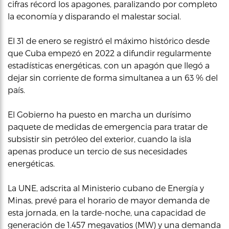
cifras récord los apagones, paralizando por completo
la economía y disparando el malestar social.
El 31 de enero se registró el máximo histórico desde
que Cuba empezó en 2022 a difundir regularmente
estadísticas energéticas, con un apagón que llegó a
dejar sin corriente de forma simultanea a un 63 % del
país.
El Gobierno ha puesto en marcha un durísimo
paquete de medidas de emergencia para tratar de
subsistir sin petróleo del exterior, cuando la isla
apenas produce un tercio de sus necesidades
energéticas.
La UNE, adscrita al Ministerio cubano de Energía y
Minas, prevé para el horario de mayor demanda de
esta jornada, en la tarde-noche, una capacidad de
generación de 1.457 megavatios (MW) y una demanda