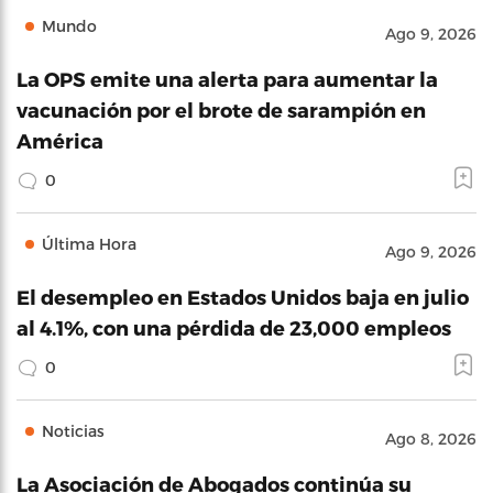
Mundo
Ago 9, 2026
La OPS emite una alerta para aumentar la
vacunación por el brote de sarampión en
América
0
Última Hora
Ago 9, 2026
El desempleo en Estados Unidos baja en julio
al 4.1%, con una pérdida de 23,000 empleos
0
Noticias
Ago 8, 2026
La Asociación de Abogados continúa su