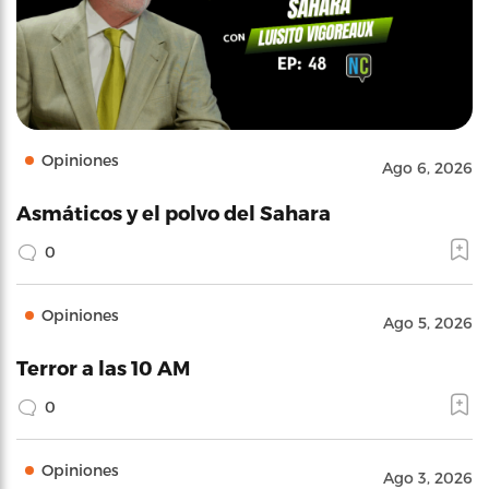
Opiniones
Ago 6, 2026
Asmáticos y el polvo del Sahara
0
Opiniones
Ago 5, 2026
Terror a las 10 AM
0
Opiniones
Ago 3, 2026