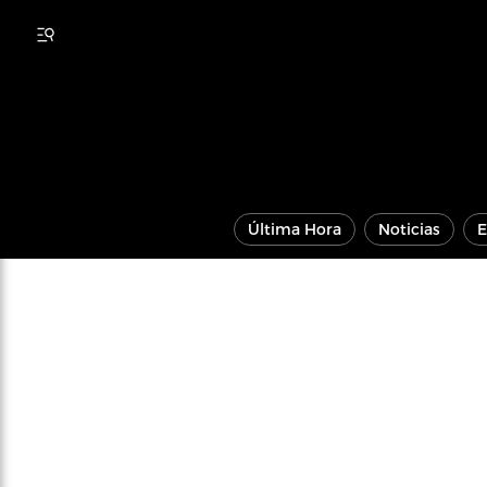
Última Hora
Noticias
E