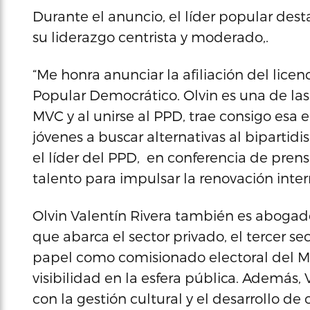
Durante el anuncio, el líder popular dest
su liderazgo centrista y moderado,.
“Me honra anunciar la afiliación del lice
Popular Democrático. Olvin es una de la
MVC y al unirse al PPD, trae consigo esa
jóvenes a buscar alternativas al bipartid
el líder del PPD, en conferencia de pre
talento para impulsar la renovación inter
Olvin Valentín Rivera también es abogad
que abarca el sector privado, el tercer sec
papel como comisionado electoral del MVC
visibilidad en la esfera pública. Además
con la gestión cultural y el desarrollo de 