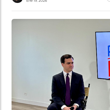
Ene 19, 2026