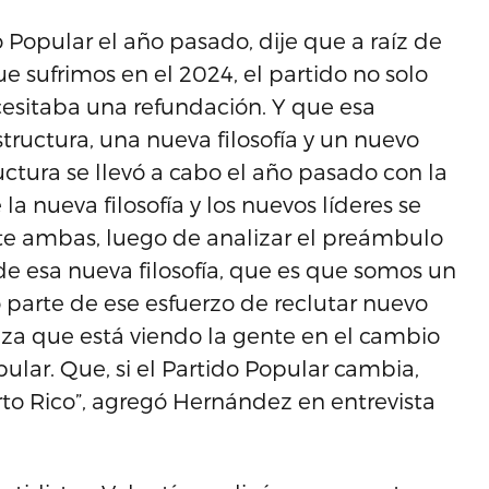
 Popular el año pasado, dije que a raíz de
e sufrimos en el 2024, el partido no solo
esitaba una refundación. Y que esa
tructura, una nueva filosofía y un nuevo
uctura se llevó a cabo el año pasado con la
 nueva filosofía y los nuevos líderes se
te ambas, luego de analizar el preámbulo
e esa nueva filosofía, que es que somos un
 parte de ese esfuerzo de reclutar nuevo
nza que está viendo la gente en el cambio
ular. Que, si el Partido Popular cambia,
o Rico”, agregó Hernández en entrevista