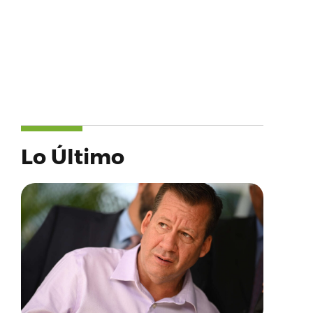
Lo Último