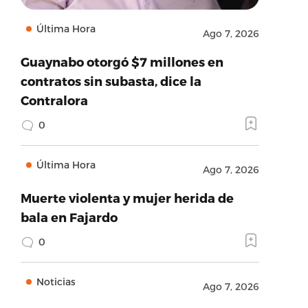
Última Hora
Ago 7, 2026
Guaynabo otorgó $7 millones en
contratos sin subasta, dice la
Contralora
0
Última Hora
Ago 7, 2026
Muerte violenta y mujer herida de
bala en Fajardo
0
Noticias
Ago 7, 2026