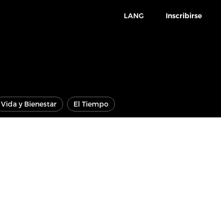
LANG
Inscribirse
Vida y Bienestar
El Tiempo