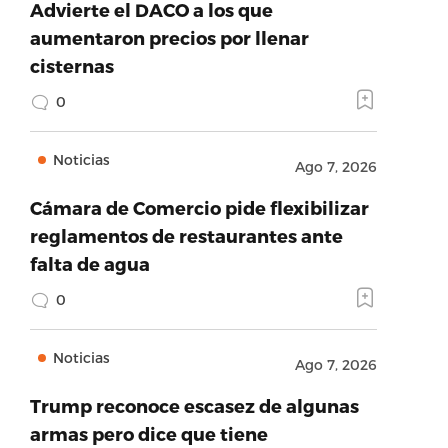
Advierte el DACO a los que
aumentaron precios por llenar
cisternas
0
Noticias
Ago 7, 2026
Cámara de Comercio pide flexibilizar
reglamentos de restaurantes ante
falta de agua
0
Noticias
Ago 7, 2026
Trump reconoce escasez de algunas
armas pero dice que tiene