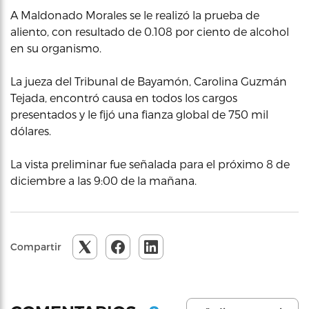
A Maldonado Morales se le realizó la prueba de
aliento, con resultado de 0.108 por ciento de alcohol
en su organismo.
La jueza del Tribunal de Bayamón, Carolina Guzmán
Tejada, encontró causa en todos los cargos
presentados y le fijó una fianza global de 750 mil
dólares.
La vista preliminar fue señalada para el próximo 8 de
diciembre a las 9:00 de la mañana.
Compartir