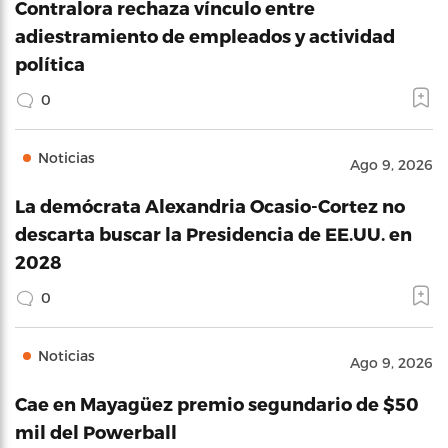
Contralora rechaza vínculo entre
adiestramiento de empleados y actividad
política
0
Noticias
Ago 9, 2026
La demócrata Alexandria Ocasio-Cortez no
descarta buscar la Presidencia de EE.UU. en
2028
0
Noticias
Ago 9, 2026
Cae en Mayagüez premio segundario de $50
mil del Powerball