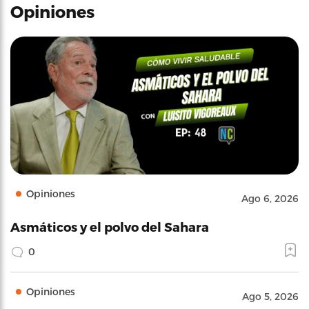
Opiniones
Opiniones
Ago 6, 2026
Asmáticos y el polvo del Sahara
0
Opiniones
Ago 5, 2026