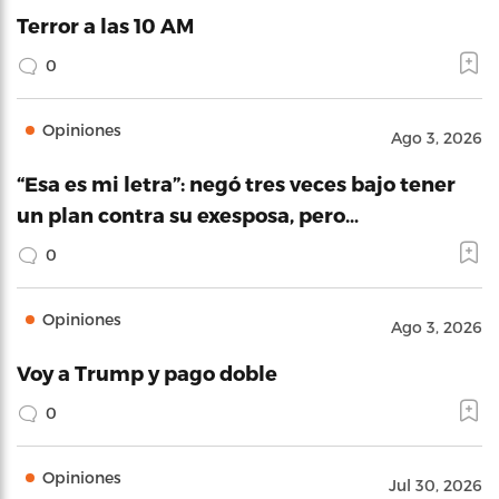
Terror a las 10 AM
0
Opiniones
Ago 3, 2026
“Esa es mi letra”: negó tres veces bajo tener
un plan contra su exesposa, pero…
0
Opiniones
Ago 3, 2026
Voy a Trump y pago doble
0
Opiniones
Jul 30, 2026