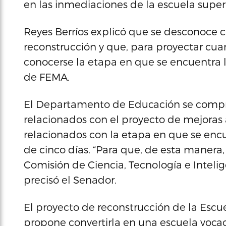
en las inmediaciones de la escuela superi
Reyes Berríos explicó que se desconoce 
reconstrucción y que, para proyectar cu
conocerse la etapa en que se encuentra 
de FEMA.
El Departamento de Educación se compr
relacionados con el proyecto de mejoras a
relacionados con la etapa en que se enc
de cinco días. “Para que, de esta maner
Comisión de Ciencia, Tecnología e Intelige
precisó el Senador.
El proyecto de reconstrucción de la Escu
propone convertirla en una escuela vocac