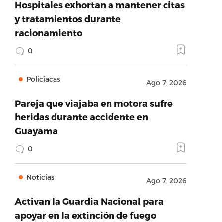
Hospitales exhortan a mantener citas
y tratamientos durante
racionamiento
0
Policíacas
Ago 7, 2026
Pareja que viajaba en motora sufre
heridas durante accidente en
Guayama
0
Noticias
Ago 7, 2026
Activan la Guardia Nacional para
apoyar en la extinción de fuego