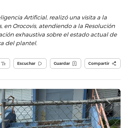
gencia Artificial, realizó una visita a la
, en Orocovis, atendiendo a la Resolución
ción exhaustiva sobre el estado actual de
a del plantel.
Escuchar
Guardar
Compartir