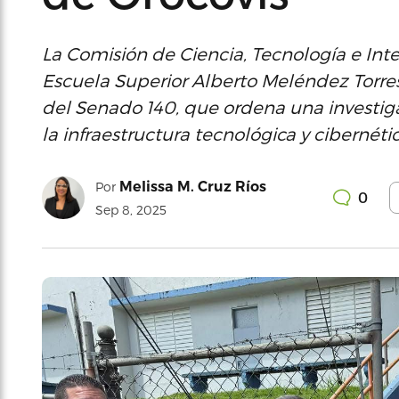
La Comisión de Ciencia, Tecnología e Inteli
Escuela Superior Alberto Meléndez Torres
del Senado 140, que ordena una investiga
la infraestructura tecnológica y cibernétic
Melissa M. Cruz Ríos
Por
0
Sep 8, 2025