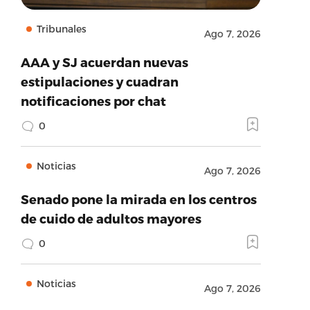
Tribunales
Ago 7, 2026
AAA y SJ acuerdan nuevas
estipulaciones y cuadran
notificaciones por chat
0
Noticias
Ago 7, 2026
Senado pone la mirada en los centros
de cuido de adultos mayores
0
Noticias
Ago 7, 2026