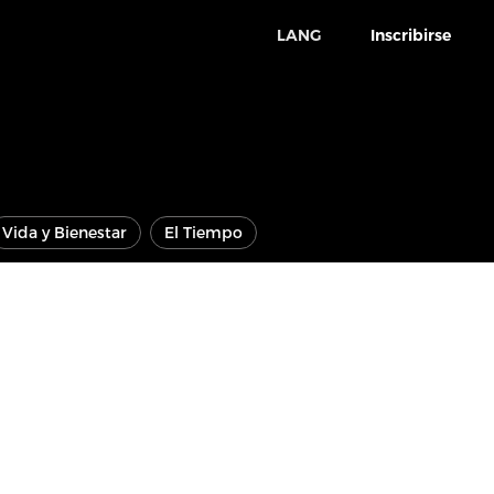
LANG
Inscribirse
Vida y Bienestar
El Tiempo