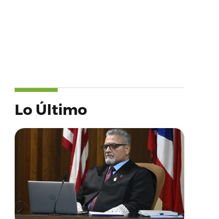
Lo Último