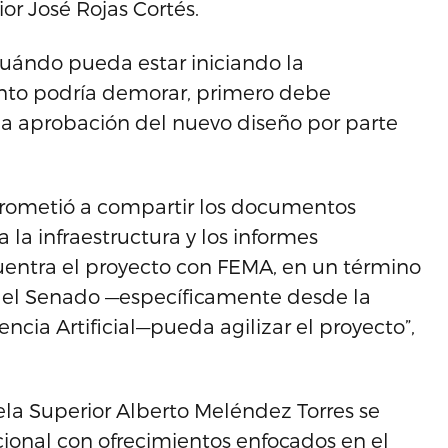
or José Rojas Cortés.
cuándo pueda estar iniciando la
anto podría demorar, primero debe
la aprobación del nuevo diseño por parte
ometió a compartir los documentos
 la infraestructura y los informes
uentra el proyecto con FEMA, en un término
a, el Senado —específicamente desde la
ncia Artificial—pueda agilizar el proyecto”,
ela Superior Alberto Meléndez Torres se
ional con ofrecimientos enfocados en el