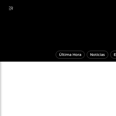
Última Hora
Noticias
E