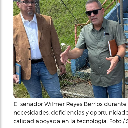
El senador Wilmer Reyes Berríos durante u
necesidades, deficiencias y oportunidad
calidad apoyada en la tecnología. Foto /