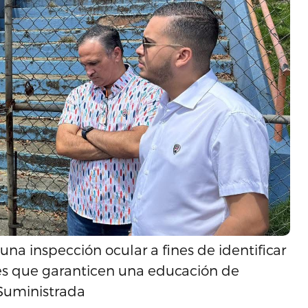
na inspección ocular a fines de identificar
es que garanticen una educación de
 Suministrada