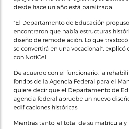
desde hace un año está paralizada.
“El Departamento de Educación propuso 
encontraron que había estructuras históri
diseño de remodelación. Lo que trastocó e
se convertirá en una vocacional”, explicó
con NotiCel.
De acuerdo con el funcionario, la rehabili
fondos de la Agencia Federal para el Man
quiere decir que el Departamento de Edu
agencia federal apruebe un nuevo diseño
edificaciones históricas.
Mientras tanto, el total de su matrícula