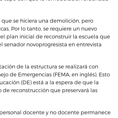
que se hiciera una demolición, pero
cas. Por lo tanto, se requiere un nuevo
l plan inicial de reconstruir la escuela que
 el senador novoprogresista en entrevista
tación de la estructura se realizará con
ejo de Emergencias (FEMA, en inglés). Esto
cación (DE) está a la espera de que la
 de reconstrucción que preservará las
 y personal docente y no docente permanece