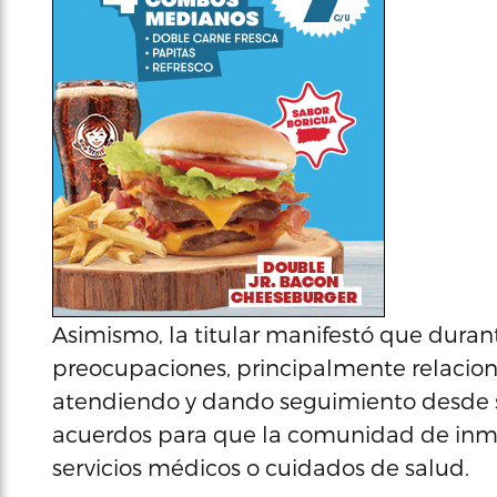
Asimismo, la titular manifestó que durant
preocupaciones, principalmente relaciona
atendiendo y dando seguimiento desde s
acuerdos para que la comunidad de inmigr
servicios médicos o cuidados de salud.