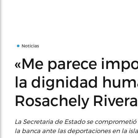
Noticias
«Me parece impo
la dignidad hum
Rosachely Rivera
La Secretaria de Estado se comprometió 
la banca ante las deportaciones en la isl