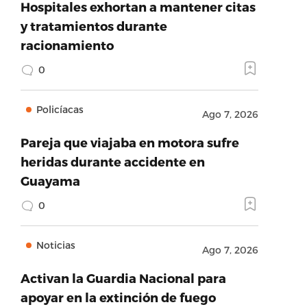
Hospitales exhortan a mantener citas
y tratamientos durante
racionamiento
0
Policíacas
Ago 7, 2026
Pareja que viajaba en motora sufre
heridas durante accidente en
Guayama
0
Noticias
Ago 7, 2026
Activan la Guardia Nacional para
apoyar en la extinción de fuego