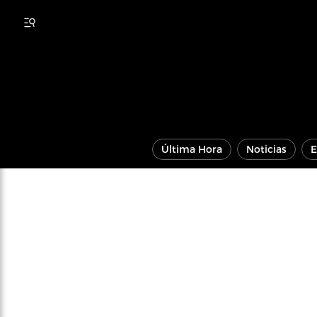
Última Hora
Noticias
E