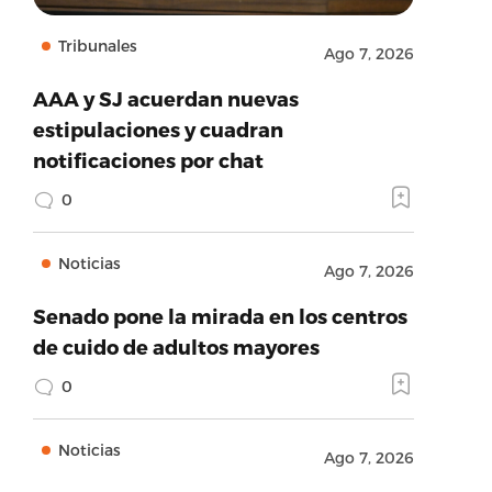
Tribunales
Ago 7, 2026
AAA y SJ acuerdan nuevas
estipulaciones y cuadran
notificaciones por chat
0
Noticias
Ago 7, 2026
Senado pone la mirada en los centros
de cuido de adultos mayores
0
Noticias
Ago 7, 2026