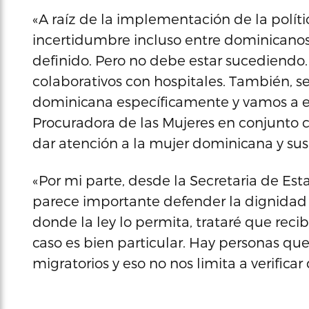
«A raíz de la implementación de la políti
incertidumbre incluso entre dominicanos
definido. Pero no debe estar sucediendo.
colaborativos con hospitales. También, se
dominicana específicamente y vamos a es
Procuradora de las Mujeres en conjunto 
dar atención a la mujer dominicana y sus s
«Por mi parte, desde la Secretaria de Est
parece importante defender la dignidad
donde la ley lo permita, trataré que recib
caso es bien particular. Hay personas que
migratorios y eso no nos limita a verifica