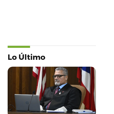
Lo Último