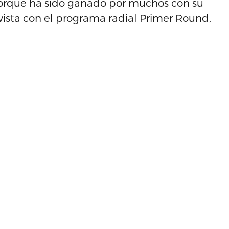
Porque ha sido ganado por muchos con su
evista con el programa radial Primer Round,