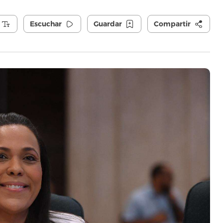
Escuchar
Guardar
Compartir