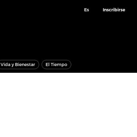
Es
Inscribirse
Vida y Bienestar
El Tiempo