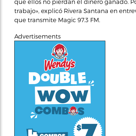
que ellos no pierdan el dinero ganado. 
trabajo», explicó Rivera Santana en entr
que transmite Magic 97.3 FM.
Advertisements