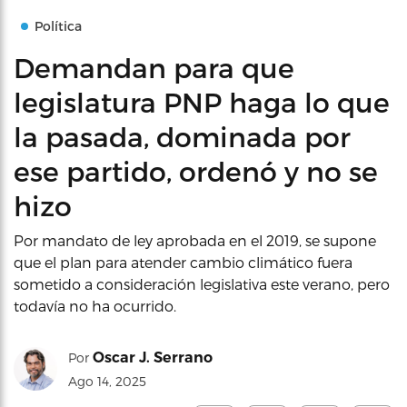
Política
Demandan para que
legislatura PNP haga lo que
la pasada, dominada por
ese partido, ordenó y no se
hizo
Por mandato de ley aprobada en el 2019, se supone
que el plan para atender cambio climático fuera
sometido a consideración legislativa este verano, pero
todavía no ha ocurrido.
Oscar J. Serrano
Por
Ago 14, 2025