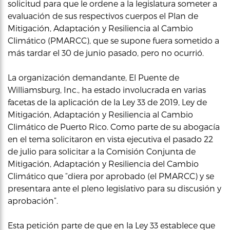
solicitud para que le ordene a la legislatura someter a
evaluación de sus respectivos cuerpos el Plan de
Mitigación, Adaptación y Resiliencia al Cambio
Climático (PMARCC), que se supone fuera sometido a
más tardar el 30 de junio pasado, pero no ocurrió.
La organización demandante, El Puente de
Williamsburg, Inc., ha estado involucrada en varias
facetas de la aplicación de la Ley 33 de 2019, Ley de
Mitigación, Adaptación y Resiliencia al Cambio
Climático de Puerto Rico. Como parte de su abogacía
en el tema solicitaron en vista ejecutiva el pasado 22
de julio para solicitar a la Comisión Conjunta de
Mitigación, Adaptación y Resiliencia del Cambio
Climático que “diera por aprobado (el PMARCC) y se
presentara ante el pleno legislativo para su discusión y
aprobación”.
Esta petición parte de que en la Ley 33 establece que