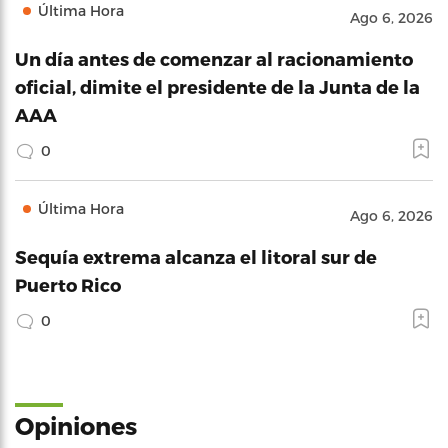
Última Hora
Ago 6, 2026
Un día antes de comenzar al racionamiento
oficial, dimite el presidente de la Junta de la
AAA
0
Última Hora
Ago 6, 2026
Sequía extrema alcanza el litoral sur de
Puerto Rico
0
Opiniones