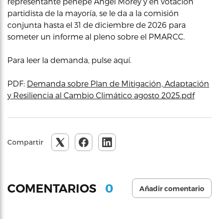
representante penepé Ángel Morey y en votación
partidista de la mayoría, se le da a la comisión
conjunta hasta el 31 de diciembre de 2026 para
someter un informe al pleno sobre el PMARCC.
Para leer la demanda, pulse aquí.
PDF:
Demanda sobre Plan de Mitigación, Adaptación
y Resiliencia al Cambio Climático agosto 2025.pdf
Compartir
0
COMENTARIOS
Añadir comentario