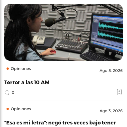
Opiniones
Ago 5, 2026
Terror a las 10 AM
0
Opiniones
Ago 3, 2026
“Esa es mi letra”: negó tres veces bajo tener