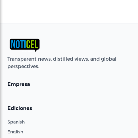
Transparent news, distilled views, and global
perspectives.
Empresa
Ediciones
Spanish
English