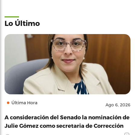
Lo Último
Última Hora
Ago 6, 2026
A consideración del Senado la nominación de
Julie Gómez como secretaria de Corrección