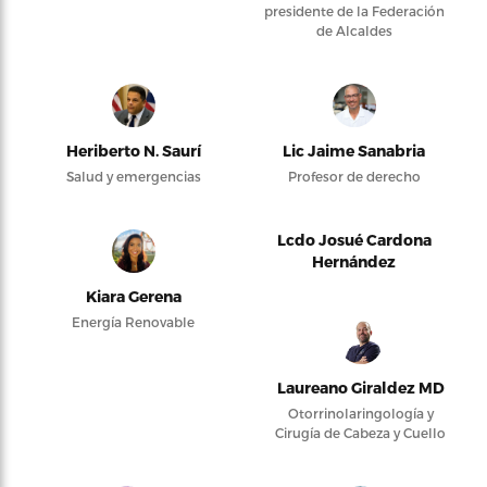
presidente de la Federación
de Alcaldes
Heriberto N. Saurí
Lic Jaime Sanabria
Salud y emergencias
Profesor de derecho
Lcdo Josué Cardona
Hernández
Kiara Gerena
Energía Renovable
Laureano Giraldez MD
Otorrinolaringología y
Cirugía de Cabeza y Cuello