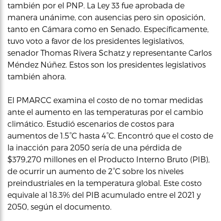
también por el PNP. La Ley 33 fue aprobada de
manera unánime, con ausencias pero sin oposición,
tanto en Cámara como en Senado. Específicamente,
tuvo voto a favor de los presidentes legislativos,
senador Thomas Rivera Schatz y representante Carlos
Méndez Núñez. Estos son los presidentes legislativos
también ahora.
El PMARCC examina el costo de no tomar medidas
ante el aumento en las temperaturas por el cambio
climático. Estudió escenarios de costos para
aumentos de 1.5°C hasta 4°C. Encontró que el costo de
la inacción para 2050 sería de una pérdida de
$379,270 millones en el Producto Interno Bruto (PIB),
de ocurrir un aumento de 2°C sobre los niveles
preindustriales en la temperatura global. Este costo
equivale al 18.3% del PIB acumulado entre el 2021 y
2050, según el documento.