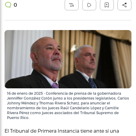
0
16 de enero de 2025 - Conferencia de prensa de la gobernadora
Jenniffer González Colón junto a los presidentes legislativos, Carlos
Johnny Méndez y Thomas Rivera Schatz, para anunciar el
nombramiento de los jueces Raúl Candelario López y Camille
Rivera Pérez como jueces asociados del Tribunal Supremo de
Puerto Rico.
El Tribunal de Primera Instancia tiene ante sí una