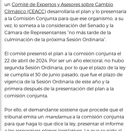
un
Comité de Expertos y Asesores sobre Cambio
Climático (CEACC)
desarrollaría el plan y lo presentaría
a la Comisión Conjunta para que ese organismo, a su
vez, lo someta a la consideración del Senado y la
Cámara de Representantes “no más tarde de la
culminación de la próxima Sesión Ordinaria”.
El comité presentó el plan a la comisión conjunta el
22 de abril de 2024. Por ser un año electoral, no hubo
segunda Sesión Ordinaria, por lo que el plazo de la ley
se cumplía el 30 de junio pasado, que fue el plazo de
vigencia de la Sesión Ordinaria de este año y la
primera después de la presentación del plan a la
comisión conjunta.
Por ello, el demandante sostiene que procede que el
tribunal emita un
mandamus
a la comisión conjunta
para que haga lo que dice la ley, presentar el informe
a los respectivos plenos legislativos. Lo que se pide al