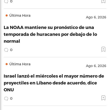
0
Última Hora
Ago 6, 2026
La NOAA mantiene su pronóstico de una
temporada de huracanes por debajo de lo
normal
0
Última Hora
Ago 6, 2026
Israel lanzó el miércoles el mayor número de
proyectiles en Líbano desde acuerdo, dice
ONU
0