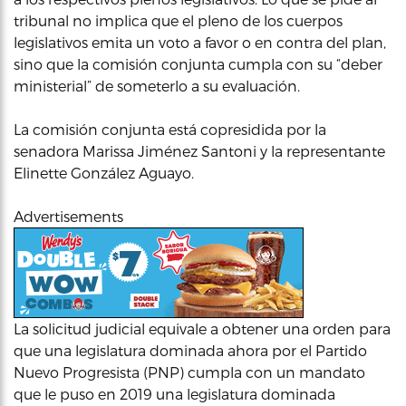
tribunal no implica que el pleno de los cuerpos
legislativos emita un voto a favor o en contra del plan,
sino que la comisión conjunta cumpla con su “deber
ministerial” de someterlo a su evaluación.
La comisión conjunta está copresidida por la
senadora Marissa Jiménez Santoni y la representante
Elinette González Aguayo.
Advertisements
La solicitud judicial equivale a obtener una orden para
que una legislatura dominada ahora por el Partido
Nuevo Progresista (PNP) cumpla con un mandato
que le puso en 2019 una legislatura dominada