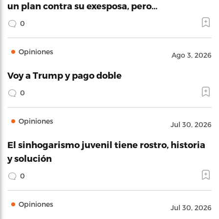
un plan contra su exesposa, pero…
0
Opiniones
Ago 3, 2026
Voy a Trump y pago doble
0
Opiniones
Jul 30, 2026
El sinhogarismo juvenil tiene rostro, historia
y solución
0
Opiniones
Jul 30, 2026