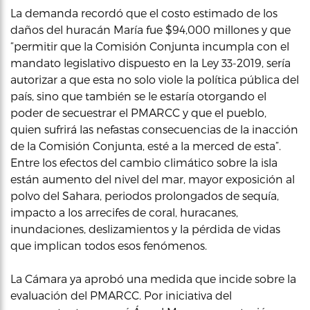
La demanda recordó que el costo estimado de los
daños del huracán María fue $94,000 millones y que
“permitir que la Comisión Conjunta incumpla con el
mandato legislativo dispuesto en la Ley 33-2019, sería
autorizar a que esta no solo viole la política pública del
país, sino que también se le estaría otorgando el
poder de secuestrar el PMARCC y que el pueblo,
quien sufrirá las nefastas consecuencias de la inacción
de la Comisión Conjunta, esté a la merced de esta”.
Entre los efectos del cambio climático sobre la isla
están aumento del nivel del mar, mayor exposición al
polvo del Sahara, periodos prolongados de sequía,
impacto a los arrecifes de coral, huracanes,
inundaciones, deslizamientos y la pérdida de vidas
que implican todos esos fenómenos.
La Cámara ya aprobó una medida que incide sobre la
evaluación del PMARCC. Por iniciativa del