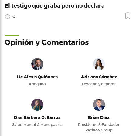
El testigo que graba pero no declara
0
Opinión y Comentarios
Lic Alexis Quiñones
Adriana Sánchez
Abogado
Derecho y deporte
Dra. Bárbara D. Barros
Brian Díaz
Salud Mental & Menopausia
Presidente & Fundador
Pacifico Group