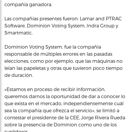
compañía ganadora.
Las compañías presentes fueron: Lamar and PTRAC
Software, Dominion Voting System, Indra Group y
Smartmatic.
Dominion Voting System, fue la compañía
responsable de múltiples errores en las pasadas
elecciones, como por ejemplo, que las máquinas no
leían las papeletas y otras que tuvieron poco tiempo
de duración.
«Estamos en proceso de recibir información,
queremos darnos la oportunidad de dar a conocer lo
que exista en el mercado, independientemente cuál
sea la compañía que ofrezca el servicio», se limitó a
contestar el presidente de la CEE, Jorge Rivera Rueda
sobre la presencia de Dominion como uno de los
suplidores.