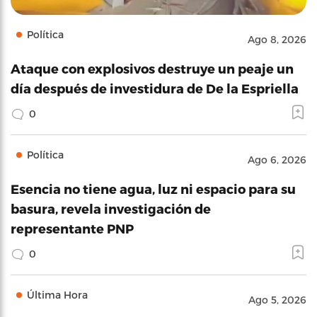
Política
Ago 8, 2026
Ataque con explosivos destruye un peaje un
día después de investidura de De la Espriella
0
Política
Ago 6, 2026
Esencia no tiene agua, luz ni espacio para su
basura, revela investigación de
representante PNP
0
Última Hora
Ago 5, 2026