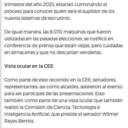
trimestre del año 2025, estarían culminando el
proceso para conocer quién será el suplidor de los
nuevos sistemas de escrutinio.
De igual manera, las 6,070 máquinas que fueron
utilizadas en las pasadas elecciones, se notificó en
conferencia de prensa que están viejas, pero cuidadas
en almacenes y que no descartan venderlas.
Vista ocular en la CEE
Como parte de este recorrido en la CEE, senadores,
representantes, así como alcaldes, asistieron al evento
para ser partícipes de las presentaciones. Esto
también como parte de una vista ocular que también
realizó la Comisión de Ciencia, Tecnología e
Inteligencia Artificial, que preside el senador Wilmer
Reyes Berríos.