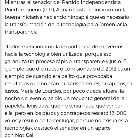
Mientras, el senador del Partido Independentista
Puertorriqueño (PIP), Adrián Costa, coincidió con la
buena iniciativa haciendo hincapié que es necesario
la transformación de la tecnología para fomentar la
transparencia.
“Todos mencionaron la importancia de movernos
hacia la tecnología bien utilizada, porque eso
garantiza un proceso rápido, transparente y justo. El
ejemplo que dio nuestro comisionado del 2012 es un
ejemplo de cuando era palito que provocaba
resultados que no eran ni transparentes, ni rápidos, ni
justos. María de Lourdes, por poco queda afuera, la
noche del evento, se dio un recuento general de la
papeleta legislativa que no tenía nada que ver con
ella, pero en los pesos y contrapesos rescató 12, 000
votos y resultó en tercer lugar, porque no existía esta
tecnología», destacó el senador en un aparte
con
NotiCel
.