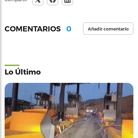
0
COMENTARIOS
Añadir comentario
Lo Último