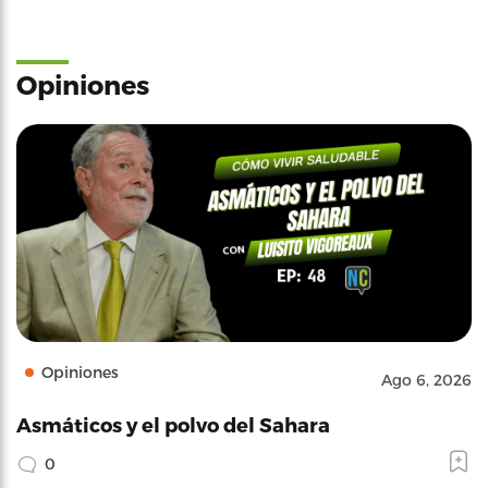
Opiniones
Opiniones
Ago 6, 2026
Asmáticos y el polvo del Sahara
0