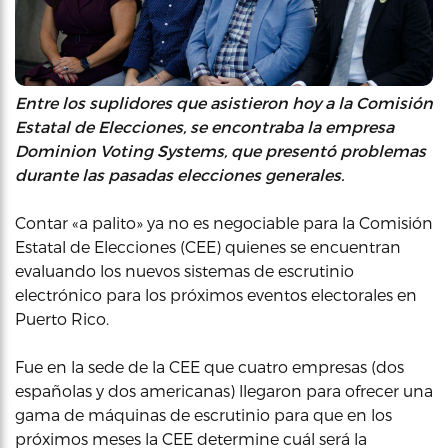
Entre los suplidores que asistieron hoy a la Comisión
Estatal de Elecciones, se encontraba la empresa
Dominion Voting Systems, que presentó problemas
durante las pasadas elecciones generales.
Contar «a palito» ya no es negociable para la Comisión
Estatal de Elecciones (CEE) quienes se encuentran
evaluando los nuevos sistemas de escrutinio
electrónico para los próximos eventos electorales en
Puerto Rico.
Fue en la sede de la CEE que cuatro empresas (dos
españolas y dos americanas) llegaron para ofrecer una
gama de máquinas de escrutinio para que en los
próximos meses la CEE determine cuál será la