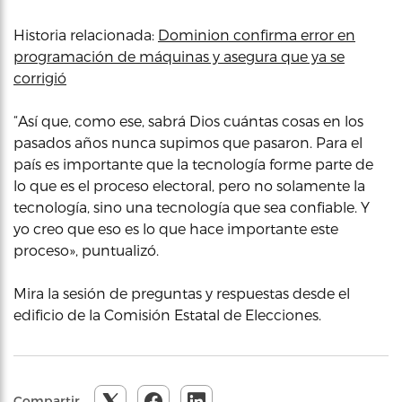
Historia relacionada:
Dominion confirma error en
programación de máquinas y asegura que ya se
corrigió
“Así que, como ese, sabrá Dios cuántas cosas en los
pasados años nunca supimos que pasaron. Para el
país es importante que la tecnología forme parte de
lo que es el proceso electoral, pero no solamente la
tecnología, sino una tecnología que sea confiable. Y
yo creo que eso es lo que hace importante este
proceso», puntualizó.
Mira la sesión de preguntas y respuestas desde el
edificio de la Comisión Estatal de Elecciones.
Compartir