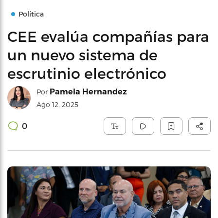
Política
CEE evalúa compañías para
un nuevo sistema de
escrutinio electrónico
Pamela Hernandez
Por
Ago 12, 2025
0