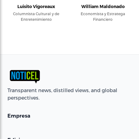
Luisito Vigoreaux
William Maldonado
Columnista Cultural y de
Economista y Estratega
Entretenimiento
Financiero
Transparent news, distilled views, and global
perspectives.
Empresa