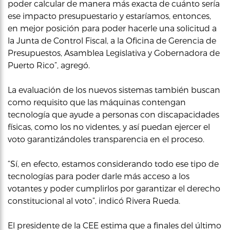
poder calcular de manera más exacta de cuánto sería
ese impacto presupuestario y estaríamos, entonces,
en mejor posición para poder hacerle una solicitud a
la Junta de Control Fiscal, a la Oficina de Gerencia de
Presupuestos, Asamblea Legislativa y Gobernadora de
Puerto Rico”, agregó.
La evaluación de los nuevos sistemas también buscan
como requisito que las máquinas contengan
tecnología que ayude a personas con discapacidades
físicas, como los no videntes, y así puedan ejercer el
voto garantizándoles transparencia en el proceso.
“Sí, en efecto, estamos considerando todo ese tipo de
tecnologías para poder darle más acceso a los
votantes y poder cumplirlos por garantizar el derecho
constitucional al voto”, indicó Rivera Rueda.
El presidente de la CEE estima que a finales del último