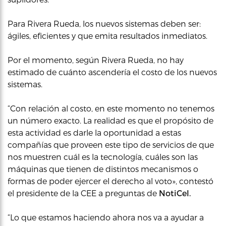
Para Rivera Rueda, los nuevos sistemas deben ser:
ágiles, eficientes y que emita resultados inmediatos.
Por el momento, según Rivera Rueda, no hay
estimado de cuánto ascendería el costo de los nuevos
sistemas.
“Con relación al costo, en este momento no tenemos
un número exacto. La realidad es que el propósito de
esta actividad es darle la oportunidad a estas
compañías que proveen este tipo de servicios de que
nos muestren cuál es la tecnología, cuáles son las
máquinas que tienen de distintos mecanismos o
formas de poder ejercer el derecho al voto», contestó
el presidente de la CEE a preguntas de
NotiCel.
“Lo que estamos haciendo ahora nos va a ayudar a