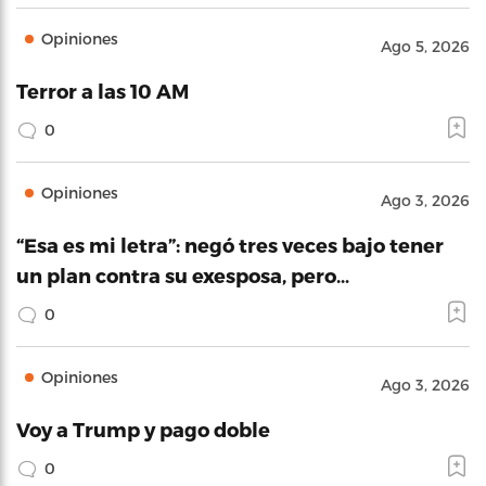
Opiniones
Ago 5, 2026
Terror a las 10 AM
0
Opiniones
Ago 3, 2026
“Esa es mi letra”: negó tres veces bajo tener
un plan contra su exesposa, pero…
0
Opiniones
Ago 3, 2026
Voy a Trump y pago doble
0