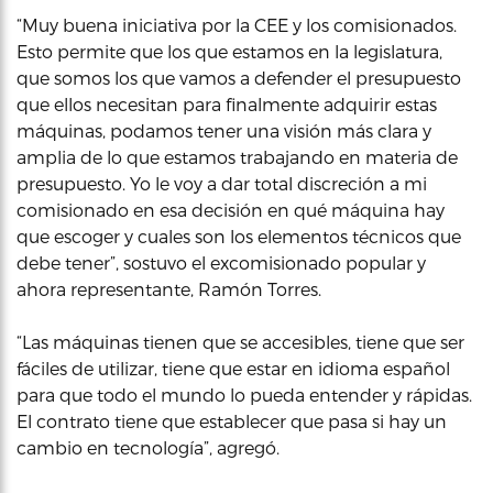
“Muy buena iniciativa por la CEE y los comisionados.
Esto permite que los que estamos en la legislatura,
que somos los que vamos a defender el presupuesto
que ellos necesitan para finalmente adquirir estas
máquinas, podamos tener una visión más clara y
amplia de lo que estamos trabajando en materia de
presupuesto. Yo le voy a dar total discreción a mi
comisionado en esa decisión en qué máquina hay
que escoger y cuales son los elementos técnicos que
debe tener”, sostuvo el excomisionado popular y
ahora representante, Ramón Torres.
“Las máquinas tienen que se accesibles, tiene que ser
fáciles de utilizar, tiene que estar en idioma español
para que todo el mundo lo pueda entender y rápidas.
El contrato tiene que establecer que pasa si hay un
cambio en tecnología”, agregó.