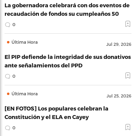
La gobernadora celebrará con dos eventos de
recaudación de fondos su cumpleaños 50
0
Última Hora
Jul 29, 2026
El PIP defiende la integridad de sus donativos
ante señalamientos del PPD
0
Última Hora
Jul 25, 2026
[EN FOTOS] Los populares celebran la
Constitución y el ELA en Cayey
0