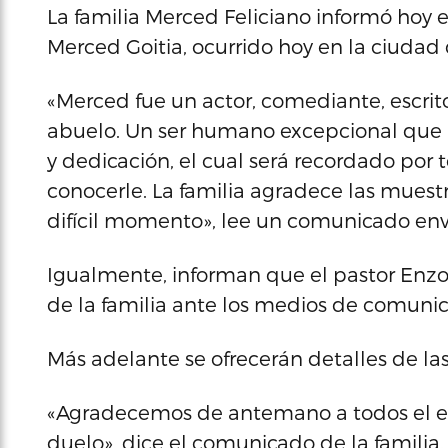
La familia Merced Feliciano informó hoy e
Merced Goitia, ocurrido hoy en la ciudad 
«Merced fue un actor, comediante, escrit
abuelo. Un ser humano excepcional que
y dedicación, el cual será recordado por t
conocerle. La familia agradece las mues
difícil momento», lee un comunicado envi
Igualmente, informan que el pastor Enzor
de la familia ante los medios de comunic
Más adelante se ofrecerán detalles de las
«Agradecemos de antemano a todos el e
duelo», dice el comunicado de la familia.