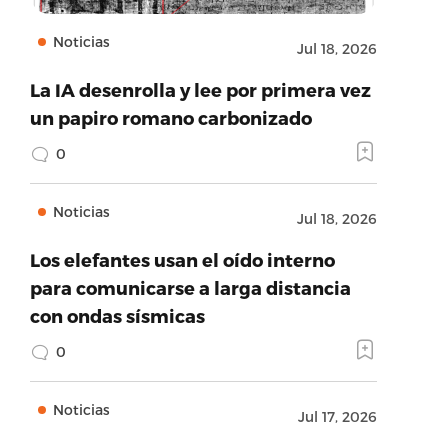
Noticias
Jul 18, 2026
La IA desenrolla y lee por primera vez
un papiro romano carbonizado
0
Noticias
Jul 18, 2026
Los elefantes usan el oído interno
para comunicarse a larga distancia
con ondas sísmicas
0
Noticias
Jul 17, 2026