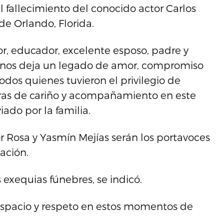
l fallecimiento del conocido actor Carlos
de Orlando, Florida.
or, educador, excelente esposo, padre y
 nos deja un legado de amor, compromiso
odos quienes tuvieron el privilegio de
tras de cariño y acompañamiento en este
ado por la familia.
 Rosa y Yasmín Mejías serán los portavoces
ación.
 exequias fúnebres, se indicó.
spacio y respeto en estos momentos de