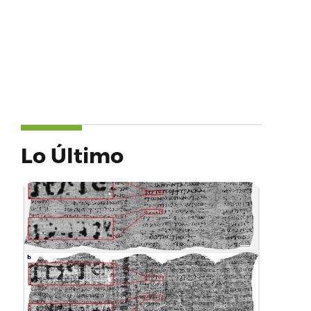
Lo Último