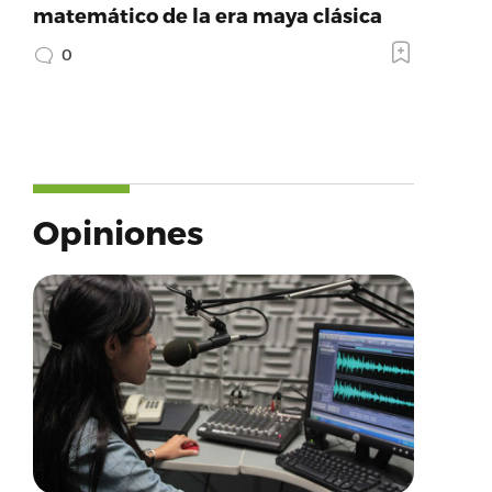
matemático de la era maya clásica
0
Opiniones