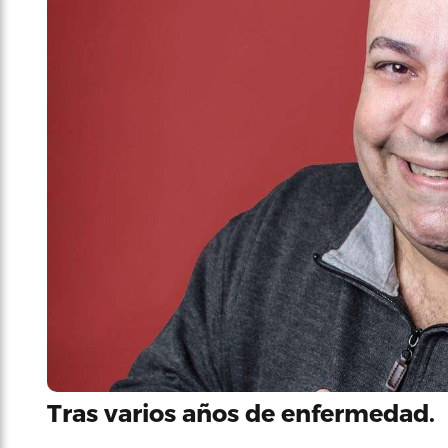
Tras varios años de enfermedad.