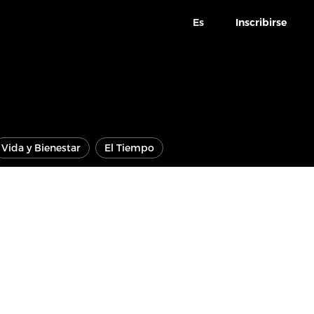
Es
Inscribirse
Vida y Bienestar
El Tiempo