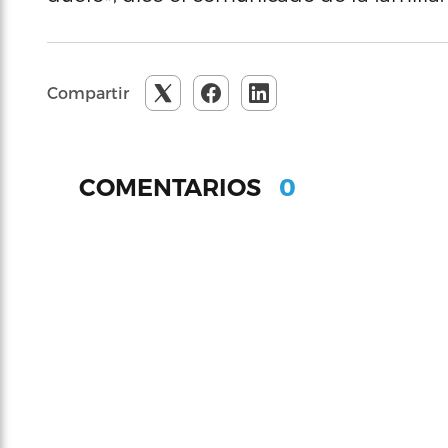
Compartir
0
COMENTARIOS