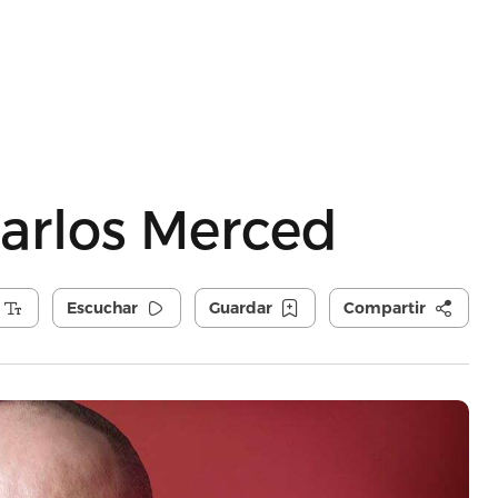
Carlos Merced
Escuchar
Guardar
Compartir