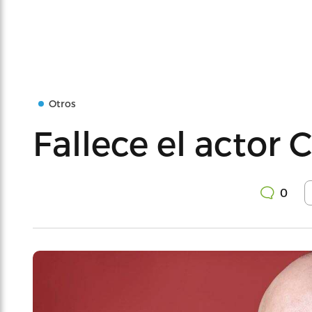
Otros
Fallece el actor 
0