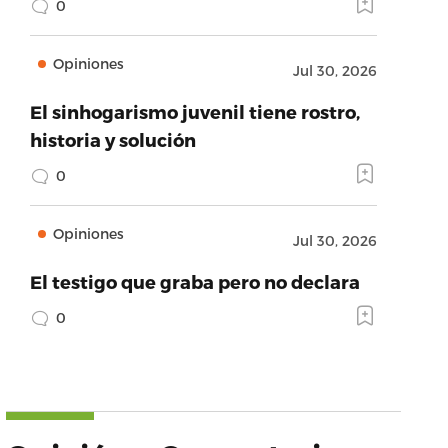
0
Opiniones
Jul 30, 2026
El sinhogarismo juvenil tiene rostro,
historia y solución
0
Opiniones
Jul 30, 2026
El testigo que graba pero no declara
0