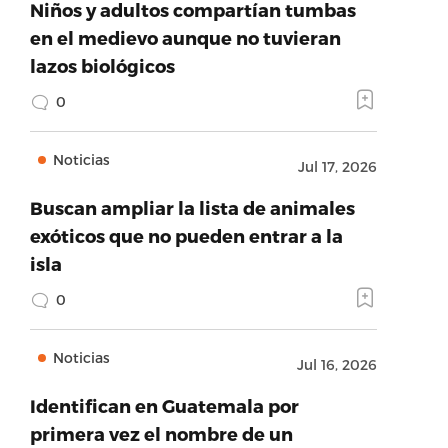
Niños y adultos compartían tumbas
en el medievo aunque no tuvieran
lazos biológicos
0
Noticias
Jul 17, 2026
Buscan ampliar la lista de animales
exóticos que no pueden entrar a la
isla
0
Noticias
Jul 16, 2026
Identifican en Guatemala por
primera vez el nombre de un