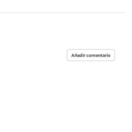
Añadir comentario