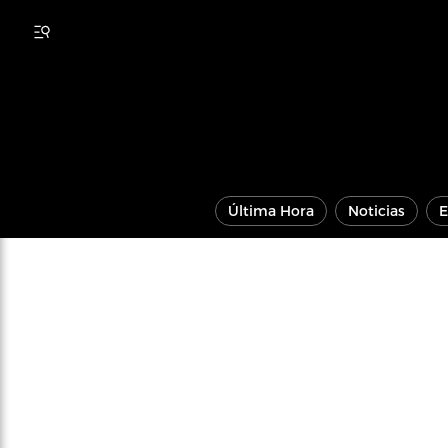
Última Hora
Noticias
E