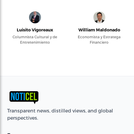
Luisito Vigoreaux
William Maldonado
Columnista Cultural y de
Economista y Estratega
Entretenimiento
Financiero
Transparent news, distilled views, and global
perspectives.