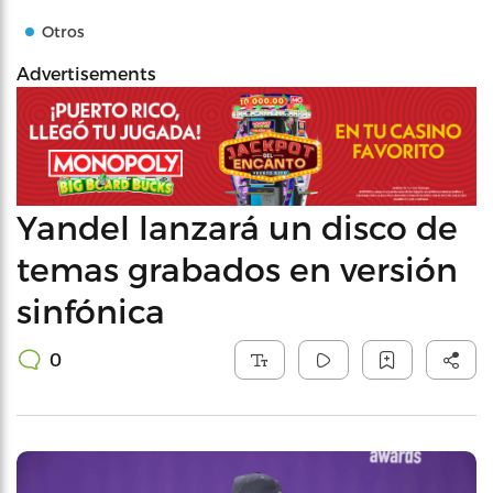
Otros
Advertisements
Yandel lanzará un disco de
temas grabados en versión
sinfónica
0