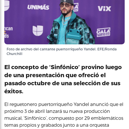
Foto de archvo del cantante puertorriqueño Yandel. EFE/Ronda
Churchill
El concepto de ‘Sinfónico’ provino luego
de una presentación que ofreció el
pasado octubre de una selección de sus
éxitos.
El reguetonero puertorriqueño Yandel anunció que el
próximo 3 de abril lanzará su nueva producción
musical, ‘Sinfónico’, compuesto por 29 emblemáticos
temas propios y grabados junto a una orquesta