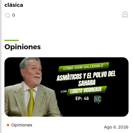
clásica
0
Opiniones
Opiniones
Ago 6, 2026