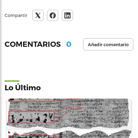
Compartir
0
COMENTARIOS
Añadir comentario
Lo Último