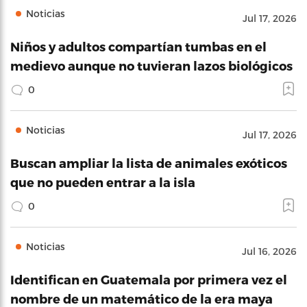
Noticias
Jul 17, 2026
Niños y adultos compartían tumbas en el
medievo aunque no tuvieran lazos biológicos
0
Noticias
Jul 17, 2026
Buscan ampliar la lista de animales exóticos
que no pueden entrar a la isla
0
Noticias
Jul 16, 2026
Identifican en Guatemala por primera vez el
nombre de un matemático de la era maya