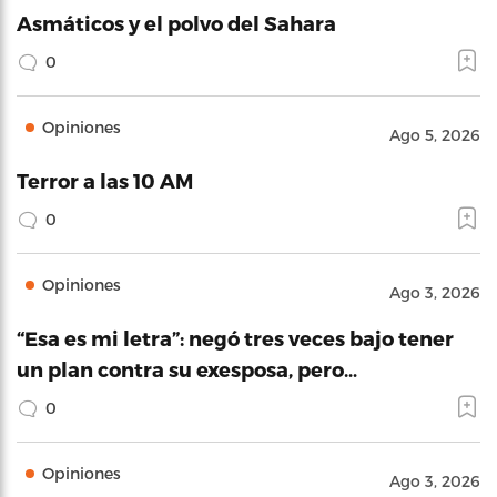
Asmáticos y el polvo del Sahara
0
Opiniones
Ago 5, 2026
Terror a las 10 AM
0
Opiniones
Ago 3, 2026
“Esa es mi letra”: negó tres veces bajo tener
un plan contra su exesposa, pero…
0
Opiniones
Ago 3, 2026