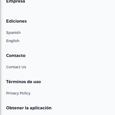
Empresa
Ediciones
Spanish
English
Contacto
Contact Us
Términos de uso
Privacy Policy
Obtener la aplicación