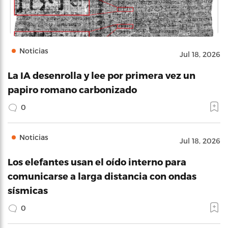
Noticias
Jul 18, 2026
La IA desenrolla y lee por primera vez un
papiro romano carbonizado
0
Noticias
Jul 18, 2026
Los elefantes usan el oído interno para
comunicarse a larga distancia con ondas
sísmicas
0