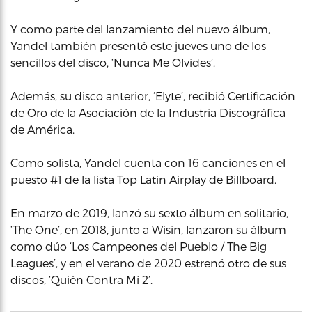
Y como parte del lanzamiento del nuevo álbum,
Yandel también presentó este jueves uno de los
sencillos del disco, ‘Nunca Me Olvides’.
Además, su disco anterior, ‘Elyte’, recibió Certificación
de Oro de la Asociación de la Industria Discográfica
de América.
Como solista, Yandel cuenta con 16 canciones en el
puesto #1 de la lista Top Latin Airplay de Billboard.
En marzo de 2019, lanzó su sexto álbum en solitario,
‘The One’, en 2018, junto a Wisin, lanzaron su álbum
como dúo ‘Los Campeones del Pueblo / The Big
Leagues’, y en el verano de 2020 estrenó otro de sus
discos, ‘Quién Contra Mí 2’.