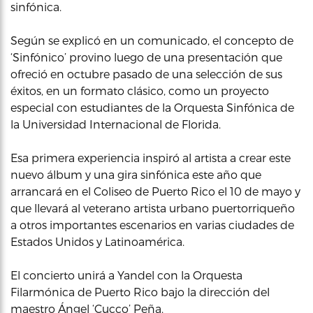
sinfónica.
Según se explicó en un comunicado, el concepto de
‘Sinfónico’ provino luego de una presentación que
ofreció en octubre pasado de una selección de sus
éxitos, en un formato clásico, como un proyecto
especial con estudiantes de la Orquesta Sinfónica de
la Universidad Internacional de Florida.
Esa primera experiencia inspiró al artista a crear este
nuevo álbum y una gira sinfónica este año que
arrancará en el Coliseo de Puerto Rico el 10 de mayo y
que llevará al veterano artista urbano puertorriqueño
a otros importantes escenarios en varias ciudades de
Estados Unidos y Latinoamérica.
El concierto unirá a Yandel con la Orquesta
Filarmónica de Puerto Rico bajo la dirección del
maestro Ángel ‘Cucco’ Peña.