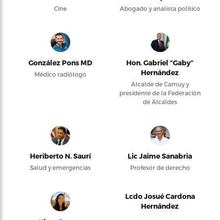
Cine
Abogado y analista político
González Pons MD
Hon. Gabriel “Gaby”
Hernández
Médico radiólogo
Alcalde de Camuy y
presidente de la Federación
de Alcaldes
Heriberto N. Saurí
Lic Jaime Sanabria
Salud y emergencias
Profesor de derecho
Lcdo Josué Cardona
Hernández