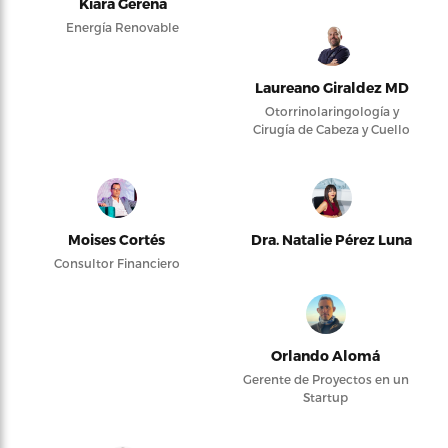
Kiara Gerena
Energía Renovable
Laureano Giraldez MD
Otorrinolaringología y
Cirugía de Cabeza y Cuello
Moises Cortés
Dra. Natalie Pérez Luna
Consultor Financiero
Orlando Alomá
Gerente de Proyectos en un
Startup