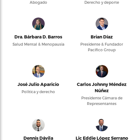
Abogado
Derecho y deporte
Dra. Bárbara D. Barros
Brian Díaz
Salud Mental & Menopausia
Presidente & Fundador
Pacifico Group
José Julio Aparicio
Carlos Johnny Méndez
Núñez
Política y derecho
Presidente Cámara de
Representantes
Dennis Dávila
Lic Eddie López Serrano