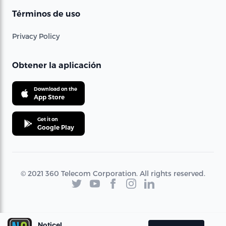
Términos de uso
Privacy Policy
Obtener la aplicación
Download on the
App Store
Get it on
Google Play
© 2021 360 Telecom Corporation. All rights reserved.
Noticel