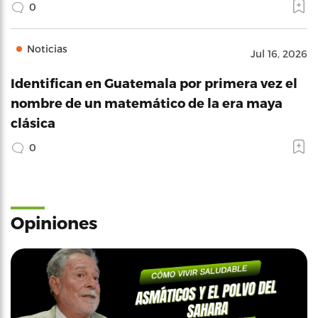
0
Noticias
Jul 16, 2026
Identifican en Guatemala por primera vez el
nombre de un matemático de la era maya
clásica
0
Opiniones