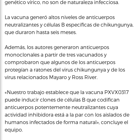
genético vírico, no son de naturaleza infecciosa.
La vacuna generó altos niveles de anticuerpos
neutralizantes y células B específicas de chikungunya,
que duraron hasta seis meses.
Además, los autores generaron anticuerpos
monoclonales a partir de tres vacunados y
comprobaron que algunos de los anticuerpos
protegían a ratones del virus chikungunya y de los
virus relacionados Mayaro y Ross River.
«Nuestro trabajo establece que la vacuna PXVX0317
puede inducir clones de células B que codifican
anticuerpos potentemente neutralizantes cuya
actividad inhibidora está a la par con los aislados de
humanos infectados de forma natural», concluye el
equipo.