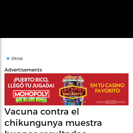
Otros
Advertisements
Vacuna contra el
chikungunya muestra