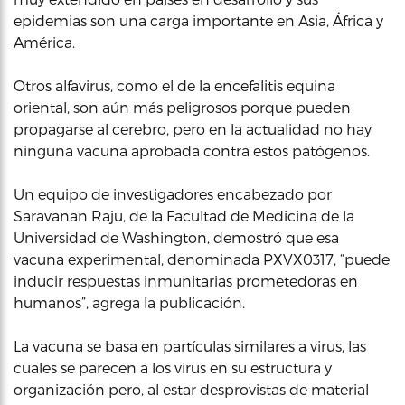
epidemias son una carga importante en Asia, África y
América.
Otros alfavirus, como el de la encefalitis equina
oriental, son aún más peligrosos porque pueden
propagarse al cerebro, pero en la actualidad no hay
ninguna vacuna aprobada contra estos patógenos.
Un equipo de investigadores encabezado por
Saravanan Raju, de la Facultad de Medicina de la
Universidad de Washington, demostró que esa
vacuna experimental, denominada PXVX0317, “puede
inducir respuestas inmunitarias prometedoras en
humanos”, agrega la publicación.
La vacuna se basa en partículas similares a virus, las
cuales se parecen a los virus en su estructura y
organización pero, al estar desprovistas de material