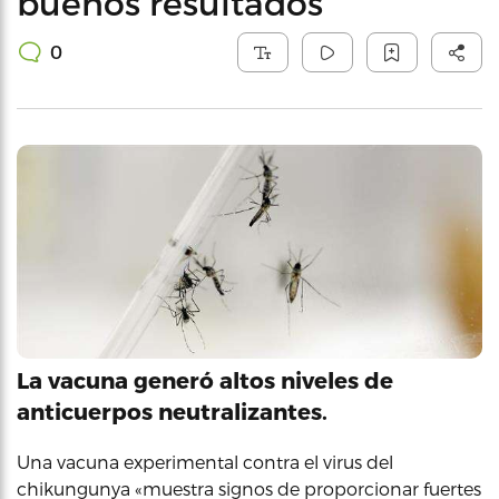
buenos resultados
0
La vacuna generó altos niveles de
anticuerpos neutralizantes.
Una vacuna experimental contra el virus del
chikungunya «muestra signos de proporcionar fuertes