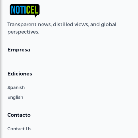
Transparent news, distilled views, and global
perspectives.
Empresa
Ediciones
Spanish
English
Contacto
Contact Us