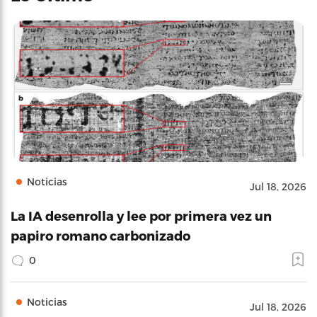
Noticias
Jul 18, 2026
La IA desenrolla y lee por primera vez un
papiro romano carbonizado
0
Noticias
Jul 18, 2026