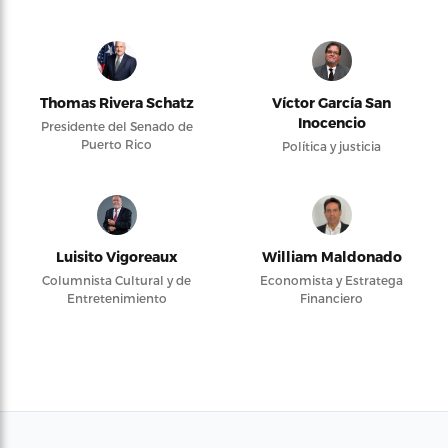
Thomas Rivera Schatz
Víctor García San
Inocencio
Presidente del Senado de
Puerto Rico
Política y justicia
Luisito Vigoreaux
William Maldonado
Columnista Cultural y de
Economista y Estratega
Entretenimiento
Financiero