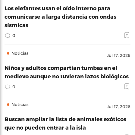
Los elefantes usan el oído interno para
comunicarse a larga distancia con ondas
sísmicas
0
Noticias
Jul 17, 2026
Niños y adultos compartían tumbas en el
medievo aunque no tuvieran lazos biológicos
0
Noticias
Jul 17, 2026
Buscan ampliar la lista de animales exóticos
que no pueden entrar a la isla