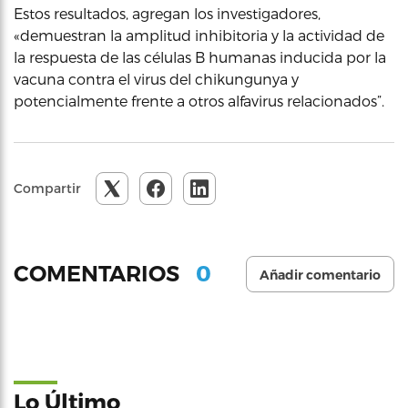
Estos resultados, agregan los investigadores,
«demuestran la amplitud inhibitoria y la actividad de
la respuesta de las células B humanas inducida por la
vacuna contra el virus del chikungunya y
potencialmente frente a otros alfavirus relacionados”.
Compartir
0
COMENTARIOS
Añadir comentario
Lo Último