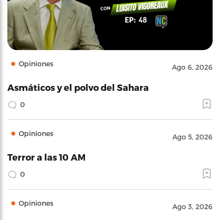
Opiniones
Ago 6, 2026
Asmáticos y el polvo del Sahara
0
Opiniones
Ago 5, 2026
Terror a las 10 AM
0
Opiniones
Ago 3, 2026