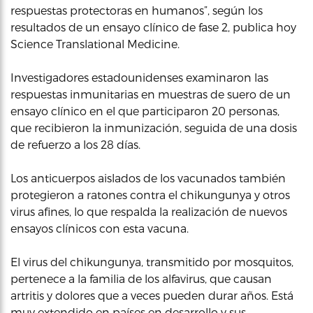
respuestas protectoras en humanos”, según los
resultados de un ensayo clínico de fase 2, publica hoy
Science Translational Medicine.
Investigadores estadounidenses examinaron las
respuestas inmunitarias en muestras de suero de un
ensayo clínico en el que participaron 20 personas,
que recibieron la inmunización, seguida de una dosis
de refuerzo a los 28 días.
Los anticuerpos aislados de los vacunados también
protegieron a ratones contra el chikungunya y otros
virus afines, lo que respalda la realización de nuevos
ensayos clínicos con esta vacuna.
El virus del chikungunya, transmitido por mosquitos,
pertenece a la familia de los alfavirus, que causan
artritis y dolores que a veces pueden durar años. Está
muy extendido en países en desarrollo y sus