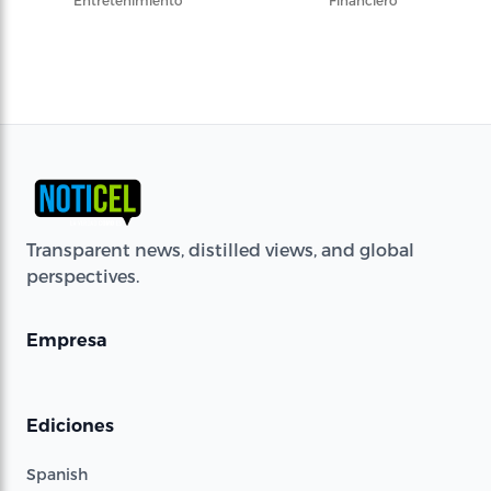
Transparent news, distilled views, and global
perspectives.
Empresa
Ediciones
Spanish