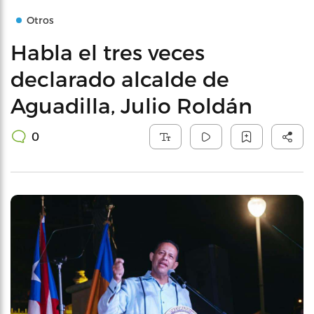
Otros
Habla el tres veces
declarado alcalde de
Aguadilla, Julio Roldán
0