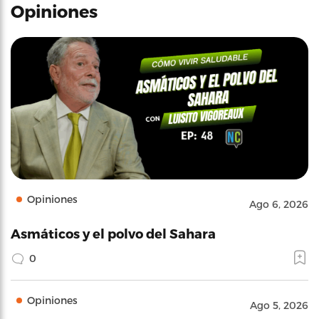
Opiniones
Opiniones
Ago 6, 2026
Asmáticos y el polvo del Sahara
0
Opiniones
Ago 5, 2026