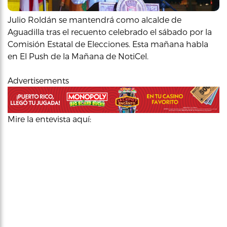
Julio Roldán se mantendrá como alcalde de
Aguadilla tras el recuento celebrado el sábado por la
Comisión Estatal de Elecciones. Esta mañana habla
en El Push de la Mañana de NotiCel.
Advertisements
Mire la entevista aquí: