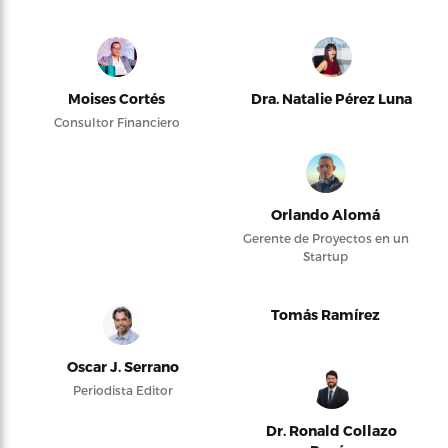
Moises Cortés
Dra. Natalie Pérez Luna
Consultor Financiero
Orlando Alomá
Gerente de Proyectos en un
Startup
Tomás Ramírez
Oscar J. Serrano
Periodista Editor
Dr. Ronald Collazo