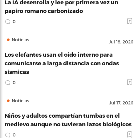
La IA desenrolla y lee por primera vez un
papiro romano carbonizado
0
Noticias
Jul 18, 2026
Los elefantes usan el oído interno para
comunicarse a larga distancia con ondas
sísmicas
0
Noticias
Jul 17, 2026
Niños y adultos compartían tumbas en el
medievo aunque no tuvieran lazos biológicos
0