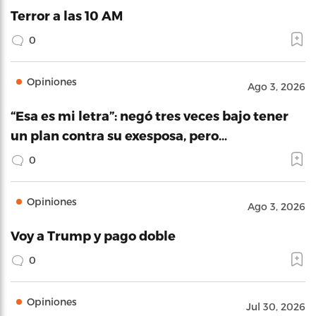
Terror a las 10 AM
0
Opiniones
Ago 3, 2026
“Esa es mi letra”: negó tres veces bajo tener
un plan contra su exesposa, pero…
0
Opiniones
Ago 3, 2026
Voy a Trump y pago doble
0
Opiniones
Jul 30, 2026