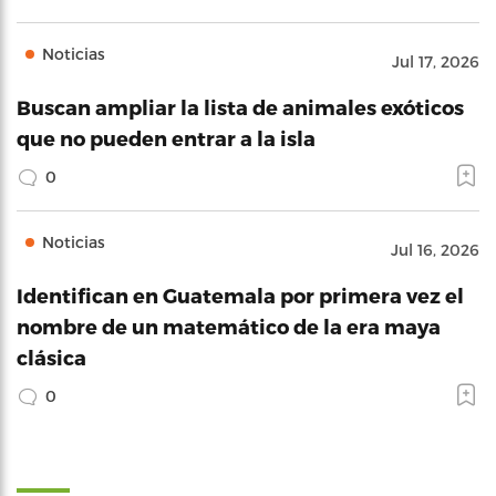
Noticias
Jul 17, 2026
Buscan ampliar la lista de animales exóticos
que no pueden entrar a la isla
0
Noticias
Jul 16, 2026
Identifican en Guatemala por primera vez el
nombre de un matemático de la era maya
clásica
0