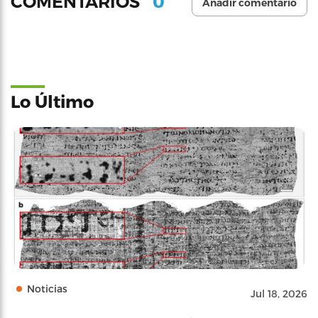
0
COMENTARIOS
Añadir comentario
Lo Último
Noticias
Jul 18, 2026