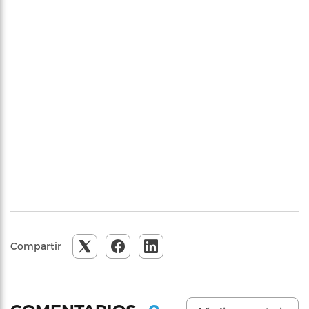
Compartir