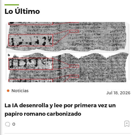
Lo Último
Noticias
Jul 18, 2026
La IA desenrolla y lee por primera vez un
papiro romano carbonizado
0