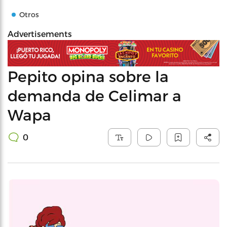
Otros
Advertisements
Pepito opina sobre la
demanda de Celimar a
Wapa
0