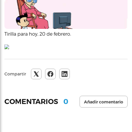
Tirilla para hoy, 20 de febrero.
Compartir
0
COMENTARIOS
Añadir comentario