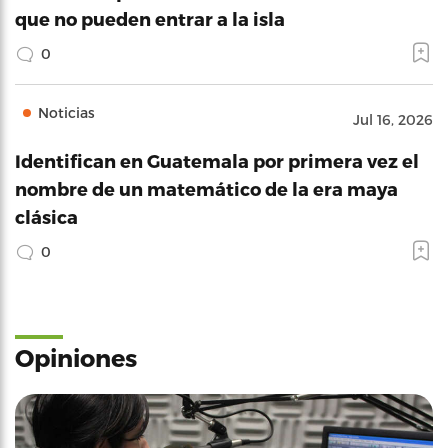
que no pueden entrar a la isla
0
Noticias
Jul 16, 2026
Identifican en Guatemala por primera vez el
nombre de un matemático de la era maya
clásica
0
Opiniones