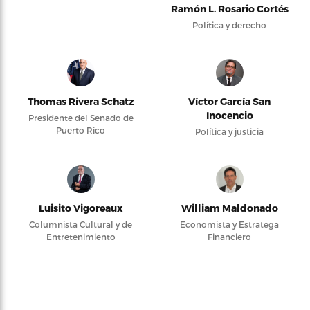
Ramón L. Rosario Cortés
Política y derecho
Thomas Rivera Schatz
Víctor García San
Inocencio
Presidente del Senado de
Puerto Rico
Política y justicia
Luisito Vigoreaux
William Maldonado
Columnista Cultural y de
Economista y Estratega
Entretenimiento
Financiero