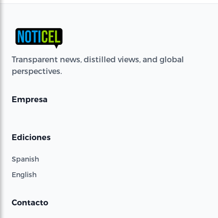
Transparent news, distilled views, and global
perspectives.
Empresa
Ediciones
Spanish
English
Contacto