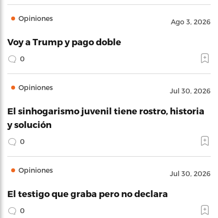
Opiniones
Ago 3, 2026
Voy a Trump y pago doble
0
Opiniones
Jul 30, 2026
El sinhogarismo juvenil tiene rostro, historia
y solución
0
Opiniones
Jul 30, 2026
El testigo que graba pero no declara
0