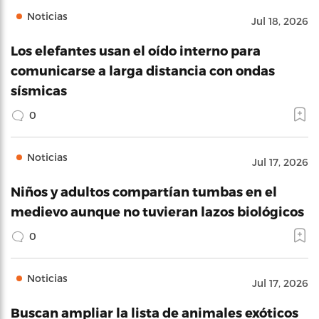
Noticias
Jul 18, 2026
Los elefantes usan el oído interno para
comunicarse a larga distancia con ondas
sísmicas
0
Noticias
Jul 17, 2026
Niños y adultos compartían tumbas en el
medievo aunque no tuvieran lazos biológicos
0
Noticias
Jul 17, 2026
Buscan ampliar la lista de animales exóticos