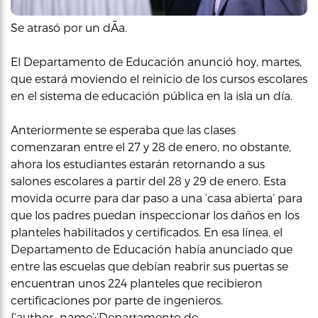
Se atrasó por un dÃ­a.
El Departamento de Educación anunció hoy, martes,
que estará moviendo el reinicio de los cursos escolares
en el sistema de educación pública en la isla un día.
Anteriormente se esperaba que las clases
comenzaran entre el 27 y 28 de enero, no obstante,
ahora los estudiantes estarán retornando a sus
salones escolares a partir del 28 y 29 de enero. Esta
movida ocurre para dar paso a una ‘casa abierta’ para
que los padres puedan inspeccionar los daños en los
planteles habilitados y certificados. En esa línea, el
Departamento de Educación había anunciado que
entre las escuelas que debían reabrir sus puertas se
encuentran unos 224 planteles que recibieron
certificaciones por parte de ingenieros.
{‘author_name’:’Departamento de