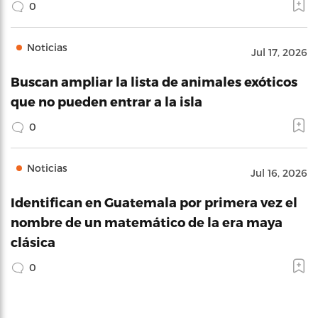
0
Noticias
Jul 17, 2026
Buscan ampliar la lista de animales exóticos
que no pueden entrar a la isla
0
Noticias
Jul 16, 2026
Identifican en Guatemala por primera vez el
nombre de un matemático de la era maya
clásica
0