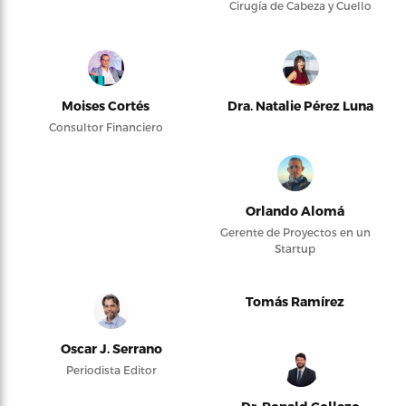
Cirugía de Cabeza y Cuello
Moises Cortés
Dra. Natalie Pérez Luna
Consultor Financiero
Orlando Alomá
Gerente de Proyectos en un
Startup
Tomás Ramírez
Oscar J. Serrano
Periodista Editor