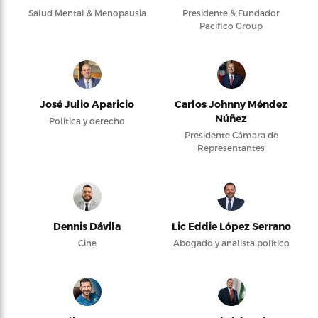
Salud Mental & Menopausia
Presidente & Fundador
Pacifico Group
José Julio Aparicio
Carlos Johnny Méndez
Núñez
Política y derecho
Presidente Cámara de
Representantes
Dennis Dávila
Lic Eddie López Serrano
Cine
Abogado y analista político