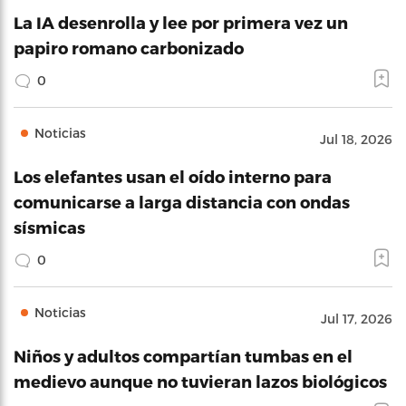
La IA desenrolla y lee por primera vez un
papiro romano carbonizado
0
Noticias
Jul 18, 2026
Los elefantes usan el oído interno para
comunicarse a larga distancia con ondas
sísmicas
0
Noticias
Jul 17, 2026
Niños y adultos compartían tumbas en el
medievo aunque no tuvieran lazos biológicos