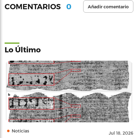
0
COMENTARIOS
Añadir comentario
Lo Último
Noticias
Jul 18, 2026