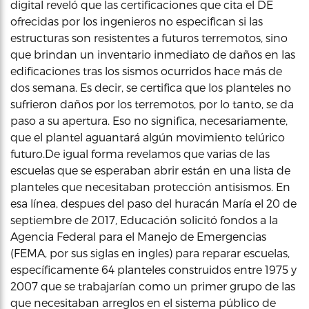
digital reveló que las certificaciones que cita el DE
ofrecidas por los ingenieros no especifican si las
estructuras son resistentes a futuros terremotos, sino
que brindan un inventario inmediato de daños en las
edificaciones tras los sismos ocurridos hace más de
dos semana. Es decir, se certifica que los planteles no
sufrieron daños por los terremotos, por lo tanto, se da
paso a su apertura. Eso no significa, necesariamente,
que el plantel aguantará algún movimiento telúrico
futuro.De igual forma revelamos que varias de las
escuelas que se esperaban abrir están en una lista de
planteles que necesitaban protección antisismos. En
esa línea, despues del paso del huracán María el 20 de
septiembre de 2017, Educación solicitó fondos a la
Agencia Federal para el Manejo de Emergencias
(FEMA, por sus siglas en ingles) para reparar escuelas,
específicamente 64 planteles construidos entre 1975 y
2007 que se trabajarían como un primer grupo de las
que necesitaban arreglos en el sistema público de