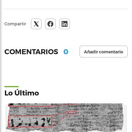
Compartir
0
COMENTARIOS
Añadir comentario
Lo Último