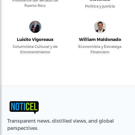
Presidente del Senado de
Puerto Rico
Política y justicia
Luisito Vigoreaux
William Maldonado
Columnista Cultural y de
Economista y Estratega
Entretenimiento
Financiero
Transparent news, distilled views, and global
perspectives.