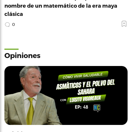
nombre de un matemático de la era maya
clásica
0
Opiniones