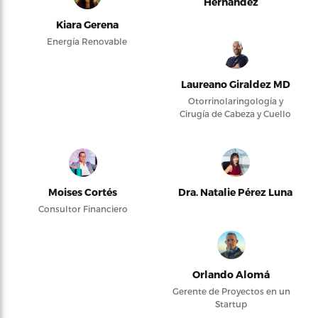
Hernández
Kiara Gerena
Energía Renovable
Laureano Giraldez MD
Otorrinolaringología y
Cirugía de Cabeza y Cuello
Moises Cortés
Dra. Natalie Pérez Luna
Consultor Financiero
Orlando Alomá
Gerente de Proyectos en un
Startup