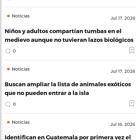
Noticias
Jul 17, 2026
Niños y adultos compartían tumbas en el
medievo aunque no tuvieran lazos biológicos
0
Noticias
Jul 17, 2026
Buscan ampliar la lista de animales exóticos
que no pueden entrar a la isla
0
Noticias
Jul 16, 2026
Identifican en Guatemala por primera vez el