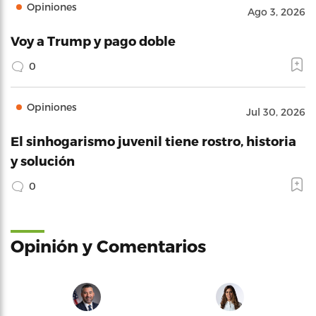
Opiniones
Ago 3, 2026
Voy a Trump y pago doble
0
Opiniones
Jul 30, 2026
El sinhogarismo juvenil tiene rostro, historia
y solución
0
Opinión y Comentarios