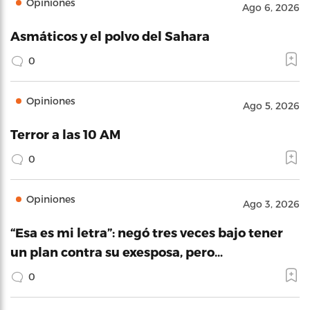
Opiniones
Ago 6, 2026
Asmáticos y el polvo del Sahara
0
Opiniones
Ago 5, 2026
Terror a las 10 AM
0
Opiniones
Ago 3, 2026
“Esa es mi letra”: negó tres veces bajo tener
un plan contra su exesposa, pero…
0