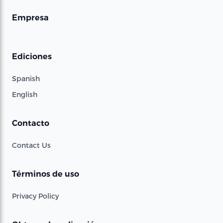
Empresa
Ediciones
Spanish
English
Contacto
Contact Us
Términos de uso
Privacy Policy