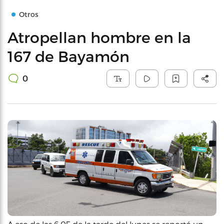
Otros
Atropellan hombre en la
167 de Bayamón
0