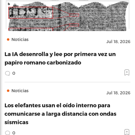
Noticias
Jul 18, 2026
La IA desenrolla y lee por primera vez un
papiro romano carbonizado
0
Noticias
Jul 18, 2026
Los elefantes usan el oído interno para
comunicarse a larga distancia con ondas
sísmicas
0