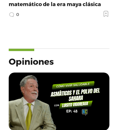
matemático de la era maya clásica
0
Opiniones