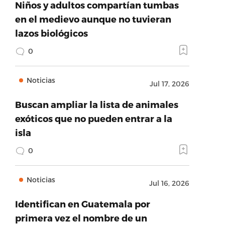
Niños y adultos compartían tumbas
en el medievo aunque no tuvieran
lazos biológicos
0
Noticias
Jul 17, 2026
Buscan ampliar la lista de animales
exóticos que no pueden entrar a la
isla
0
Noticias
Jul 16, 2026
Identifican en Guatemala por
primera vez el nombre de un