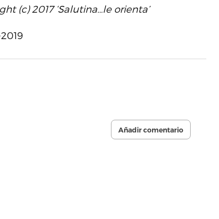
ght (c) 2017 ‘Salutina…le orienta’
-2019
Añadir comentario