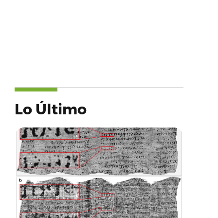
Lo Último