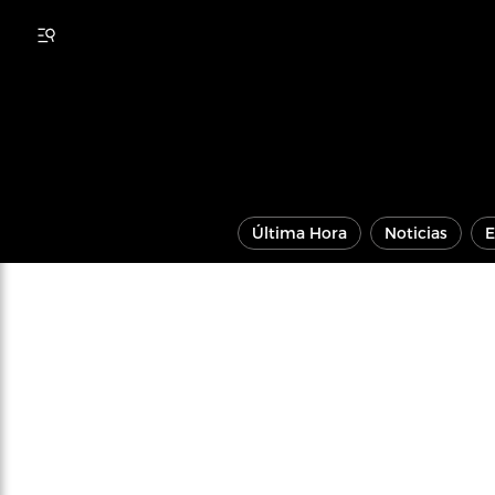
Última Hora
Noticias
E