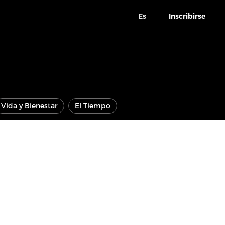
Es
Inscribirse
Vida y Bienestar
El Tiempo