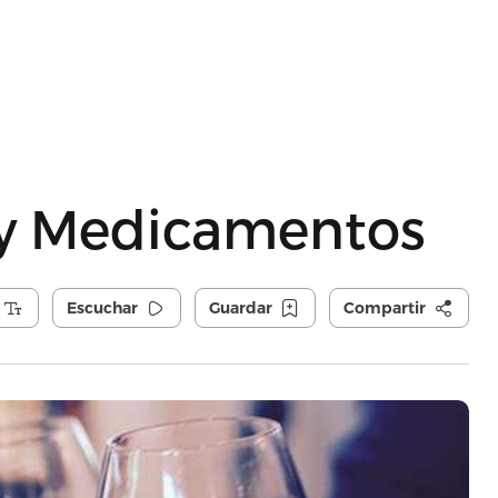
 y Medicamentos
Escuchar
Guardar
Compartir