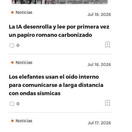
Noticias
Jul 18, 2026
La IA desenrolla y lee por primera vez
un papiro romano carbonizado
0
Noticias
Jul 18, 2026
Los elefantes usan el oído interno
para comunicarse a larga distancia
con ondas sísmicas
0
Noticias
Jul 17, 2026