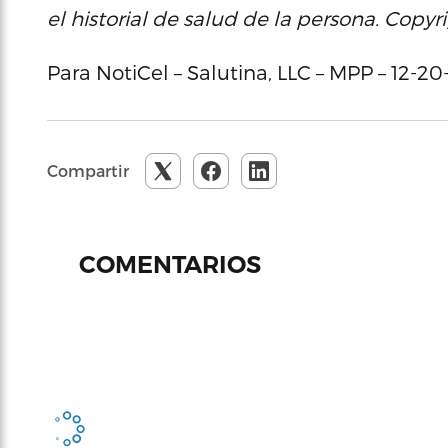
el historial de salud de la persona. Copyri
Para NotiCel – Salutina, LLC – MPP – 12-20
Compartir
COMENTARIOS