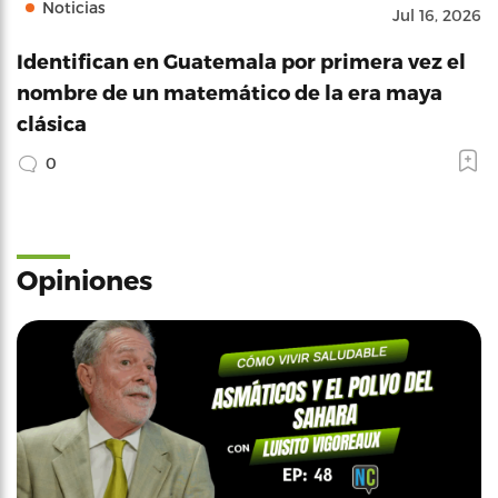
Noticias
Jul 16, 2026
Identifican en Guatemala por primera vez el
nombre de un matemático de la era maya
clásica
0
Opiniones