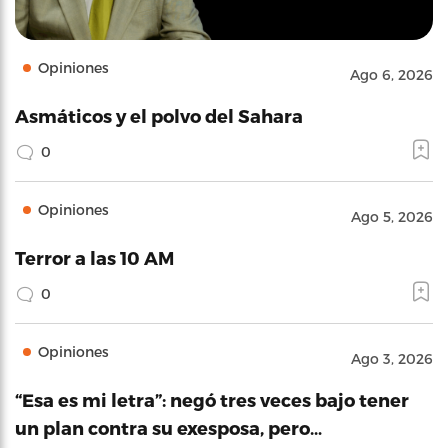
Opiniones
Ago 6, 2026
Asmáticos y el polvo del Sahara
0
Opiniones
Ago 5, 2026
Terror a las 10 AM
0
Opiniones
Ago 3, 2026
“Esa es mi letra”: negó tres veces bajo tener
un plan contra su exesposa, pero…