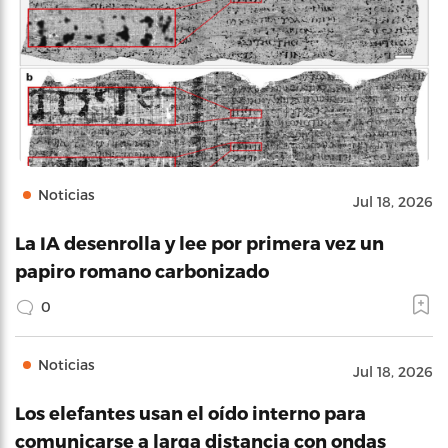
Noticias
Jul 18, 2026
La IA desenrolla y lee por primera vez un
papiro romano carbonizado
0
Noticias
Jul 18, 2026
Los elefantes usan el oído interno para
comunicarse a larga distancia con ondas