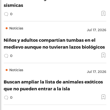
sísmicas
0
Noticias
Jul 17, 2026
Niños y adultos compartían tumbas en el
medievo aunque no tuvieran lazos biológicos
0
Noticias
Jul 17, 2026
Buscan ampliar la lista de animales exóticos
que no pueden entrar a la isla
0