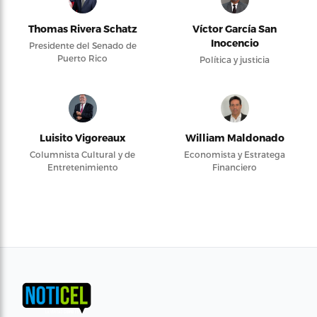
Thomas Rivera Schatz
Víctor García San
Inocencio
Presidente del Senado de
Puerto Rico
Política y justicia
Luisito Vigoreaux
William Maldonado
Columnista Cultural y de
Economista y Estratega
Entretenimiento
Financiero