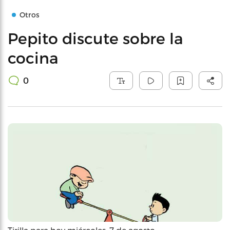
Otros
Pepito discute sobre la
cocina
0