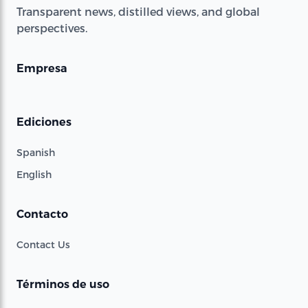
Transparent news, distilled views, and global
perspectives.
Empresa
Ediciones
Spanish
English
Contacto
Contact Us
Términos de uso