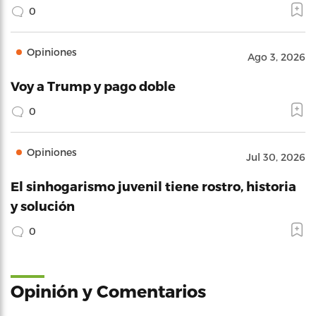
0
Opiniones
Ago 3, 2026
Voy a Trump y pago doble
0
Opiniones
Jul 30, 2026
El sinhogarismo juvenil tiene rostro, historia
y solución
0
Opinión y Comentarios