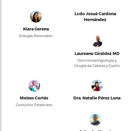
Lcdo Josué Cardona
Hernández
Kiara Gerena
Energía Renovable
Laureano Giraldez MD
Otorrinolaringología y
Cirugía de Cabeza y Cuello
Moises Cortés
Dra. Natalie Pérez Luna
Consultor Financiero