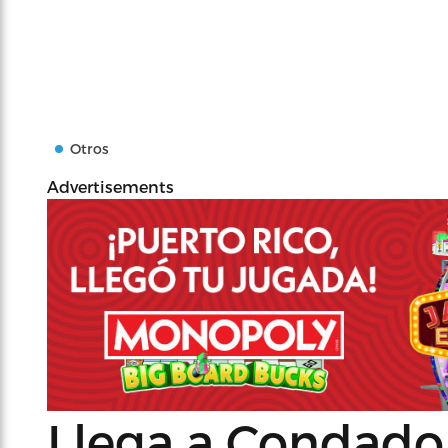
Otros
Advertisements
Llega a Condado