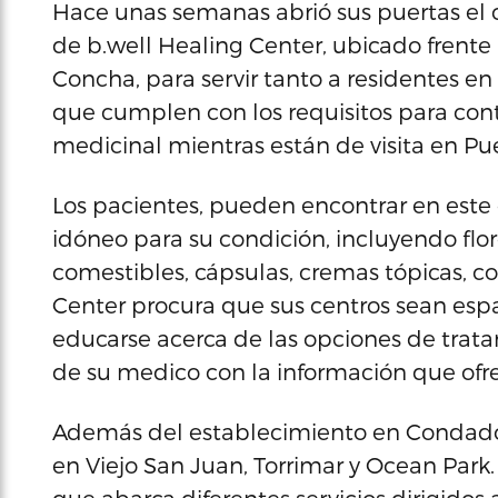
Hace unas semanas abrió sus puertas el 
de b.well Healing Center, ubicado frente 
Concha, para servir tanto a residentes en 
que cumplen con los requisitos para con
medicinal mientras están de visita en Pue
Los pacientes, pueden encontrar en este
idóneo para su condición, incluyendo flore
comestibles, cápsulas, cremas tópicas, co
Center procura que sus centros sean esp
educarse acerca de las opciones de tra
de su medico con la información que ofre
Además del establecimiento en Condado,
en Viejo San Juan, Torrimar y Ocean Park