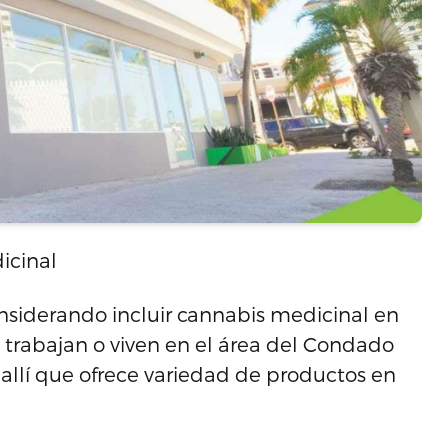
icinal
nsiderando incluir cannabis medicinal en
 trabajan o viven en el área del Condado
allí que ofrece variedad de productos en