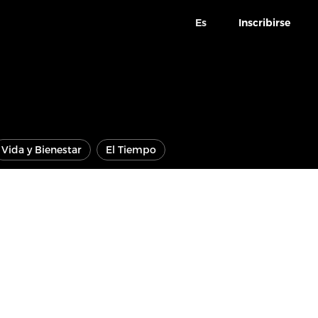
Es
Inscribirse
Vida y Bienestar
El Tiempo