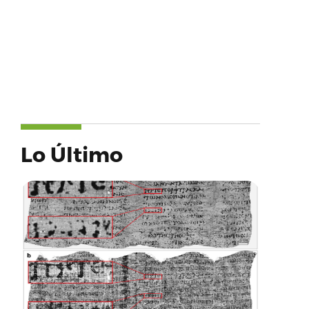
Lo Último