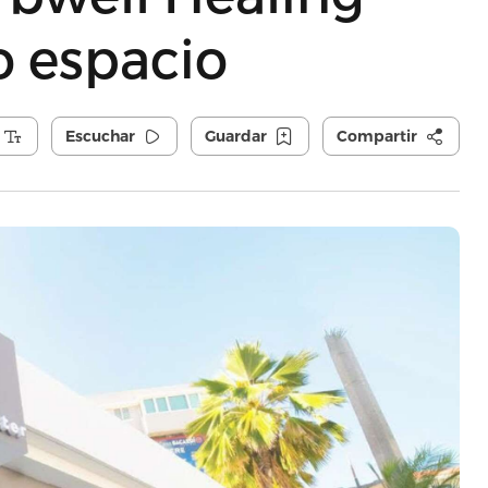
o espacio
Escuchar
Guardar
Compartir