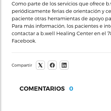
Como parte de los servicios que ofrece b.
periódicamente ferias de orientación y cer
paciente otras herramientas de apoyo par
Para más información, los pacientes e i
contactar a b.well Healing Center en el 
Facebook.
Compartir
0
COMENTARIOS