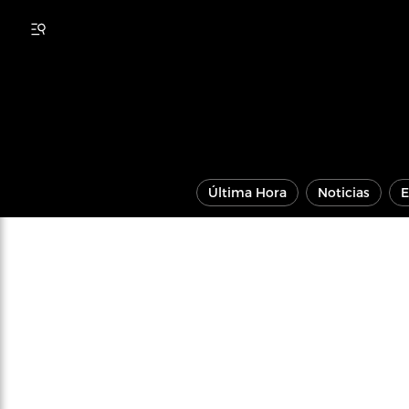
Última Hora
Noticias
E