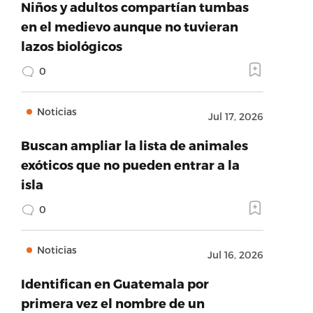
Niños y adultos compartían tumbas
en el medievo aunque no tuvieran
lazos biológicos
0
Noticias
Jul 17, 2026
Buscan ampliar la lista de animales
exóticos que no pueden entrar a la
isla
0
Noticias
Jul 16, 2026
Identifican en Guatemala por
primera vez el nombre de un