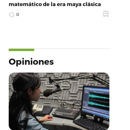
matemático de la era maya clásica
0
Opiniones