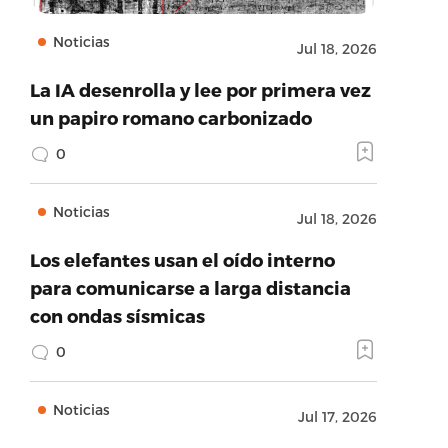
Noticias
Jul 18, 2026
La IA desenrolla y lee por primera vez
un papiro romano carbonizado
0
Noticias
Jul 18, 2026
Los elefantes usan el oído interno
para comunicarse a larga distancia
con ondas sísmicas
0
Noticias
Jul 17, 2026