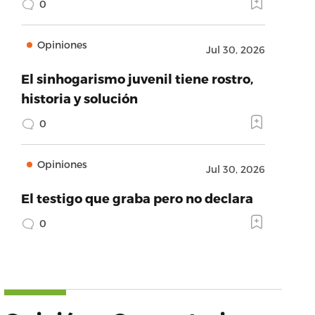
0
Opiniones
Jul 30, 2026
El sinhogarismo juvenil tiene rostro,
historia y solución
0
Opiniones
Jul 30, 2026
El testigo que graba pero no declara
0