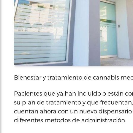
Bienestar y tratamiento de cannabis med
Pacientes que ya han incluido o están co
su plan de tratamiento y que frecuentan,
cuentan ahora con un nuevo dispensario 
diferentes metodos de administración.