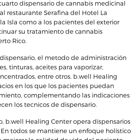
cuarto dispensario de cannabis medicinal
al restaurante Serafina del Hotel La
la Isla como a los pacientes del exterior
tinuar su tratamiento de cannabis
rto Rico.
 dispensario, el metodo de administración
s, tinturas, aceites para vaporizar,
ncentrados, entre otros. b.well Healing
acios en los que los pacientes puedan
tamiento, complementando las indicaciones
cen los tecnicos de dispensario.
 b.well Healing Center opera dispensarios
. En todos se mantiene un enfoque holístico