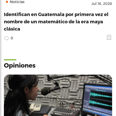
Noticias
Jul 16, 2026
Identifican en Guatemala por primera vez el
nombre de un matemático de la era maya
clásica
0
Opiniones