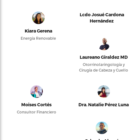
Lcdo Josué Cardona
Hernández
Kiara Gerena
Energía Renovable
Laureano Giraldez MD
Otorrinolaringología y
Cirugía de Cabeza y Cuello
Moises Cortés
Dra. Natalie Pérez Luna
Consultor Financiero