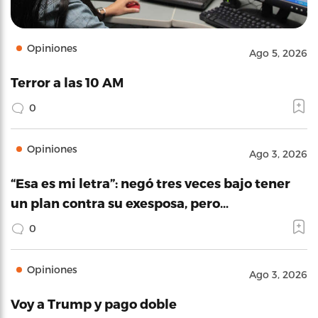
Opiniones
Ago 5, 2026
Terror a las 10 AM
0
Opiniones
Ago 3, 2026
“Esa es mi letra”: negó tres veces bajo tener
un plan contra su exesposa, pero…
0
Opiniones
Ago 3, 2026
Voy a Trump y pago doble