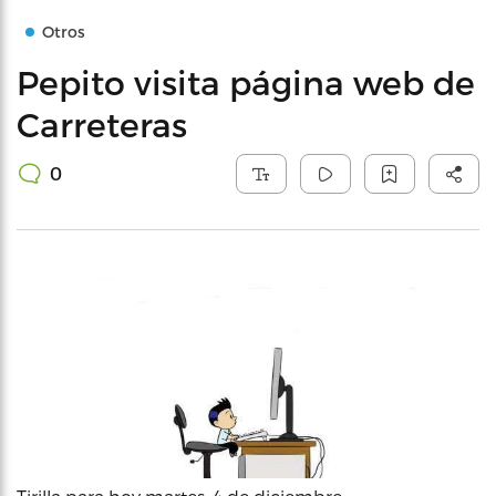
Otros
Pepito visita página web de
Carreteras
0