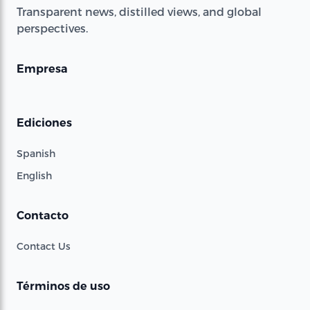
Transparent news, distilled views, and global
perspectives.
Empresa
Ediciones
Spanish
English
Contacto
Contact Us
Términos de uso