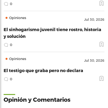
0
Opiniones
Jul 30, 2026
El sinhogarismo juvenil tiene rostro, historia
y solución
0
Opiniones
Jul 30, 2026
El testigo que graba pero no declara
0
Opinión y Comentarios