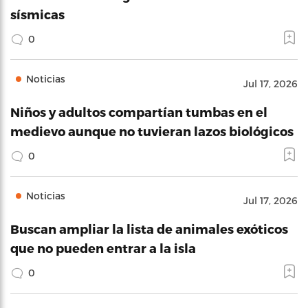
sísmicas
0
Noticias
Jul 17, 2026
Niños y adultos compartían tumbas en el
medievo aunque no tuvieran lazos biológicos
0
Noticias
Jul 17, 2026
Buscan ampliar la lista de animales exóticos
que no pueden entrar a la isla
0