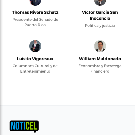
Thomas Rivera Schatz
Víctor García San
Inocencio
Presidente del Senado de
Puerto Rico
Política y justicia
Luisito Vigoreaux
William Maldonado
Columnista Cultural y de
Economista y Estratega
Entretenimiento
Financiero