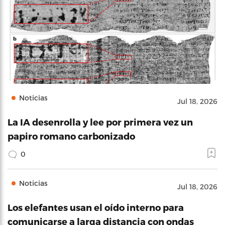
Noticias
Jul 18, 2026
La IA desenrolla y lee por primera vez un
papiro romano carbonizado
0
Noticias
Jul 18, 2026
Los elefantes usan el oído interno para
comunicarse a larga distancia con ondas