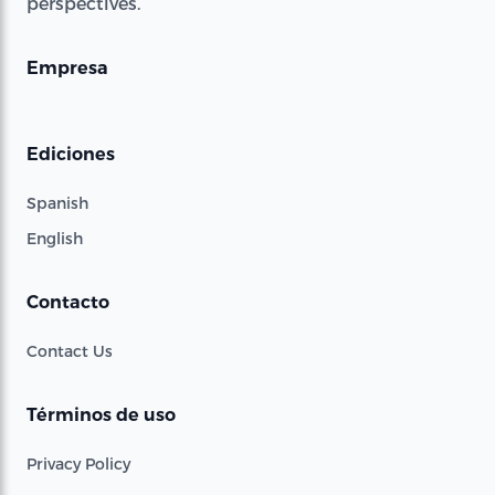
perspectives.
Empresa
Ediciones
Spanish
English
Contacto
Contact Us
Términos de uso
Privacy Policy