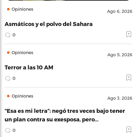
Opiniones
Ago 6, 2026
Asmáticos y el polvo del Sahara
0
Opiniones
Ago 5, 2026
Terror a las 10 AM
0
Opiniones
Ago 3, 2026
“Esa es mi letra”: negó tres veces bajo tener
un plan contra su exesposa, pero…
0