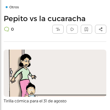
Otros
Pepito vs la cucaracha
0
Tirilla cómica para el 31 de agosto