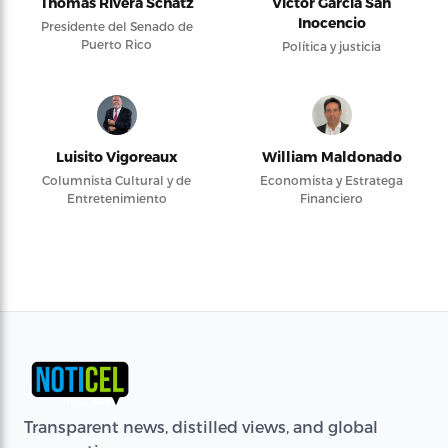
Thomas Rivera Schatz
Víctor García San
Inocencio
Presidente del Senado de
Puerto Rico
Política y justicia
Luisito Vigoreaux
William Maldonado
Columnista Cultural y de
Economista y Estratega
Entretenimiento
Financiero
Transparent news, distilled views, and global