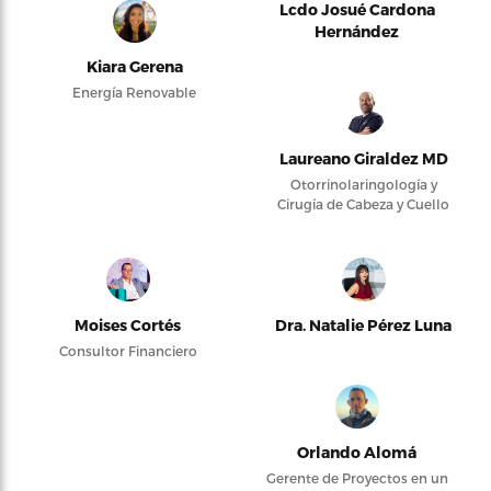
Lcdo Josué Cardona
Hernández
Kiara Gerena
Energía Renovable
Laureano Giraldez MD
Otorrinolaringología y
Cirugía de Cabeza y Cuello
Moises Cortés
Dra. Natalie Pérez Luna
Consultor Financiero
Orlando Alomá
Gerente de Proyectos en un