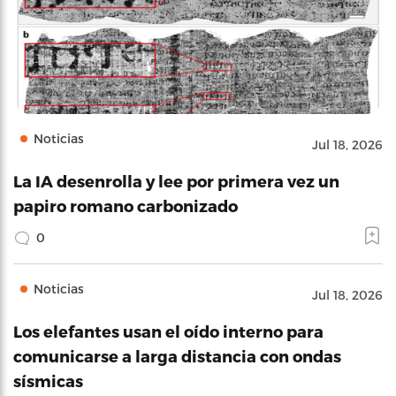
Noticias
Jul 18, 2026
La IA desenrolla y lee por primera vez un
papiro romano carbonizado
0
Noticias
Jul 18, 2026
Los elefantes usan el oído interno para
comunicarse a larga distancia con ondas
sísmicas