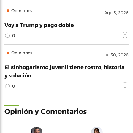
Opiniones
Ago 3, 2026
Voy a Trump y pago doble
0
Opiniones
Jul 30, 2026
El sinhogarismo juvenil tiene rostro, historia
y solución
0
Opinión y Comentarios