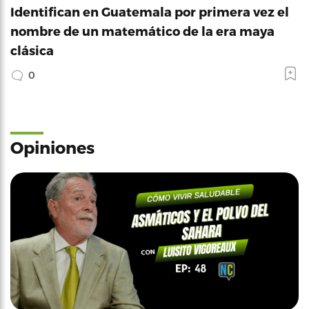
Identifican en Guatemala por primera vez el
nombre de un matemático de la era maya
clásica
0
Opiniones