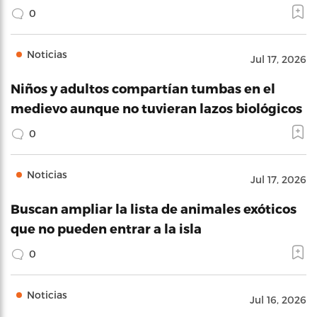
0
Noticias
Jul 17, 2026
Niños y adultos compartían tumbas en el
medievo aunque no tuvieran lazos biológicos
0
Noticias
Jul 17, 2026
Buscan ampliar la lista de animales exóticos
que no pueden entrar a la isla
0
Noticias
Jul 16, 2026