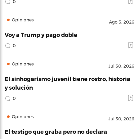
0
Opiniones
Ago 3, 2026
Voy a Trump y pago doble
0
Opiniones
Jul 30, 2026
El sinhogarismo juvenil tiene rostro, historia
y solución
0
Opiniones
Jul 30, 2026
El testigo que graba pero no declara