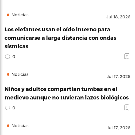
Noticias
Jul 18, 2026
Los elefantes usan el oído interno para
comunicarse a larga distancia con ondas
sísmicas
0
Noticias
Jul 17, 2026
Niños y adultos compartían tumbas en el
medievo aunque no tuvieran lazos biológicos
0
Noticias
Jul 17, 2026