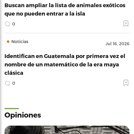
Buscan ampliar la lista de animales exóticos
que no pueden entrar a la isla
0
Noticias
Jul 16, 2026
Identifican en Guatemala por primera vez el
nombre de un matemático de la era maya
clásica
0
Opiniones