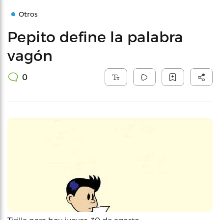
Otros
Pepito define la palabra
vagón
0