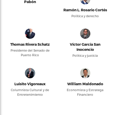
Pabón
Ramón L. Rosario Cortés
Política y derecho
Thomas Rivera Schatz
Víctor García San
Inocencio
Presidente del Senado de
Puerto Rico
Política y justicia
Luisito Vigoreaux
William Maldonado
Columnista Cultural y de
Economista y Estratega
Entretenimiento
Financiero