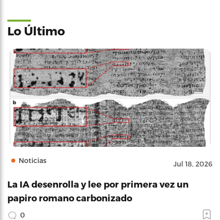
Lo Último
Noticias
Jul 18, 2026
La IA desenrolla y lee por primera vez un
papiro romano carbonizado
0