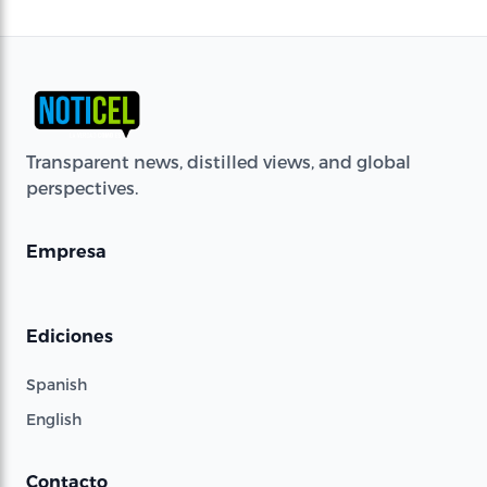
Transparent news, distilled views, and global
perspectives.
Empresa
Ediciones
Spanish
English
Contacto