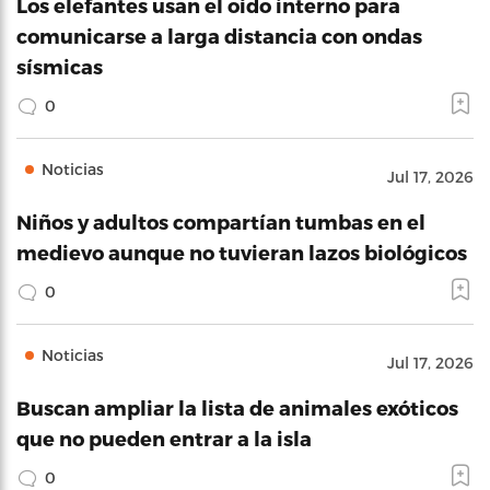
Los elefantes usan el oído interno para
comunicarse a larga distancia con ondas
sísmicas
0
Noticias
Jul 17, 2026
Niños y adultos compartían tumbas en el
medievo aunque no tuvieran lazos biológicos
0
Noticias
Jul 17, 2026
Buscan ampliar la lista de animales exóticos
que no pueden entrar a la isla
0