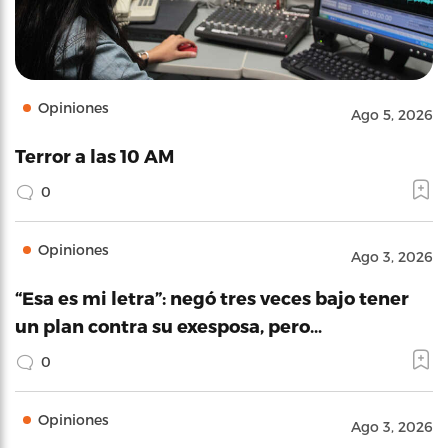
Opiniones
Ago 5, 2026
Terror a las 10 AM
0
Opiniones
Ago 3, 2026
“Esa es mi letra”: negó tres veces bajo tener
un plan contra su exesposa, pero…
0
Opiniones
Ago 3, 2026