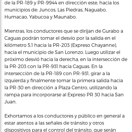
de la PR-189 y PR-9944 en dirección este, hacia los
municipios de: Juncos, Las Piedras, Naguabo,
Humacao, Yabucoa y Maunabo.
Mientras, los conductores que se dirijan de Gurabo a
Caguas podrán tomar el desvío por la salida en el
kilómetro 5.1 hacia la PR-203 (Expreso Chayanne),
hacia el municipio de San Lorenzo. Luego utilizar el
próximo desvió hacia la derecha, en la intersección de
la PR-203 con la PR-931 hacia Caguas. En la
intersección de la PR-189 con PR-931, girar a la
izquierda y finalmente tomar la primera salida hacia
la PR-30 en dirección a Plaza Centro, utilizando la
rampa para incorporarse al Expreso PR 30 hacia San
Juan.
Exhortamos a los conductores y público en general a
estar atentos a las señales de tránsito y otros
dispositivos para el control del tránsito, que serán