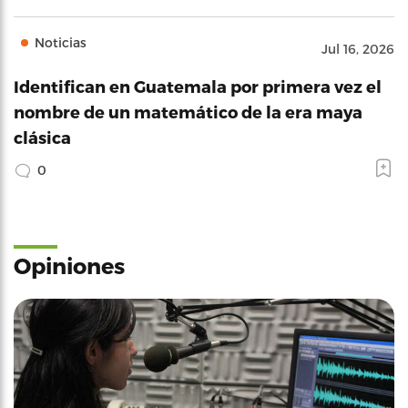
Noticias
Jul 16, 2026
Identifican en Guatemala por primera vez el
nombre de un matemático de la era maya
clásica
0
Opiniones