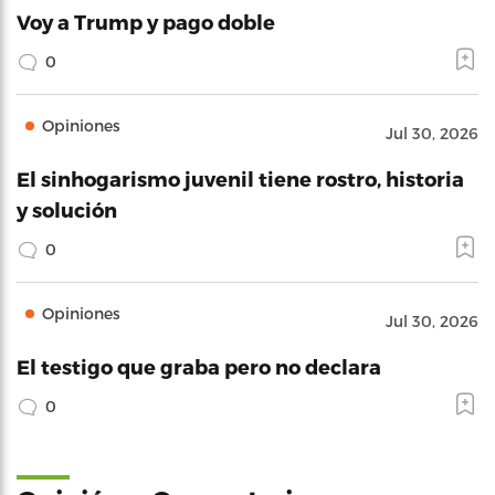
Voy a Trump y pago doble
0
Opiniones
Jul 30, 2026
El sinhogarismo juvenil tiene rostro, historia
y solución
0
Opiniones
Jul 30, 2026
El testigo que graba pero no declara
0