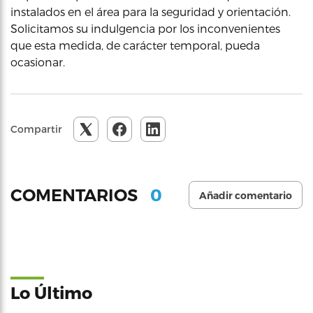
instalados en el área para la seguridad y orientación.
Solicitamos su indulgencia por los inconvenientes
que esta medida, de carácter temporal, pueda
ocasionar.
Compartir
0
COMENTARIOS
Añadir comentario
Lo Último