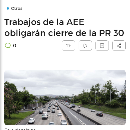
Otros
Trabajos de la AEE
obligarán cierre de la PR 30
0