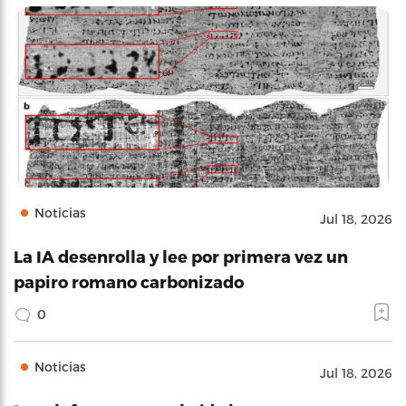
Noticias
Jul 18, 2026
La IA desenrolla y lee por primera vez un
papiro romano carbonizado
0
Noticias
Jul 18, 2026