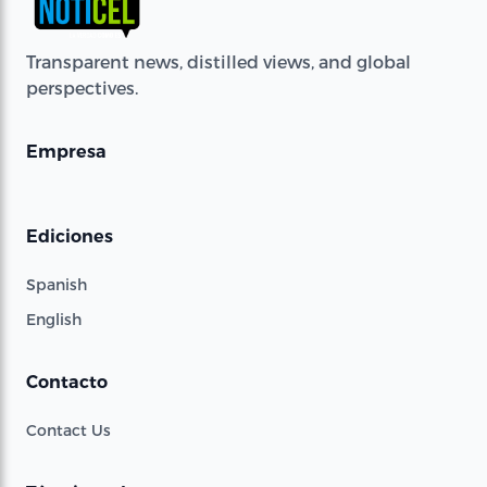
Transparent news, distilled views, and global
perspectives.
Empresa
Ediciones
Spanish
English
Contacto
Contact Us