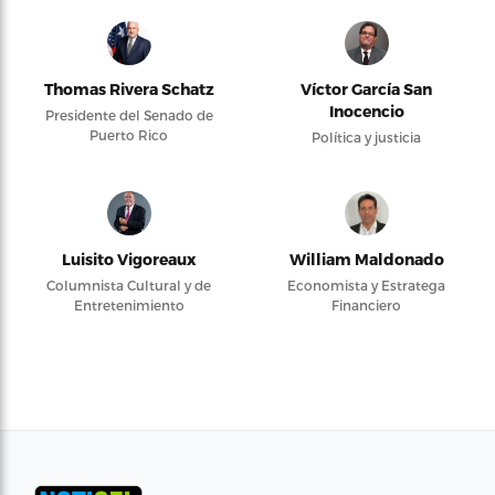
Thomas Rivera Schatz
Víctor García San
Inocencio
Presidente del Senado de
Puerto Rico
Política y justicia
Luisito Vigoreaux
William Maldonado
Columnista Cultural y de
Economista y Estratega
Entretenimiento
Financiero