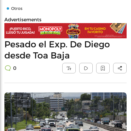
Otros
Advertisements
Pesado el Exp. De Diego
desde Toa Baja
0