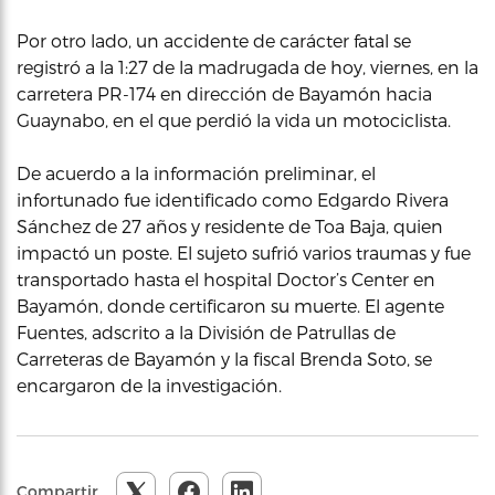
Por otro lado, un accidente de carácter fatal se
registró a la 1:27 de la madrugada de hoy, viernes, en la
carretera PR-174 en dirección de Bayamón hacia
Guaynabo, en el que perdió la vida un motociclista.
De acuerdo a la información preliminar, el
infortunado fue identificado como Edgardo Rivera
Sánchez de 27 años y residente de Toa Baja, quien
impactó un poste. El sujeto sufrió varios traumas y fue
transportado hasta el hospital Doctor’s Center en
Bayamón, donde certificaron su muerte. El agente
Fuentes, adscrito a la División de Patrullas de
Carreteras de Bayamón y la fiscal Brenda Soto, se
encargaron de la investigación.
Compartir