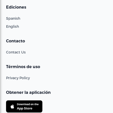
Ediciones
Spanish
English
Contacto
Contact Us
Términos de uso
Privacy Policy
Obtener la aplicación
Download on the
App Store