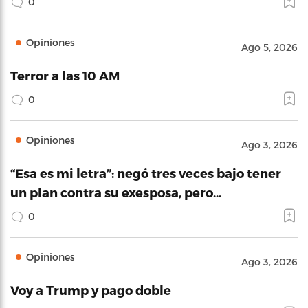
0
Opiniones
Ago 5, 2026
Terror a las 10 AM
0
Opiniones
Ago 3, 2026
“Esa es mi letra”: negó tres veces bajo tener
un plan contra su exesposa, pero…
0
Opiniones
Ago 3, 2026
Voy a Trump y pago doble