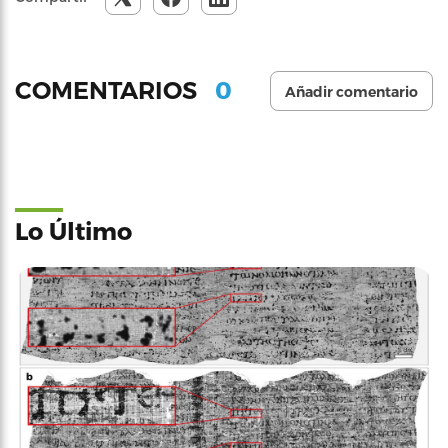
0
COMENTARIOS
Añadir comentario
Lo Último