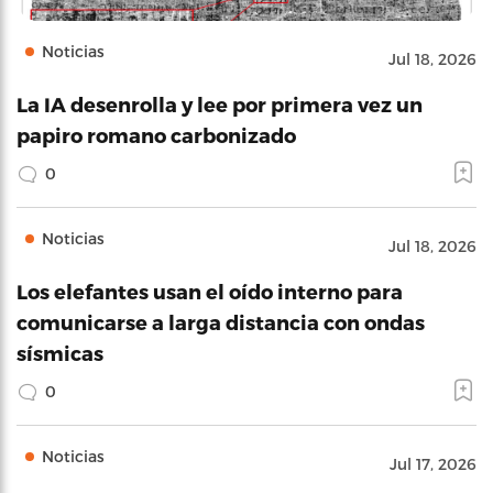
Noticias
Jul 18, 2026
La IA desenrolla y lee por primera vez un
papiro romano carbonizado
0
Noticias
Jul 18, 2026
Los elefantes usan el oído interno para
comunicarse a larga distancia con ondas
sísmicas
0
Noticias
Jul 17, 2026