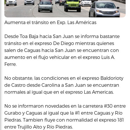
Aumenta el tránsito en Exp. Las Américas
Desde Toa Baja hacia San Juan se informa bastante
tránsito en el expreso De Diego mientras quienes
salen de Caguas hacia San Juan se encuentran con
aumento en el flujo vehicular en el expreso Luis A.
Ferre.
No obstante, las condiciones en el expreso Baldorioty
de Castro desde Carolina a San Juan se encuentran
normales al igual que en el expreso Las Americas.
No se informaron novedades en la carretera #30 entre
Gurabo y Caguas al igual que la #1 entre Caguas y Río
Piedras. Tambien fluye con normalidad el expreso 181
entre Trujillo Alto y Río Piedras.