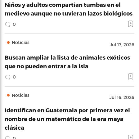
Niños y adultos compartían tumbas en el
medievo aunque no tuvieran lazos biológicos
0
Noticias
Jul 17, 2026
Buscan ampliar la lista de animales exóticos
que no pueden entrar a la isla
0
Noticias
Jul 16, 2026
Identifican en Guatemala por primera vez el
nombre de un matemático de la era maya
clásica
0