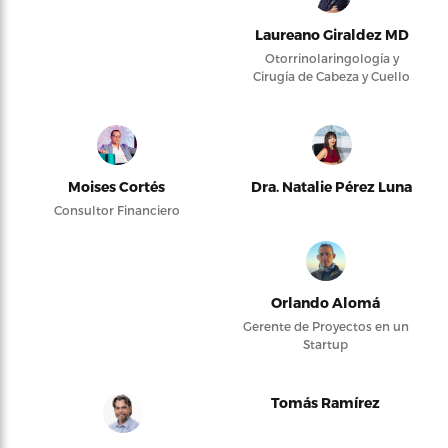
Laureano Giraldez MD
Otorrinolaringología y
Cirugía de Cabeza y Cuello
Moises Cortés
Dra. Natalie Pérez Luna
Consultor Financiero
Orlando Alomá
Gerente de Proyectos en un
Startup
Tomás Ramírez