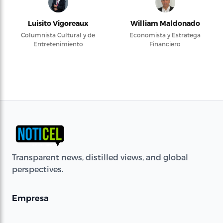
Luisito Vigoreaux
William Maldonado
Columnista Cultural y de
Economista y Estratega
Entretenimiento
Financiero
Transparent news, distilled views, and global
perspectives.
Empresa