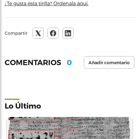
¿Te gusta esta tirilla? Ordenala aquí.
Compartir
0
COMENTARIOS
Añadir comentario
Lo Último