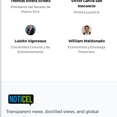
Thomas Rivera Schatz
Víctor García San
Inocencio
Presidente del Senado de
Puerto Rico
Política y justicia
Luisito Vigoreaux
William Maldonado
Columnista Cultural y de
Economista y Estratega
Entretenimiento
Financiero
Transparent news, distilled views, and global