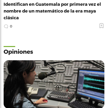
Identifican en Guatemala por primera vez el
nombre de un matemático de la era maya
clásica
0
Opiniones