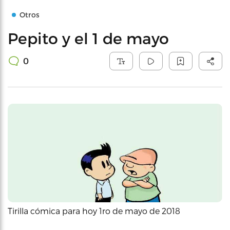
Otros
Pepito y el 1 de mayo
0
Tirilla cómica para hoy 1ro de mayo de 2018