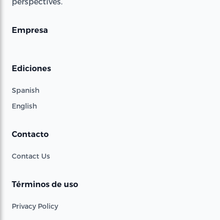
perspectives.
Empresa
Ediciones
Spanish
English
Contacto
Contact Us
Términos de uso
Privacy Policy