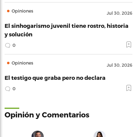
Opiniones
Jul 30, 2026
El sinhogarismo juvenil tiene rostro, historia
y solución
0
Opiniones
Jul 30, 2026
El testigo que graba pero no declara
0
Opinión y Comentarios