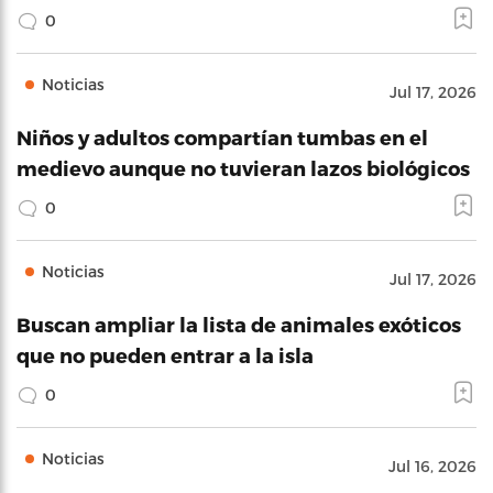
0
Noticias
Jul 17, 2026
Niños y adultos compartían tumbas en el
medievo aunque no tuvieran lazos biológicos
0
Noticias
Jul 17, 2026
Buscan ampliar la lista de animales exóticos
que no pueden entrar a la isla
0
Noticias
Jul 16, 2026