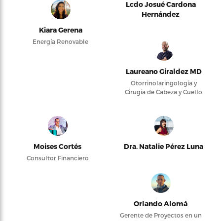
Lcdo Josué Cardona
Hernández
Kiara Gerena
Energía Renovable
Laureano Giraldez MD
Otorrinolaringología y
Cirugía de Cabeza y Cuello
Moises Cortés
Dra. Natalie Pérez Luna
Consultor Financiero
Orlando Alomá
Gerente de Proyectos en un