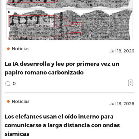
Noticias
Jul 18, 2026
La IA desenrolla y lee por primera vez un
papiro romano carbonizado
0
Noticias
Jul 18, 2026
Los elefantes usan el oído interno para
comunicarse a larga distancia con ondas
sísmicas