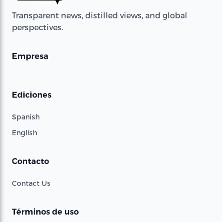
Transparent news, distilled views, and global
perspectives.
Empresa
Ediciones
Spanish
English
Contacto
Contact Us
Términos de uso