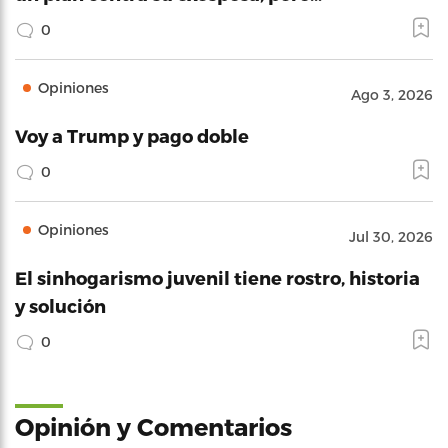
0
Opiniones
Ago 3, 2026
Voy a Trump y pago doble
0
Opiniones
Jul 30, 2026
El sinhogarismo juvenil tiene rostro, historia
y solución
0
Opinión y Comentarios