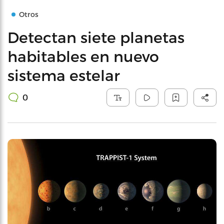
Otros
Detectan siete planetas
habitables en nuevo
sistema estelar
0