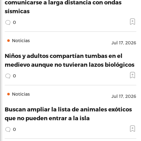
comunicarse a larga distancia con ondas
sísmicas
0
Noticias
Jul 17, 2026
Niños y adultos compartían tumbas en el
medievo aunque no tuvieran lazos biológicos
0
Noticias
Jul 17, 2026
Buscan ampliar la lista de animales exóticos
que no pueden entrar a la isla
0