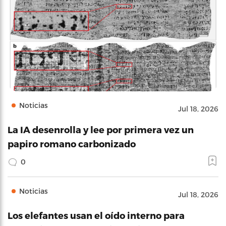
Noticias
Jul 18, 2026
La IA desenrolla y lee por primera vez un
papiro romano carbonizado
0
Noticias
Jul 18, 2026
Los elefantes usan el oído interno para