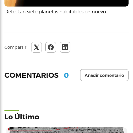
Detectan siete planetas habitables en nuevo…
Compartir
0
COMENTARIOS
Añadir comentario
Lo Último