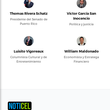
Thomas Rivera Schatz
Víctor García San
Inocencio
Presidente del Senado de
Puerto Rico
Política y justicia
Luisito Vigoreaux
William Maldonado
Columnista Cultural y de
Economista y Estratega
Entretenimiento
Financiero