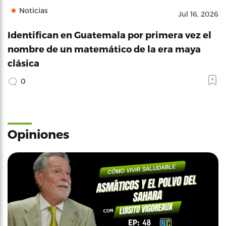
Noticias
Jul 16, 2026
Identifican en Guatemala por primera vez el
nombre de un matemático de la era maya
clásica
0
Opiniones