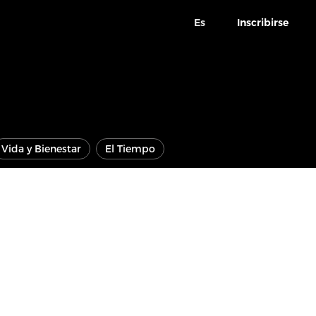
Es
Inscribirse
Vida y Bienestar
El Tiempo