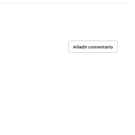
Añadir comentario