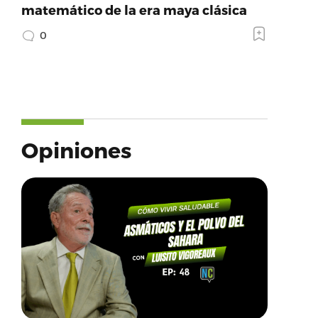
matemático de la era maya clásica
0
Opiniones