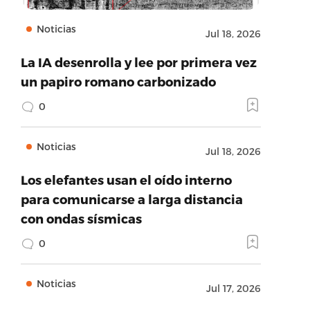
Noticias
Jul 18, 2026
La IA desenrolla y lee por primera vez
un papiro romano carbonizado
0
Noticias
Jul 18, 2026
Los elefantes usan el oído interno
para comunicarse a larga distancia
con ondas sísmicas
0
Noticias
Jul 17, 2026