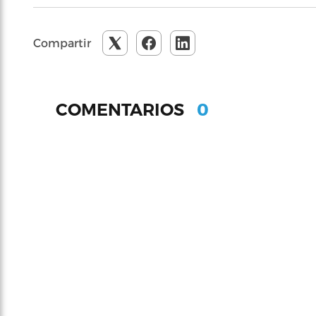
Compartir
0
COMENTARIOS