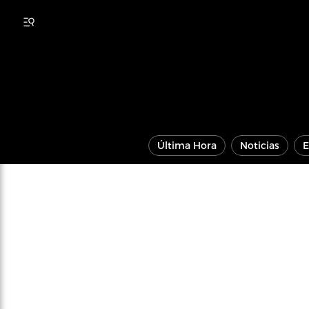
Última Hora
Noticias
E