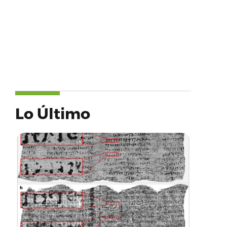
Lo Último