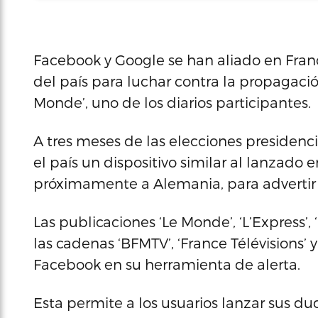
Facebook y Google se han aliado en Fran
del país para luchar contra la propagación
Monde’, uno de los diarios participantes.
A tres meses de las elecciones presidenci
el país un dispositivo similar al lanzado
próximamente a Alemania, para advertir 
Las publicaciones ‘Le Monde’, ‘L’Express’, ‘
las cadenas ‘BFMTV’, ‘France Télévisions’
Facebook en su herramienta de alerta.
Esta permite a los usuarios lanzar sus d