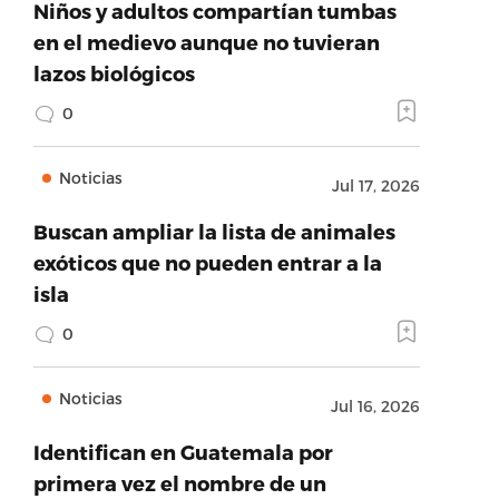
Niños y adultos compartían tumbas
en el medievo aunque no tuvieran
lazos biológicos
0
Noticias
Jul 17, 2026
Buscan ampliar la lista de animales
exóticos que no pueden entrar a la
isla
0
Noticias
Jul 16, 2026
Identifican en Guatemala por
primera vez el nombre de un