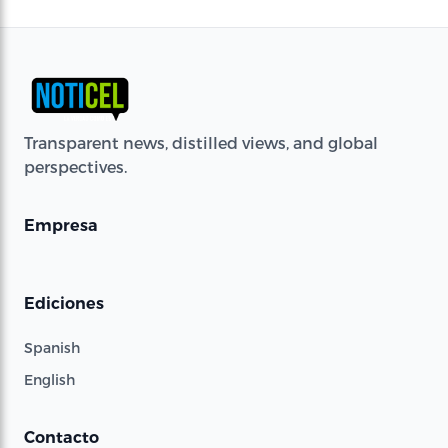
Transparent news, distilled views, and global
perspectives.
Empresa
Ediciones
Spanish
English
Contacto