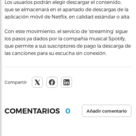
Los usuarios podrán elegir descargar el contenido,
que se almacenará en el apartado de descargas de la
aplicación móvil de Netflix, en calidad estándar o alta.
Con este movimiento, el servicio de ‘streaming’ sigue
los pasos ya dados por la compañía musical Spotify,
que permite a sus suscriptores de pago la descarga de
las canciones para su escucha sin conexión.
Compartir
0
COMENTARIOS
Añadir comentario