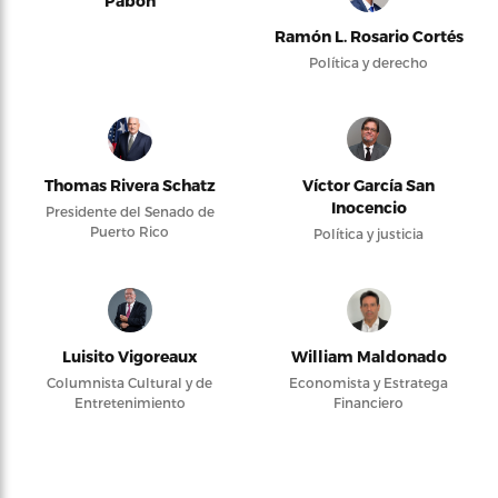
Pabón
Ramón L. Rosario Cortés
Política y derecho
Thomas Rivera Schatz
Víctor García San
Inocencio
Presidente del Senado de
Puerto Rico
Política y justicia
Luisito Vigoreaux
William Maldonado
Columnista Cultural y de
Economista y Estratega
Entretenimiento
Financiero