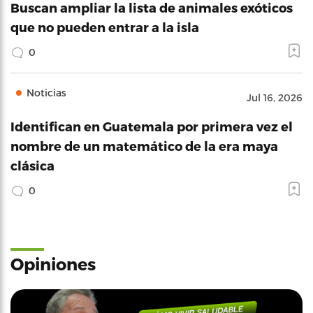
Buscan ampliar la lista de animales exóticos
que no pueden entrar a la isla
0
Noticias
Jul 16, 2026
Identifican en Guatemala por primera vez el
nombre de un matemático de la era maya
clásica
0
Opiniones