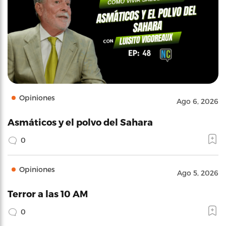
Opiniones
Ago 6, 2026
Asmáticos y el polvo del Sahara
0
Opiniones
Ago 5, 2026
Terror a las 10 AM
0