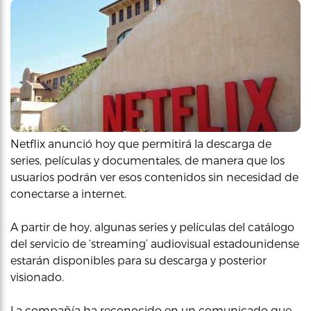
Netflix anunció hoy que permitirá la descarga de
series, películas y documentales, de manera que los
usuarios podrán ver esos contenidos sin necesidad de
conectarse a internet.
A partir de hoy, algunas series y películas del catálogo
del servicio de ‘streaming’ audiovisual estadounidense
estarán disponibles para su descarga y posterior
visionado.
La compañía ha reconocido en un comunicado que