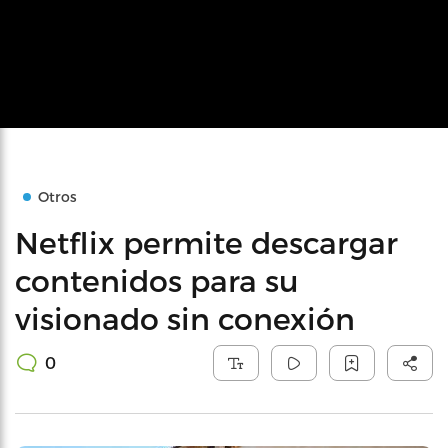
Otros
Netflix permite descargar
contenidos para su
visionado sin conexión
0