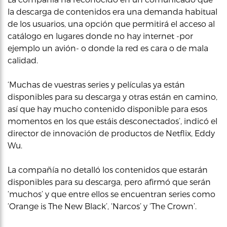
la descarga de contenidos era una demanda habitual
de los usuarios, una opción que permitirá el acceso al
catálogo en lugares donde no hay internet -por
ejemplo un avión- o donde la red es cara o de mala
calidad.
‘Muchas de vuestras series y películas ya están
disponibles para su descarga y otras están en camino,
así que hay mucho contenido disponible para esos
momentos en los que estáis desconectados’, indicó el
director de innovación de productos de Netflix, Eddy
Wu.
La compañía no detalló los contenidos que estarán
disponibles para su descarga, pero afirmó que serán
‘muchos’ y que entre ellos se encuentran series como
‘Orange is The New Black’, ‘Narcos’ y ‘The Crown’.