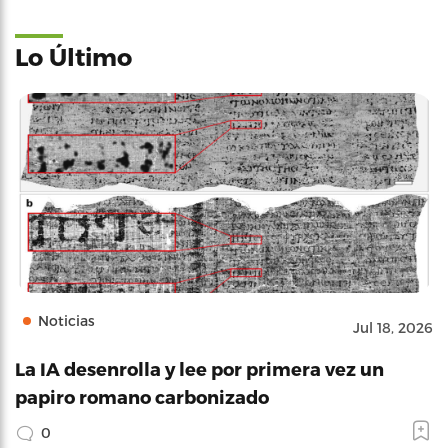
Lo Último
Noticias
Jul 18, 2026
La IA desenrolla y lee por primera vez un
papiro romano carbonizado
0