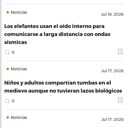
Noticias
Jul 18, 2026
Los elefantes usan el oído interno para
comunicarse a larga distancia con ondas
sísmicas
0
Noticias
Jul 17, 2026
Niños y adultos compartían tumbas en el
medievo aunque no tuvieran lazos biológicos
0
Noticias
Jul 17, 2026