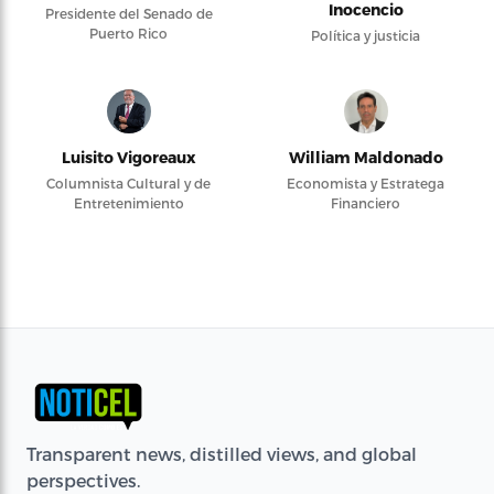
Inocencio
Presidente del Senado de
Puerto Rico
Política y justicia
Luisito Vigoreaux
William Maldonado
Columnista Cultural y de
Economista y Estratega
Entretenimiento
Financiero
Transparent news, distilled views, and global
perspectives.