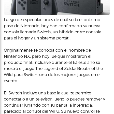
Luego de especulaciones de cuál sería el próximo
paso de Nintendo, hoy han confirmado su nueva
consola llamada Switch, un híbrido entre consola
para el hogar y un sistema portátil.
Originalmente se conocía con el nombre de
Nintendo NX, pero hoy fue que mostraron el
producto final. Inclusive durante el E3 este año se
mostró el juego The Legend of Zelda: Breath of the
Wild para Switch, uno de los mejores juegos en el
evento.
El Switch incluye una base la cual te permite
conectarlo a un televisor, luego lo puedes remover y
continuar jugando con su pantalla integrada,
parecido al control del Wii U. Su nuevo control se