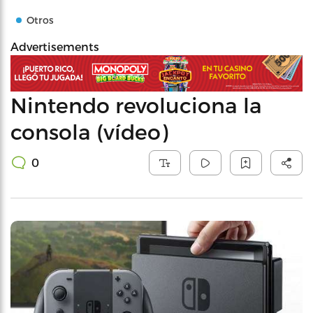
Otros
Advertisements
Nintendo revoluciona la
consola (vídeo)
0