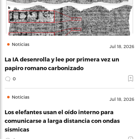
Noticias
Jul 18, 2026
La IA desenrolla y lee por primera vez un
papiro romano carbonizado
0
Noticias
Jul 18, 2026
Los elefantes usan el oído interno para
comunicarse a larga distancia con ondas
sísmicas