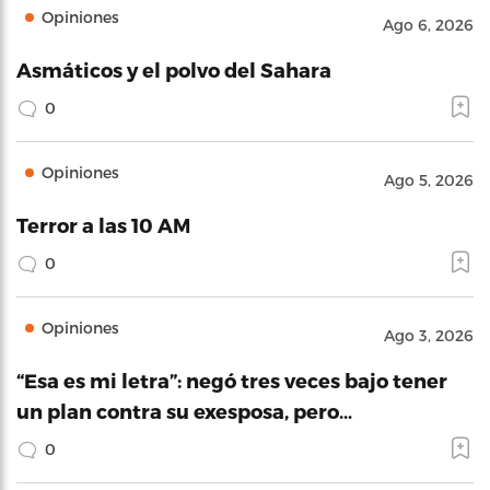
Opiniones
Ago 6, 2026
Asmáticos y el polvo del Sahara
0
Opiniones
Ago 5, 2026
Terror a las 10 AM
0
Opiniones
Ago 3, 2026
“Esa es mi letra”: negó tres veces bajo tener
un plan contra su exesposa, pero…
0