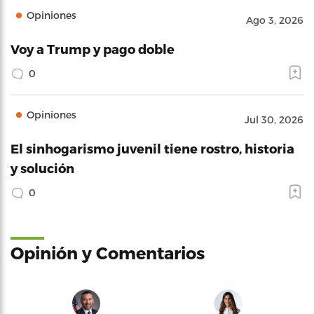
Opiniones
Ago 3, 2026
Voy a Trump y pago doble
0
Opiniones
Jul 30, 2026
El sinhogarismo juvenil tiene rostro, historia
y solución
0
Opinión y Comentarios