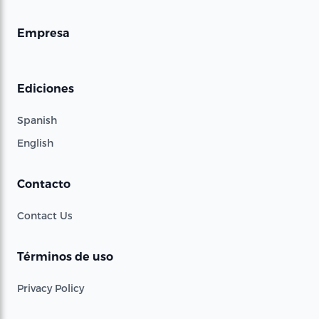
Empresa
Ediciones
Spanish
English
Contacto
Contact Us
Términos de uso
Privacy Policy