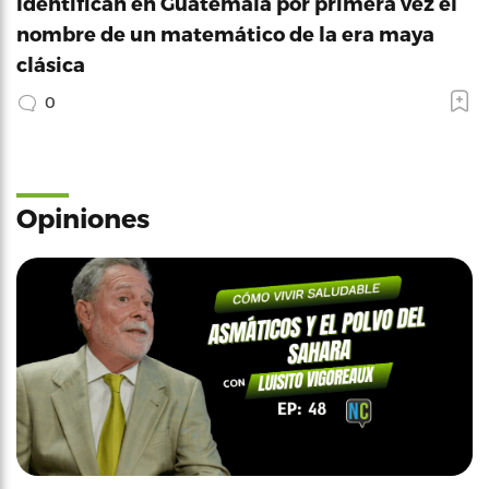
Identifican en Guatemala por primera vez el
nombre de un matemático de la era maya
clásica
0
Opiniones