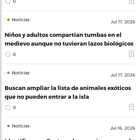
0
Noticias
Jul 17, 2026
Niños y adultos compartían tumbas en el
medievo aunque no tuvieran lazos biológicos
0
Noticias
Jul 17, 2026
Buscan ampliar la lista de animales exóticos
que no pueden entrar a la isla
0
Noticias
Jul 16, 2026