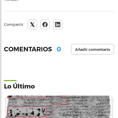
Compartir
0
COMENTARIOS
Añadir comentario
Lo Último