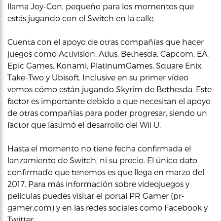
llama Joy-Con, pequeño para los momentos que
estás jugando con el Switch en la calle.
Cuenta con el apoyo de otras compañías que hacer
juegos como Activision, Atlus, Bethesda, Capcom, EA,
Epic Games, Konami, PlatinumGames, Square Enix,
Take-Two y Ubisoft. Inclusive en su primer vídeo
vemos cómo están jugando Skyrim de Bethesda. Este
factor es importante debido a que necesitan el apoyo
de otras compañías para poder progresar, siendo un
factor que lastimó el desarrollo del Wii U.
Hasta el momento no tiene fecha confirmada el
lanzamiento de Switch, ni su precio. El único dato
confirmado que tenemos es que llega en marzo del
2017. Para más información sobre videojuegos y
películas puedes visitar el portal PR Gamer (pr-
gamer.com) y en las redes sociales como Facebook y
Twitter.