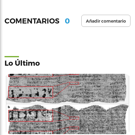
0
COMENTARIOS
Añadir comentario
Lo Último