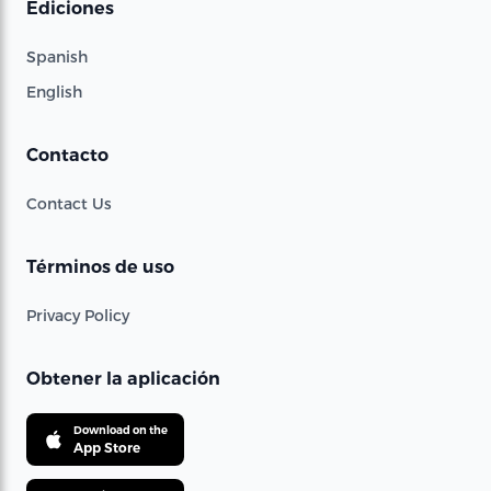
Ediciones
Spanish
English
Contacto
Contact Us
Términos de uso
Privacy Policy
Obtener la aplicación
Download on the
App Store