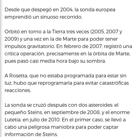
Desde que despegó en 2004, la sonda europea
emprendió un sinuoso recorrido.
Orbitó en torno a la Tierra tres veces (2005, 2007 y
2009) y una vez en la de Marte para poder tener
impulsos gravitatorio. En febrero de 2007, registró una
crítica operación, precisamente en la órbita de Marte,
pues pasó casi media hora bajo su sombra.
A Rosetta, que no estaba programada para estar sin
luz, hubo que reprogramarla para evitar catastróficas
reacciones.
La sonda se cruzó después con dos asteroides: el
pequeño Steins, en septiembre de 2008, y el enorme
Lutetia, en julio de 2010. En el primer caso, se llevó a
cabo una peligrosa maniobra para poder captar
información de Steins.