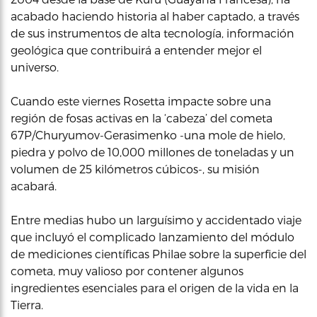
acabado haciendo historia al haber captado, a través
de sus instrumentos de alta tecnología, información
geológica que contribuirá a entender mejor el
universo.
Cuando este viernes Rosetta impacte sobre una
región de fosas activas en la ‘cabeza’ del cometa
67P/Churyumov-Gerasimenko -una mole de hielo,
piedra y polvo de 10,000 millones de toneladas y un
volumen de 25 kilómetros cúbicos-, su misión
acabará.
Entre medias hubo un larguísimo y accidentado viaje
que incluyó el complicado lanzamiento del módulo
de mediciones científicas Philae sobre la superficie del
cometa, muy valioso por contener algunos
ingredientes esenciales para el origen de la vida en la
Tierra.