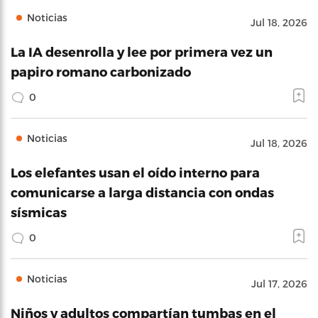
Noticias
Jul 18, 2026
La IA desenrolla y lee por primera vez un
papiro romano carbonizado
0
Noticias
Jul 18, 2026
Los elefantes usan el oído interno para
comunicarse a larga distancia con ondas
sísmicas
0
Noticias
Jul 17, 2026
Niños y adultos compartían tumbas en el