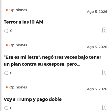
Opiniones
Ago 5, 2026
Terror a las 10 AM
0
Opiniones
Ago 3, 2026
“Esa es mi letra”: negó tres veces bajo tener
un plan contra su exesposa, pero…
0
Opiniones
Ago 3, 2026
Voy a Trump y pago doble
0