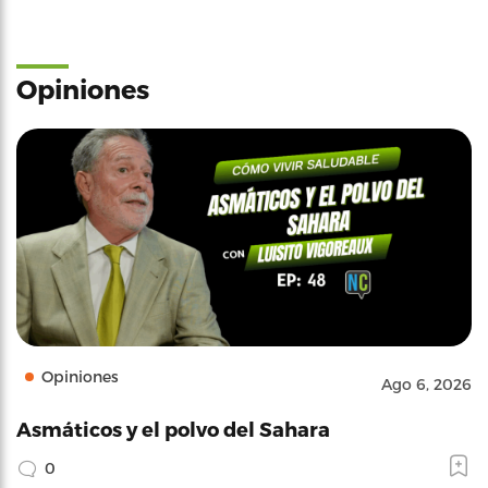
Opiniones
Opiniones
Ago 6, 2026
Asmáticos y el polvo del Sahara
0