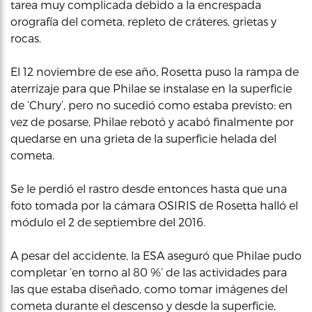
tarea muy complicada debido a la encrespada
orografía del cometa, repleto de cráteres, grietas y
rocas.
El 12 noviembre de ese año, Rosetta puso la rampa de
aterrizaje para que Philae se instalase en la superficie
de ‘Chury’, pero no sucedió como estaba previsto: en
vez de posarse, Philae rebotó y acabó finalmente por
quedarse en una grieta de la superficie helada del
cometa.
Se le perdió el rastro desde entonces hasta que una
foto tomada por la cámara OSIRIS de Rosetta halló el
módulo el 2 de septiembre del 2016.
A pesar del accidente, la ESA aseguró que Philae pudo
completar ‘en torno al 80 %’ de las actividades para
las que estaba diseñado, como tomar imágenes del
cometa durante el descenso y desde la superficie,