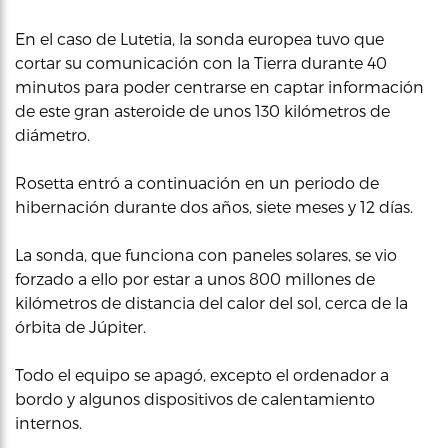
En el caso de Lutetia, la sonda europea tuvo que
cortar su comunicación con la Tierra durante 40
minutos para poder centrarse en captar información
de este gran asteroide de unos 130 kilómetros de
diámetro.
Rosetta entró a continuación en un periodo de
hibernación durante dos años, siete meses y 12 días.
La sonda, que funciona con paneles solares, se vio
forzado a ello por estar a unos 800 millones de
kilómetros de distancia del calor del sol, cerca de la
órbita de Júpiter.
Todo el equipo se apagó, excepto el ordenador a
bordo y algunos dispositivos de calentamiento
internos.