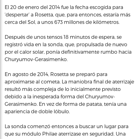
El 20 de enero del 2014 fue la fecha escogida para
‘despertar’ a Rosetta, que, para entonces, estaría más
cerca del Sol, a unos 673 millones de kilómetros.
Después de unos tensos 18 minutos de espera, se
registró vida en la sonda, que, propulsada de nuevo
por el calor solar, ponía definitivamente rumbo hacia
Churyumov-Gerasimenko.
En agosto de 2014, Rosetta se preparó para
aproximarse al cometa. La maniobra final de aterrizaje
resultó más compleja de lo inicialmente previsto
debido a la inesperada forma del Churyumov-
Gerasimenko. En vez de forma de patata, tenía una
apariencia de doble lóbulo.
La sonda comenzó entonces a buscar un lugar para
que su módulo Philae aterrizase en seguridad. Una