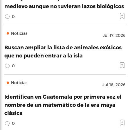
medievo aunque no tuvieran lazos biológicos
0
Noticias
Jul 17, 2026
Buscan ampliar la lista de animales exóticos
que no pueden entrar a la isla
0
Noticias
Jul 16, 2026
Identifican en Guatemala por primera vez el
nombre de un matemático de la era maya
clásica
0