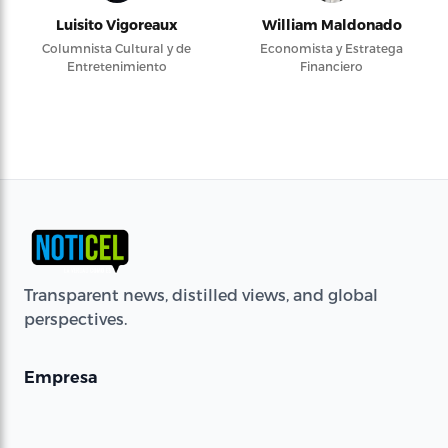
Luisito Vigoreaux
William Maldonado
Columnista Cultural y de
Economista y Estratega
Entretenimiento
Financiero
Transparent news, distilled views, and global
perspectives.
Empresa