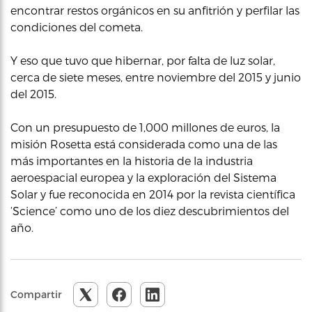
encontrar restos orgánicos en su anfitrión y perfilar las
condiciones del cometa.
Y eso que tuvo que hibernar, por falta de luz solar,
cerca de siete meses, entre noviembre del 2015 y junio
del 2015.
Con un presupuesto de 1,000 millones de euros, la
misión Rosetta está considerada como una de las
más importantes en la historia de la industria
aeroespacial europea y la exploración del Sistema
Solar y fue reconocida en 2014 por la revista científica
‘Science’ como uno de los diez descubrimientos del
año.
Compartir