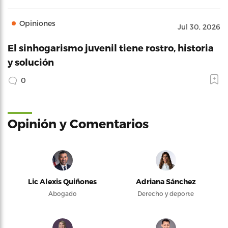
Opiniones
Jul 30, 2026
El sinhogarismo juvenil tiene rostro, historia
y solución
0
Opinión y Comentarios
Lic Alexis Quiñones
Adriana Sánchez
Abogado
Derecho y deporte