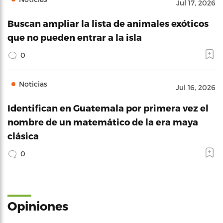
Jul 17, 2026
Buscan ampliar la lista de animales exóticos
que no pueden entrar a la isla
0
Noticias
Jul 16, 2026
Identifican en Guatemala por primera vez el
nombre de un matemático de la era maya
clásica
0
Opiniones