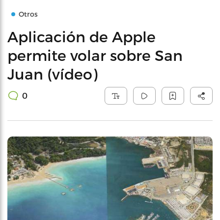
Otros
Aplicación de Apple
permite volar sobre San
Juan (vídeo)
0