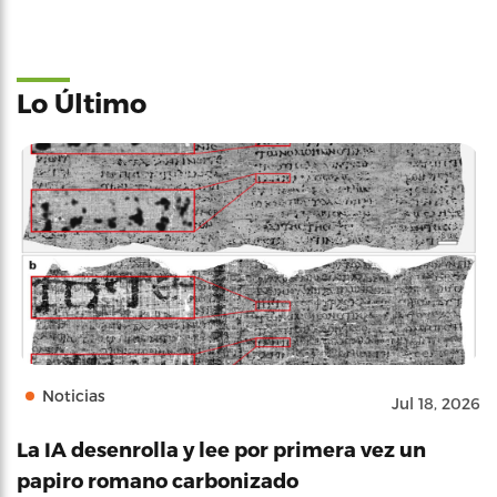
Lo Último
Noticias
Jul 18, 2026
La IA desenrolla y lee por primera vez un
papiro romano carbonizado