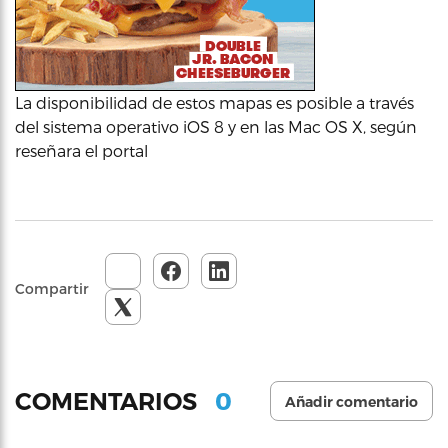
La disponibilidad de estos mapas es posible a través
del sistema operativo iOS 8 y en las Mac OS X, según
reseñara el portal
Compartir
0
COMENTARIOS
Añadir comentario