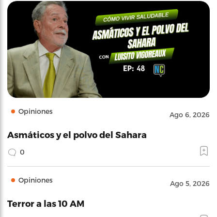
Opiniones
Ago 6, 2026
Asmáticos y el polvo del Sahara
0
Opiniones
Ago 5, 2026
Terror a las 10 AM