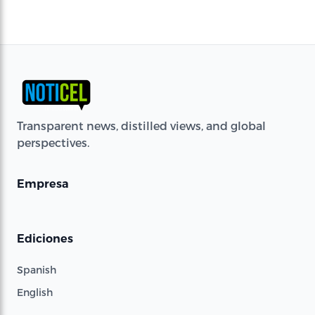
Transparent news, distilled views, and global
perspectives.
Empresa
Ediciones
Spanish
English