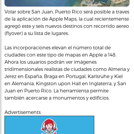
Volar sobre San Juan, Puerto Rico será posible a traves
de la aplicación de Apple Maps, la cual recientemente
agregó este y seis nuevos destinos con recorrido aereo
(flyover) a su lista de lugares.
Las incorporaciones elevan el número total de
ciudades con este tipo de mapas en Apple a 148.
Ahora los usuarios podrán ver imágenes
tridimensionales realistas de ciudades como Almeria y
Jerez en España, Braga en Portugal, Karlsruhe y Kiel
en Alemania, Kingston upon Hall en Inglaterra, y San
Juan en Puerto Rico. La herramienta permite
también acercarse a monumentos y edificios.
Advertisements