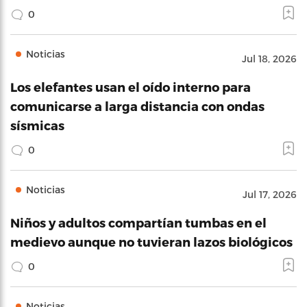
0
Noticias
Jul 18, 2026
Los elefantes usan el oído interno para
comunicarse a larga distancia con ondas
sísmicas
0
Noticias
Jul 17, 2026
Niños y adultos compartían tumbas en el
medievo aunque no tuvieran lazos biológicos
0
Noticias