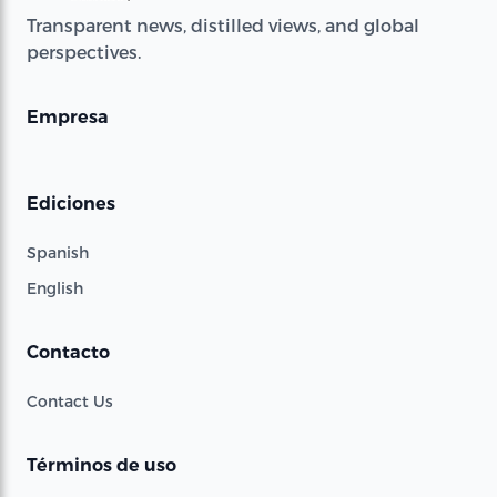
Transparent news, distilled views, and global
perspectives.
Empresa
Ediciones
Spanish
English
Contacto
Contact Us
Términos de uso