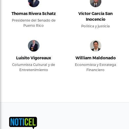
Thomas Rivera Schatz
Víctor García San
Inocencio
Presidente del Senado de
Puerto Rico
Política y justicia
Luisito Vigoreaux
William Maldonado
Columnista Cultural y de
Economista y Estratega
Entretenimiento
Financiero