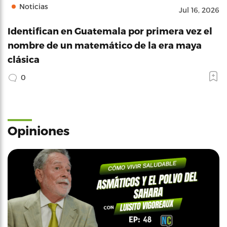
Noticias
Jul 16, 2026
Identifican en Guatemala por primera vez el
nombre de un matemático de la era maya
clásica
0
Opiniones