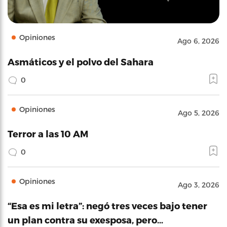
Opiniones
Ago 6, 2026
Asmáticos y el polvo del Sahara
0
Opiniones
Ago 5, 2026
Terror a las 10 AM
0
Opiniones
Ago 3, 2026
“Esa es mi letra”: negó tres veces bajo tener
un plan contra su exesposa, pero…