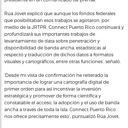
Rúa Jovet explicó que aunque los fondos federales
que posibilitaban esos trabajos se agotaron, por
medio de la JRTPR, Connect Puerto Rico continuará y
profundizará sus importantes trabajos de
levantamiento de data sobre penetración y
disponibilidad de banda ancha, estadísticas al
respecto y traducción de dichos datos a formatos
visuales y cartográficos, entre otras funciones’, señaló.
‘Desde mi vista de confirmación he reiterado la
importancia de lograr una cartografía digital de
primer orden para así incentivar la inversión
estratégica y promover de forma científica y
constatable el acceso, la adopción y el uso de banda
ancha a través de toda la Isla. Connect Puerto Rico
nos ofrece precisamente esto’, puntualizó Rúa Jovet.