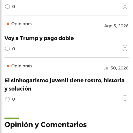
0
Opiniones
Ago 3, 2026
Voy a Trump y pago doble
0
Opiniones
Jul 30, 2026
El sinhogarismo juvenil tiene rostro, historia
y solución
0
Opinión y Comentarios