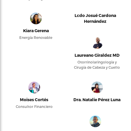
Lcdo Josué Cardona
Hernández
Kiara Gerena
Energía Renovable
Laureano Giraldez MD
Otorrinolaringología y
Cirugía de Cabeza y Cuello
Moises Cortés
Dra. Natalie Pérez Luna
Consultor Financiero