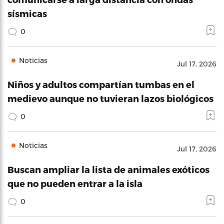
sísmicas
0
Noticias
Jul 17, 2026
Niños y adultos compartían tumbas en el
medievo aunque no tuvieran lazos biológicos
0
Noticias
Jul 17, 2026
Buscan ampliar la lista de animales exóticos
que no pueden entrar a la isla
0