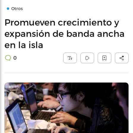
Otros
Promueven crecimiento y
expansión de banda ancha
en la isla
0