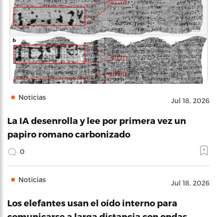
Noticias
Jul 18, 2026
La IA desenrolla y lee por primera vez un
papiro romano carbonizado
0
Noticias
Jul 18, 2026
Los elefantes usan el oído interno para
comunicarse a larga distancia con ondas