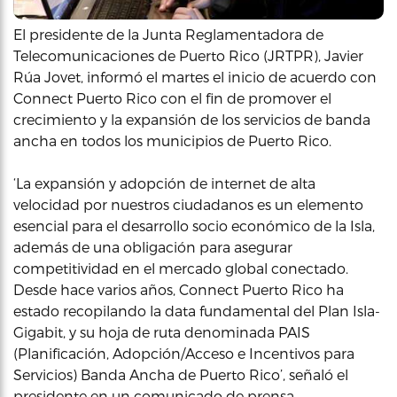
El presidente de la Junta Reglamentadora de
Telecomunicaciones de Puerto Rico (JRTPR), Javier
Rúa Jovet, informó el martes el inicio de acuerdo con
Connect Puerto Rico con el fin de promover el
crecimiento y la expansión de los servicios de banda
ancha en todos los municipios de Puerto Rico.
‘La expansión y adopción de internet de alta
velocidad por nuestros ciudadanos es un elemento
esencial para el desarrollo socio económico de la Isla,
además de una obligación para asegurar
competitividad en el mercado global conectado.
Desde hace varios años, Connect Puerto Rico ha
estado recopilando la data fundamental del Plan Isla-
Gigabit, y su hoja de ruta denominada PAIS
(Planificación, Adopción/Acceso e Incentivos para
Servicios) Banda Ancha de Puerto Rico’, señaló el
presidente en un comunicado de prensa.