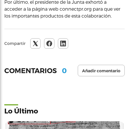
Por último, el presidente de la Junta exhortó a
acceder a la página web connectpr.org para que ver
los importantes productos de esta colaboración.
Compartir
0
COMENTARIOS
Añadir comentario
Lo Último