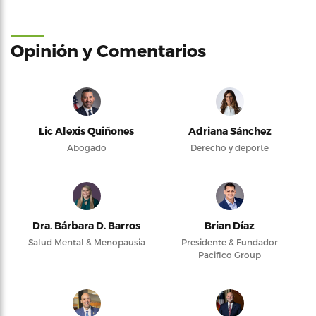
Opinión y Comentarios
Lic Alexis Quiñones
Adriana Sánchez
Abogado
Derecho y deporte
Dra. Bárbara D. Barros
Brian Díaz
Salud Mental & Menopausia
Presidente & Fundador
Pacifico Group