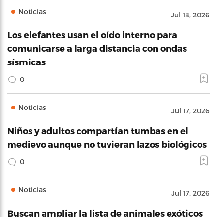
Noticias
Jul 18, 2026
Los elefantes usan el oído interno para
comunicarse a larga distancia con ondas
sísmicas
0
Noticias
Jul 17, 2026
Niños y adultos compartían tumbas en el
medievo aunque no tuvieran lazos biológicos
0
Noticias
Jul 17, 2026
Buscan ampliar la lista de animales exóticos