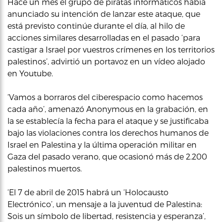
Hace un mes el grupo de piratas informáticos había
anunciado su intención de lanzar este ataque, que
está previsto continúe durante el día, al hilo de
acciones similares desarrolladas en el pasado ‘para
castigar a Israel por vuestros crímenes en los territorios
palestinos’, advirtió un portavoz en un vídeo alojado
en Youtube.
‘Vamos a borraros del ciberespacio como hacemos
cada año’, amenazó Anonymous en la grabación, en
la se establecía la fecha para el ataque y se justificaba
bajo las violaciones contra los derechos humanos de
Israel en Palestina y la última operación militar en
Gaza del pasado verano, que ocasionó más de 2.200
palestinos muertos.
‘El 7 de abril de 2015 habrá un ‘Holocausto
Electrónico’, un mensaje a la juventud de Palestina:
Sois un símbolo de libertad, resistencia y esperanza’,