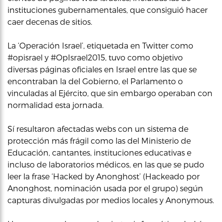
instituciones gubernamentales, que consiguió hacer
caer decenas de sitios.
La ‘Operación Israel’, etiquetada en Twitter como
#opisrael y #OpIsrael2015, tuvo como objetivo
diversas páginas oficiales en Israel entre las que se
encontraban la del Gobierno, el Parlamento o
vinculadas al Ejército, que sin embargo operaban con
normalidad esta jornada.
Sí resultaron afectadas webs con un sistema de
protección más frágil como las del Ministerio de
Educación, cantantes, instituciones educativas e
incluso de laboratorios médicos, en las que se pudo
leer la frase ‘Hacked by Anonghost’ (Hackeado por
Anonghost, nominación usada por el grupo) según
capturas divulgadas por medios locales y Anonymous.