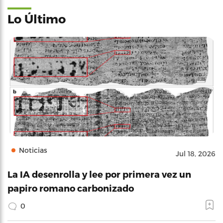
Lo Último
Noticias
Jul 18, 2026
La IA desenrolla y lee por primera vez un
papiro romano carbonizado
0