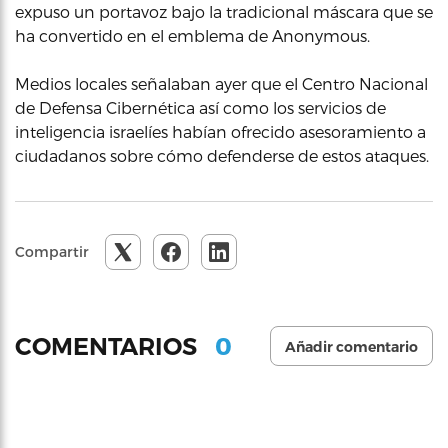
expuso un portavoz bajo la tradicional máscara que se
ha convertido en el emblema de Anonymous.
Medios locales señalaban ayer que el Centro Nacional
de Defensa Cibernética así como los servicios de
inteligencia israelíes habían ofrecido asesoramiento a
ciudadanos sobre cómo defenderse de estos ataques.
Compartir
0
COMENTARIOS
Añadir comentario