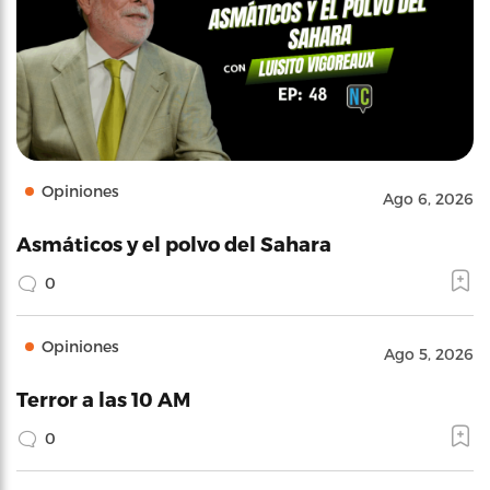
Opiniones
Ago 6, 2026
Asmáticos y el polvo del Sahara
0
Opiniones
Ago 5, 2026
Terror a las 10 AM
0