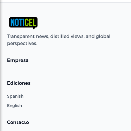
Transparent news, distilled views, and global
perspectives.
Empresa
Ediciones
Spanish
English
Contacto