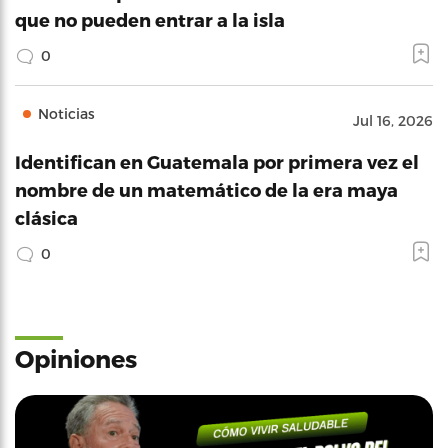
que no pueden entrar a la isla
0
Noticias
Jul 16, 2026
Identifican en Guatemala por primera vez el
nombre de un matemático de la era maya
clásica
0
Opiniones