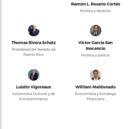
Ramón L. Rosario Cortés
Política y derecho
Thomas Rivera Schatz
Víctor García San
Inocencio
Presidente del Senado de
Puerto Rico
Política y justicia
Luisito Vigoreaux
William Maldonado
Columnista Cultural y de
Economista y Estratega
Entretenimiento
Financiero