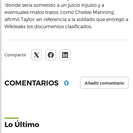
‘donde sería sometido a un juicio injusto y a
eventuales malos tratos, como Chelsie Manning’,
afirmó Taylor, en referencia a la soldado que entregó a
Wikileaks los documentos clasificados.
Compartir
0
COMENTARIOS
Añadir comentario
Lo Último