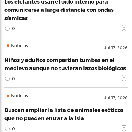
Los elefantes usan el oído interno para
comunicarse a larga distancia con ondas
sísmicas
0
Noticias
Jul 17, 2026
Niños y adultos compartían tumbas en el
medievo aunque no tuvieran lazos biológicos
0
Noticias
Jul 17, 2026
Buscan ampliar la lista de animales exóticos
que no pueden entrar a la isla
0