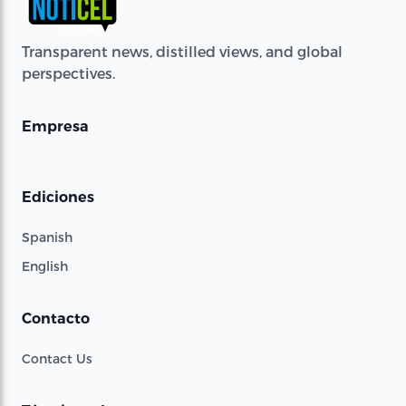
Transparent news, distilled views, and global
perspectives.
Empresa
Ediciones
Spanish
English
Contacto
Contact Us