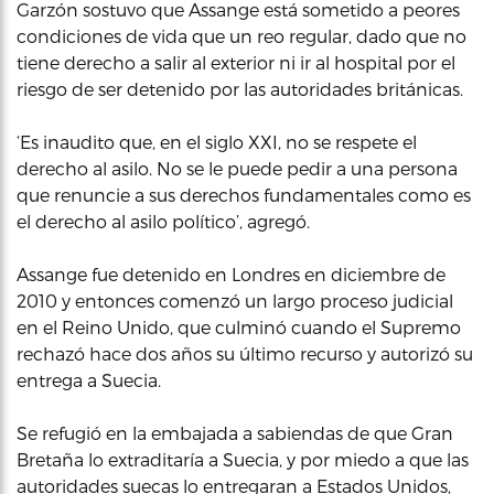
Garzón sostuvo que Assange está sometido a peores
condiciones de vida que un reo regular, dado que no
tiene derecho a salir al exterior ni ir al hospital por el
riesgo de ser detenido por las autoridades británicas.
‘Es inaudito que, en el siglo XXI, no se respete el
derecho al asilo. No se le puede pedir a una persona
que renuncie a sus derechos fundamentales como es
el derecho al asilo político’, agregó.
Assange fue detenido en Londres en diciembre de
2010 y entonces comenzó un largo proceso judicial
en el Reino Unido, que culminó cuando el Supremo
rechazó hace dos años su último recurso y autorizó su
entrega a Suecia.
Se refugió en la embajada a sabiendas de que Gran
Bretaña lo extraditaría a Suecia, y por miedo a que las
autoridades suecas lo entregaran a Estados Unidos,