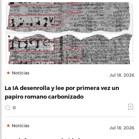
Noticias
Jul 18, 2026
La IA desenrolla y lee por primera vez un
papiro romano carbonizado
0
Noticias
Jul 18, 2026