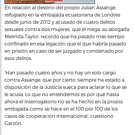
En relación al destino del propio Julian Assange,
refugiado en la embajada ecuatoriana de Londres
desde junio de 2012 y acusado de cuatro delitos
sexuales contra dos mujeres, que él niega, su abogada,
Melinda Taylor, recordó que ha pasado más tiempo
confinado en esa legación que el que habría pasado
en prisión en caso de ser juzgado y condenado por
esos delitos.
‘Han pasado cuatro años y no hay un solo cargo
contra Assange, que por cierto, siempre ha estado a
disposición de la Justicia sueca para aclarar lo que se
le acusa. Lo que no entendemos es por qué hasta
ahora el interrogatorio no se ha hecho en la propia
embajada como se hace en el 100 por 100 de los
casos de cooperación internacional’, cuestionó
Garzón.