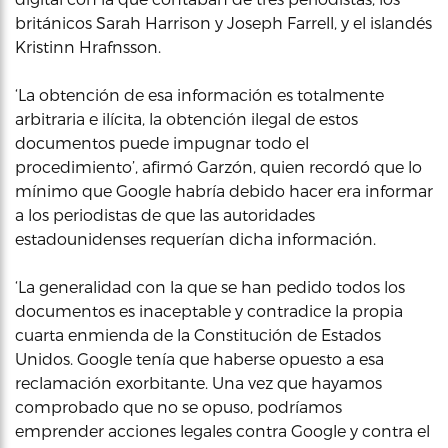
británicos Sarah Harrison y Joseph Farrell, y el islandés
Kristinn Hrafnsson.
‘La obtención de esa información es totalmente
arbitraria e ilícita, la obtención ilegal de estos
documentos puede impugnar todo el
procedimiento’, afirmó Garzón, quien recordó que lo
mínimo que Google habría debido hacer era informar
a los periodistas de que las autoridades
estadounidenses requerían dicha información.
‘La generalidad con la que se han pedido todos los
documentos es inaceptable y contradice la propia
cuarta enmienda de la Constitución de Estados
Unidos. Google tenía que haberse opuesto a esa
reclamación exorbitante. Una vez que hayamos
comprobado que no se opuso, podríamos
emprender acciones legales contra Google y contra el