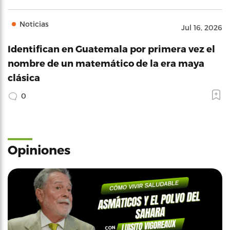
Noticias
Jul 16, 2026
Identifican en Guatemala por primera vez el
nombre de un matemático de la era maya
clásica
0
Opiniones