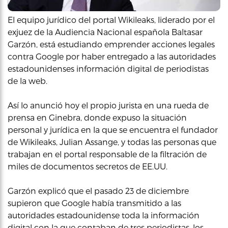
El equipo jurídico del portal Wikileaks, liderado por el
exjuez de la Audiencia Nacional española Baltasar
Garzón, está estudiando emprender acciones legales
contra Google por haber entregado a las autoridades
estadounidenses información digital de periodistas
de la web.
Así lo anunció hoy el propio jurista en una rueda de
prensa en Ginebra, donde expuso la situación
personal y jurídica en la que se encuentra el fundador
de Wikileaks, Julian Assange, y todas las personas que
trabajan en el portal responsable de la filtración de
miles de documentos secretos de EE.UU.
Garzón explicó que el pasado 23 de diciembre
supieron que Google había transmitido a las
autoridades estadounidense toda la información
digital con la que contaban de tres periodistas, los