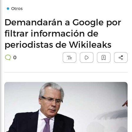
Otros
Demandarán a Google por
filtrar información de
periodistas de Wikileaks
0