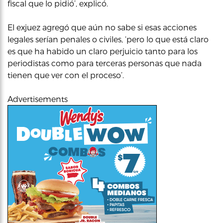
fiscal que lo pidió’, explicó.
El exjuez agregó que aún no sabe si esas acciones
legales serían penales o civiles, ‘pero lo que está claro
es que ha habido un claro perjuicio tanto para los
periodistas como para terceras personas que nada
tienen que ver con el proceso’.
Advertisements