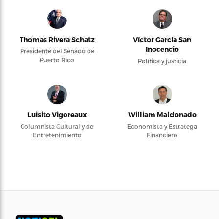
Thomas Rivera Schatz
Víctor García San
Inocencio
Presidente del Senado de
Puerto Rico
Política y justicia
Luisito Vigoreaux
William Maldonado
Columnista Cultural y de
Economista y Estratega
Entretenimiento
Financiero