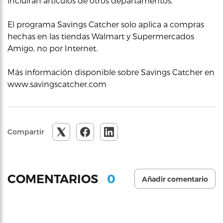
incluirán artículos de otros departamentos.
El programa Savings Catcher solo aplica a compras
hechas en las tiendas Walmart y Supermercados
Amigo, no por Internet.
Más información disponible sobre Savings Catcher en
www.savingscatcher.com
Compartir
0
COMENTARIOS
Añadir comentario