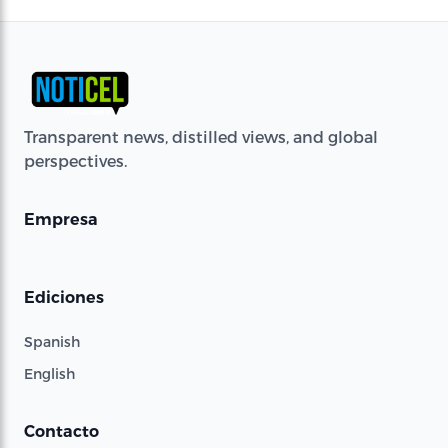
Transparent news, distilled views, and global
perspectives.
Empresa
Ediciones
Spanish
English
Contacto