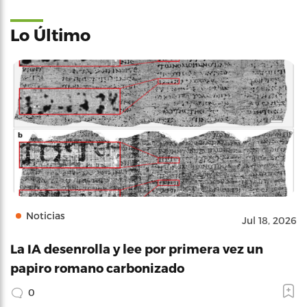
Lo Último
Noticias
Jul 18, 2026
La IA desenrolla y lee por primera vez un
papiro romano carbonizado
0