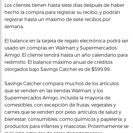
Los clientes tienen hasta siete días después de haber
hecho la compra para registrar su recibo, y podrán
registrar hasta un máximo de siete recibos por
semana.
El balance en la tarjeta de regalo electrónica podrá ser
usado en compras en Walmart y Supermercados
Amigo. El cliente tendrá hasta un año calendario para
redimirlo. El balance máximo anual de créditos
otorgados bajo Savings Catcher es de $599.99.
Savings Catcher compara muchos de los artículos
que se venden en las tiendas Walmart, y los
Supermercados Amigo, incluida la mayoría de
comestibles, con excepción de frutas, vegetales y
carnes que se venden por peso; artículos de salud y
bienestar; consumibles, como químicos y papelería; y
productos para infantes y mascotas. Próximamente se