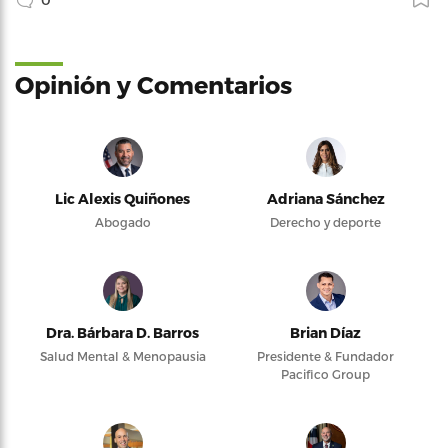
Opinión y Comentarios
Lic Alexis Quiñones
Adriana Sánchez
Abogado
Derecho y deporte
Dra. Bárbara D. Barros
Brian Díaz
Salud Mental & Menopausia
Presidente & Fundador
Pacifico Group