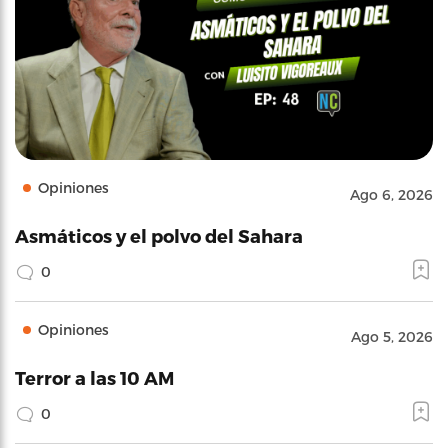
Opiniones
Ago 6, 2026
Asmáticos y el polvo del Sahara
0
Opiniones
Ago 5, 2026
Terror a las 10 AM
0