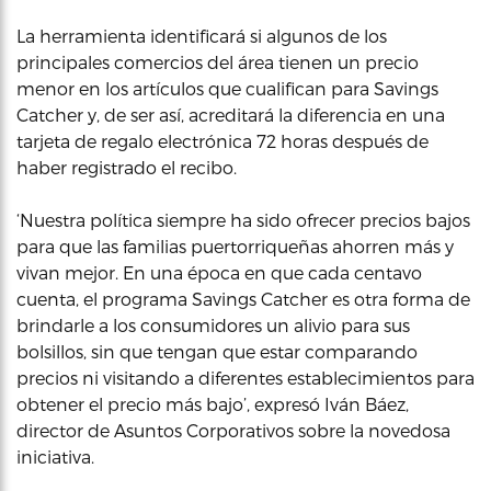
La herramienta identificará si algunos de los
principales comercios del área tienen un precio
menor en los artículos que cualifican para Savings
Catcher y, de ser así, acreditará la diferencia en una
tarjeta de regalo electrónica 72 horas después de
haber registrado el recibo.
‘Nuestra política siempre ha sido ofrecer precios bajos
para que las familias puertorriqueñas ahorren más y
vivan mejor. En una época en que cada centavo
cuenta, el programa Savings Catcher es otra forma de
brindarle a los consumidores un alivio para sus
bolsillos, sin que tengan que estar comparando
precios ni visitando a diferentes establecimientos para
obtener el precio más bajo’, expresó Iván Báez,
director de Asuntos Corporativos sobre la novedosa
iniciativa.