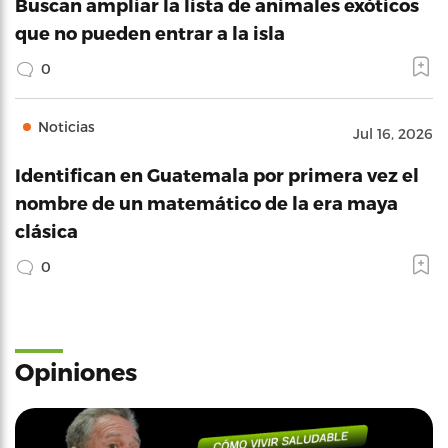
Buscan ampliar la lista de animales exóticos
que no pueden entrar a la isla
0
Noticias
Jul 16, 2026
Identifican en Guatemala por primera vez el
nombre de un matemático de la era maya
clásica
0
Opiniones