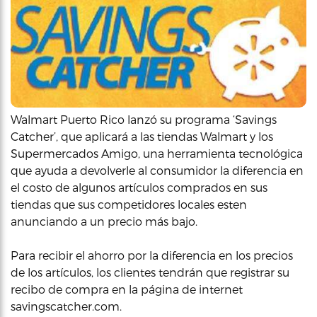
Walmart Puerto Rico lanzó su programa ‘Savings
Catcher’, que aplicará a las tiendas Walmart y los
Supermercados Amigo, una herramienta tecnológica
que ayuda a devolverle al consumidor la diferencia en
el costo de algunos artículos comprados en sus
tiendas que sus competidores locales esten
anunciando a un precio más bajo.
Para recibir el ahorro por la diferencia en los precios
de los artículos, los clientes tendrán que registrar su
recibo de compra en la página de internet
savingscatcher.com.