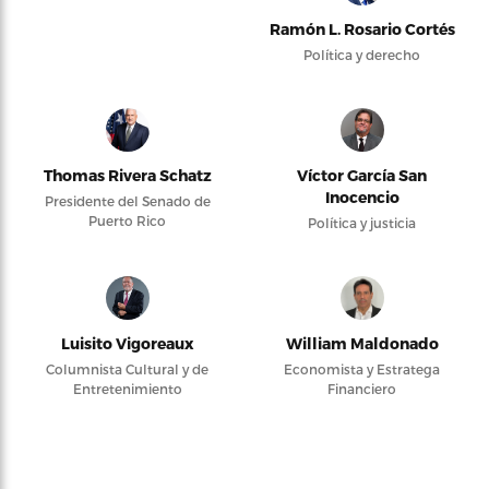
Ramón L. Rosario Cortés
Política y derecho
Thomas Rivera Schatz
Víctor García San
Inocencio
Presidente del Senado de
Puerto Rico
Política y justicia
Luisito Vigoreaux
William Maldonado
Columnista Cultural y de
Economista y Estratega
Entretenimiento
Financiero