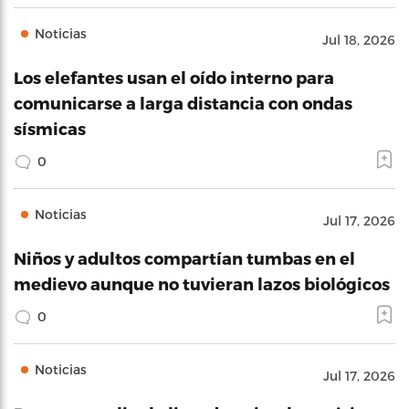
Noticias
Jul 18, 2026
Los elefantes usan el oído interno para
comunicarse a larga distancia con ondas
sísmicas
0
Noticias
Jul 17, 2026
Niños y adultos compartían tumbas en el
medievo aunque no tuvieran lazos biológicos
0
Noticias
Jul 17, 2026